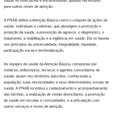
saúde no nível da AB e encaminhando, quando necessário,
para outros níveis de atenção.
A PNAB define a Atenção Básica como o conjunto de ações de
saúde, individuais e coletivas, que abrangem a promoção e
proteção da saúde, a prevenção de agravos, o diagnóstico, o
tratamento, a reabilitação e a vigilância em saúde. Ela se baseia
nos princípios da universalidade, integralidade, equidade,
participação social e territorialização.
As equipes de saúde da Atenção Básica, compostas por
médicos, enfermeiros, técnicos e agentes comunitários de
saúde, atuam nos territórios adscritos, conhecendo a
população, suas necessidades e seus determinantes sociais de
saúde. A PNAB incentiva o cadastramento e acompanhamento
das famílias, a realização de visitas domiciliares, a promoção
de saúde em escolas e comunidades, e a articulação com
outros serviços e níveis de atenção.