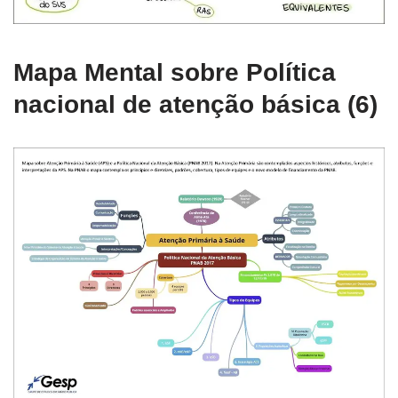
Mapa Mental sobre Política
nacional de atenção básica (6)