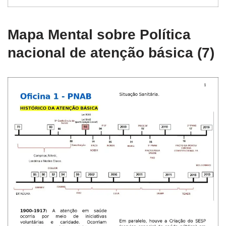
Mapa Mental sobre Política
nacional de atenção básica (7)