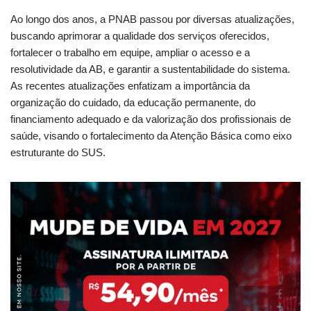
Ao longo dos anos, a PNAB passou por diversas atualizações,
buscando aprimorar a qualidade dos serviços oferecidos,
fortalecer o trabalho em equipe, ampliar o acesso e a
resolutividade da AB, e garantir a sustentabilidade do sistema.
As recentes atualizações enfatizam a importância da
organização do cuidado, da educação permanente, do
financiamento adequado e da valorização dos profissionais de
saúde, visando o fortalecimento da Atenção Básica como eixo
estruturante do SUS.