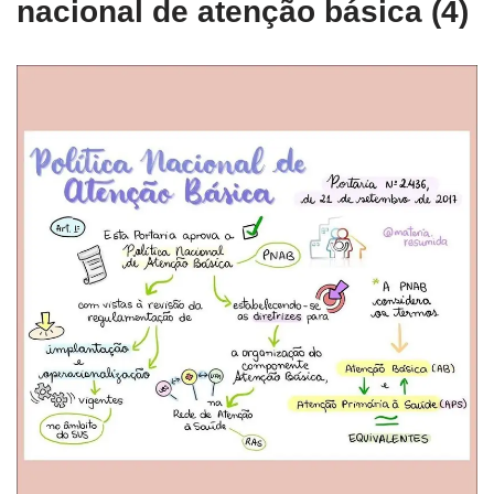
nacional de atenção básica (4)