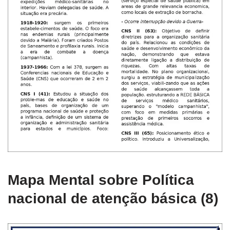
Mapa Mental sobre Política
nacional de atenção básica (8)