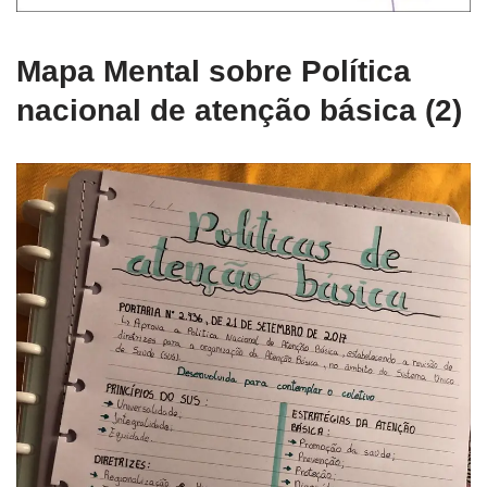
Mapa Mental sobre Política
nacional de atenção básica (2)