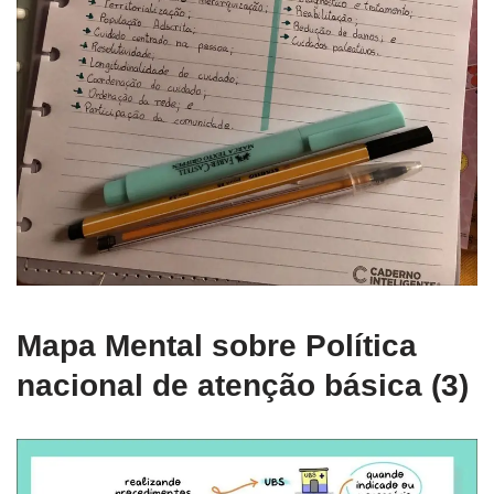
Mapa Mental sobre Política
nacional de atenção básica (3)