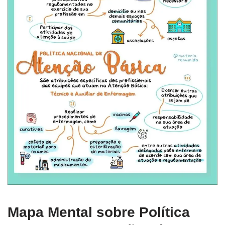
Mapa Mental sobre Política