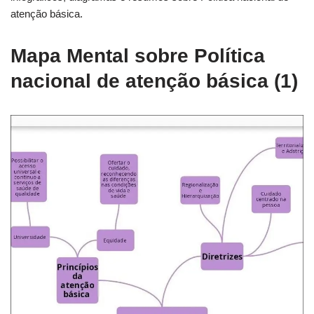
atenção básica.
Mapa Mental sobre Política
nacional de atenção básica (1)