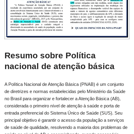
Resumo sobre Política
nacional de atenção básica
A Política Nacional de Atenção Básica (PNAB) é um conjunto
de diretrizes e normas estabelecidas pelo Ministério da Saúde
no Brasil para organizar e fortalecer a Atenção Básica (AB),
considerada o primeiro nível de atenção à saúde e porta de
entrada preferencial do Sistema Único de Saúde (SUS). Seu
principal objetivo é garantir o acesso da população a serviços
de saúde de qualidade, resolvendo a maioria dos problemas de