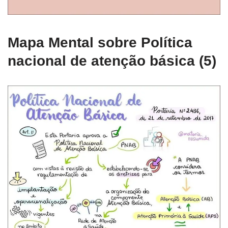
Mapa Mental sobre Política
nacional de atenção básica (5)