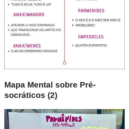
Mapa Mental sobre Pré-
socráticos (2)