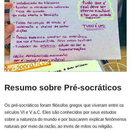
Resumo sobre Pré-socráticos
Os pré-socráticos foram filósofos gregos que viveram entre os
séculos VI e V a.C. Eles são conhecidos por seus estudos
sobre a natureza do mundo e por buscarem explicar fenômenos
naturais por meio da razão, ao invés de mitos ou religião.