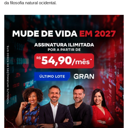
da filosofia natural ocidental.