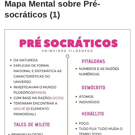
Mapa Mental sobre Pré-
socráticos (1)