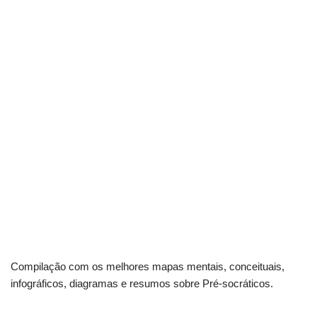
Compilação com os melhores mapas mentais, conceituais,
infográficos, diagramas e resumos sobre Pré-socráticos.