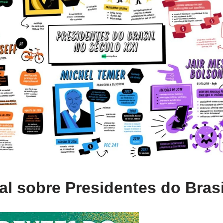
l sobre Presidentes do Brasil