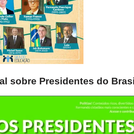
l sobre Presidentes do Brasil