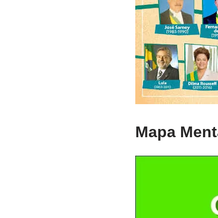
Mapa Menta