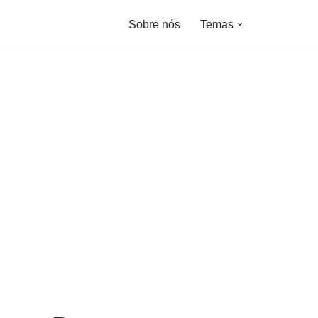
Sobre nós
Temas