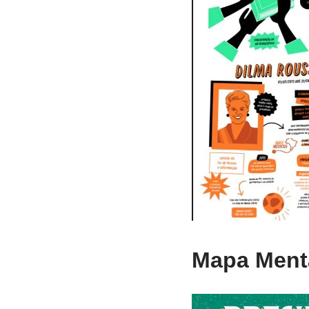
Mapa Menta