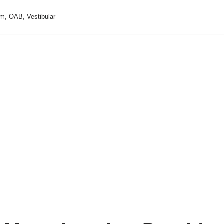
m, OAB, Vestibular