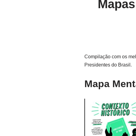
Mapas 
Compilação com os melh
Presidentes do Brasil.
Mapa Menta