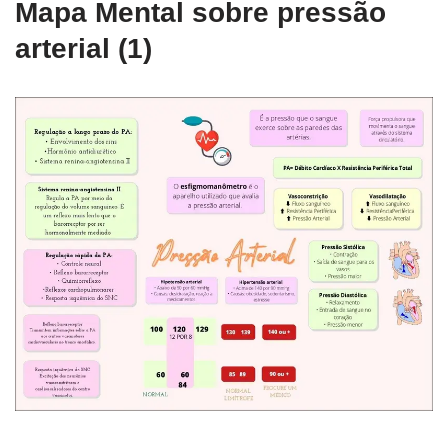
Mapa Mental sobre pressão
arterial (1)