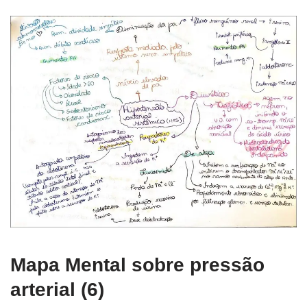
Mapa Mental sobre pressão
arterial (6)