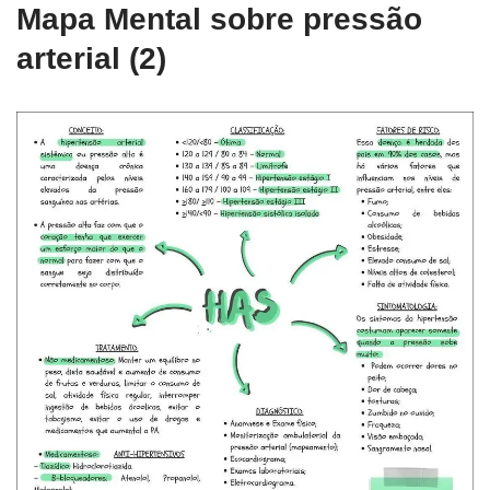
Mapa Mental sobre pressão
arterial (2)