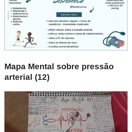
Mapa Mental sobre pressão
arterial (12)