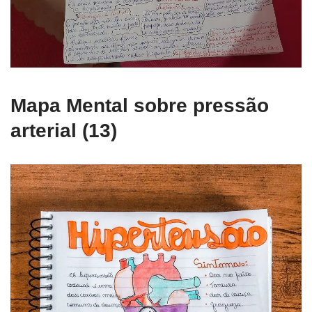
Mapa Mental sobre pressão
arterial (13)