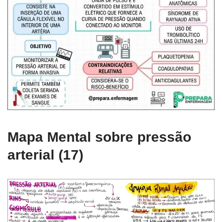
Mapa Mental sobre pressão
arterial (17)