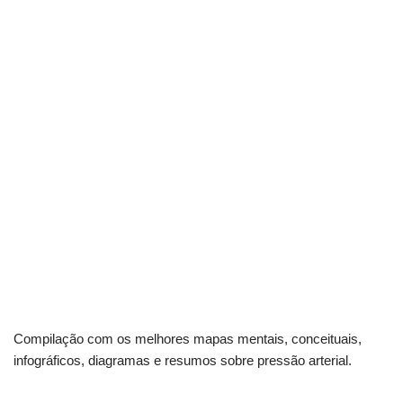
Compilação com os melhores mapas mentais, conceituais,
infográficos, diagramas e resumos sobre pressão arterial.