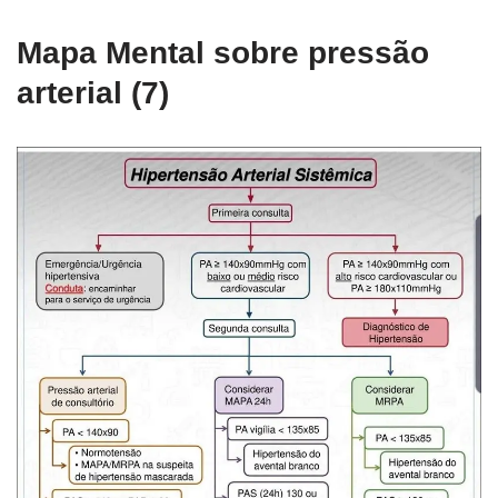
Mapa Mental sobre pressão
arterial (7)