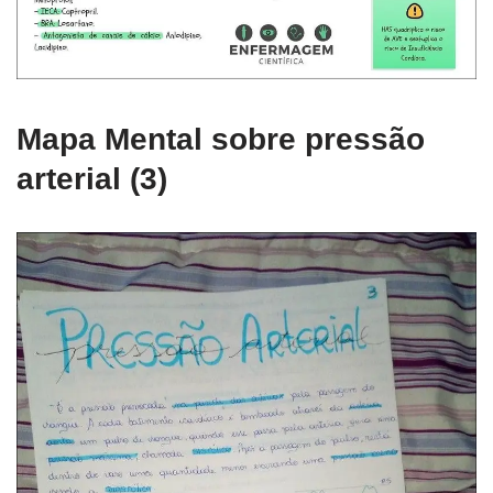
Mapa Mental sobre pressão
arterial (3)