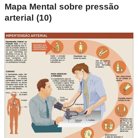
Mapa Mental sobre pressão
arterial (10)