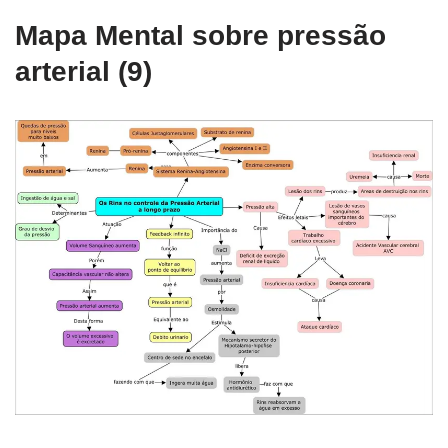
Mapa Mental sobre pressão
arterial (9)