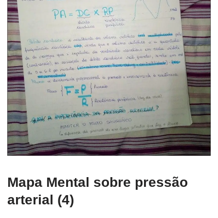
Mapa Mental sobre pressão
arterial (4)