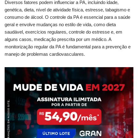
Diversos fatores podem influenciar a PA, incluindo idade,
genética, dieta, nível de atividade física, estresse, tabagismo e
consumo de álcool. O controle da PA é essencial para a saúde
geral e envolve mudanças no estilo de vida, como dieta
saudável, exercícios regulares, controle do estresse e, em
alguns casos, medicação prescrita por um médico. A
monitorização regular da PA é fundamental para a prevenção e
manejo de problemas cardiovasculares.