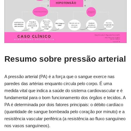
Resumo sobre pressão arterial
A pressão arterial (PA) é a força que o sangue exerce nas
paredes das artérias enquanto circula pelo corpo. É uma
medida vital que indica a saúde do sistema cardiovascular e é
fundamental para o bom funcionamento dos órgãos e tecidos. A
PA é determinada por dois fatores principais: o débito cardíaco
(quantidade de sangue bombeada pelo coração por minuto) e a
resistência vascular periférica (a resistência ao fluxo sanguíneo
nos vasos sanguíneos).