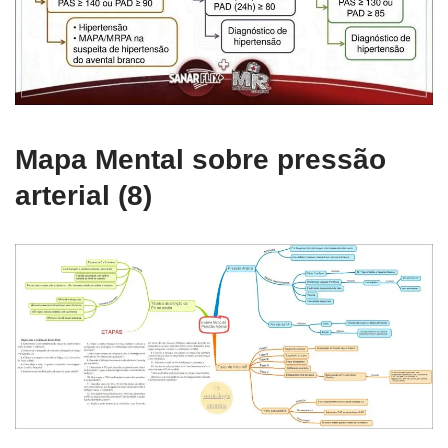
Mapa Mental sobre pressão
arterial (8)