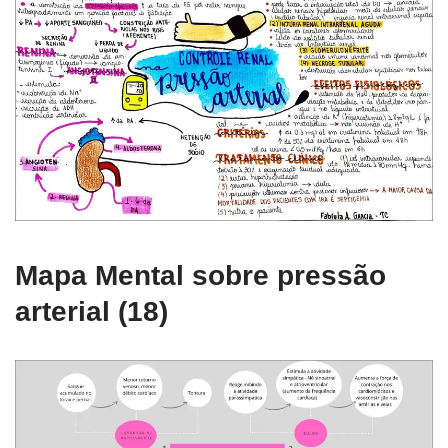
Mapa Mental sobre pressão
arterial (18)