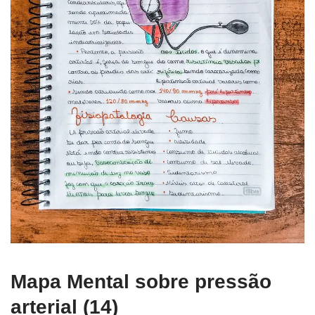
Mapa Mental sobre pressão
arterial (14)