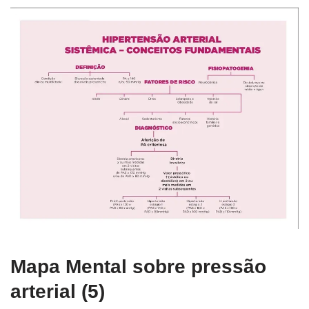
Mapa Mental sobre pressão
arterial (5)