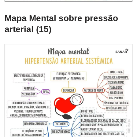
Mapa Mental sobre pressão
arterial (15)