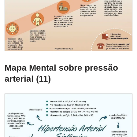
Mapa Mental sobre pressão
arterial (11)