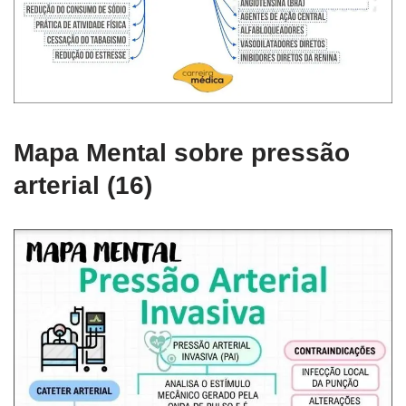
Mapa Mental sobre pressão
arterial (16)