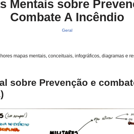
s Mentais sobre Preven
Combate A Incêndio
Geral
ores mapas mentais, conceituais, infográficos, diagramas e 
l sobre Prevenção e combat
)