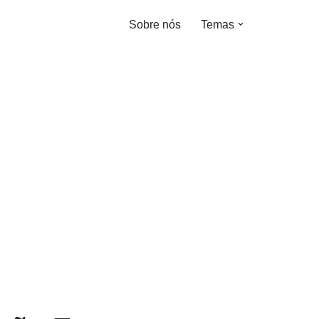
Sobre nós
Temas