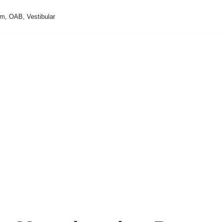
m, OAB, Vestibular