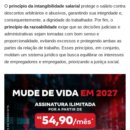
O
princípio da intangibilidade salarial
protege o salário contra
descontos arbitrários e abusivos, garantindo sua integridade e,
consequentemente, a dignidade do trabalhador. Por fim, o
princípio da razoabilidade
exige que as decisões judiciais e
administrativas sejam tomadas com bom senso e
proporcionalidade, evitando excessos e protegendo ambas as
partes da relação de trabalho. Esses princípios, em conjunto,
moldam um sistema jurídico que busca equilibrar os interesses
de empregadores e empregados, priorizando a justiça social.