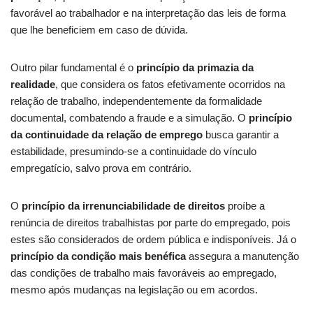
favorável ao trabalhador e na interpretação das leis de forma
que lhe beneficiem em caso de dúvida.
Outro pilar fundamental é o
princípio da primazia da
realidade
, que considera os fatos efetivamente ocorridos na
relação de trabalho, independentemente da formalidade
documental, combatendo a fraude e a simulação. O
princípio
da continuidade da relação de emprego
busca garantir a
estabilidade, presumindo-se a continuidade do vínculo
empregatício, salvo prova em contrário.
O
princípio da irrenunciabilidade de direitos
proíbe a
renúncia de direitos trabalhistas por parte do empregado, pois
estes são considerados de ordem pública e indisponíveis. Já o
princípio da condição mais benéfica
assegura a manutenção
das condições de trabalho mais favoráveis ao empregado,
mesmo após mudanças na legislação ou em acordos.