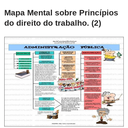
Mapa Mental sobre Princípios
do direito do trabalho. (2)