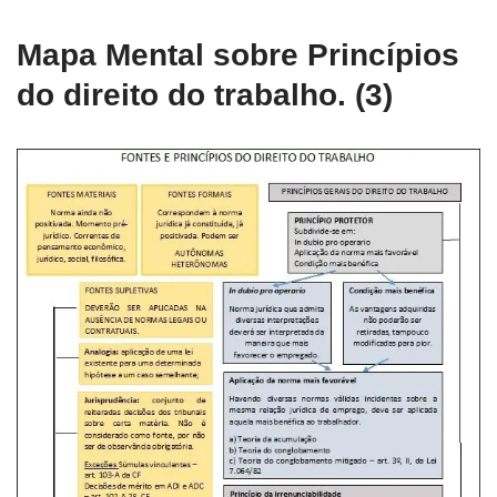
Mapa Mental sobre Princípios
do direito do trabalho. (3)