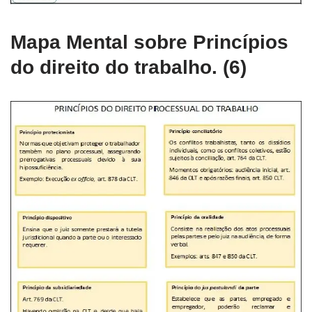
Mapa Mental sobre Princípios
do direito do trabalho. (6)