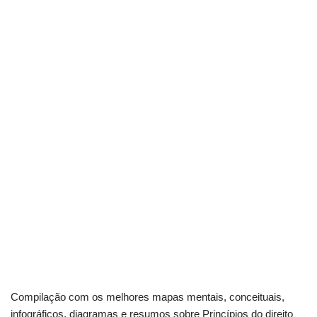
Compilação com os melhores mapas mentais, conceituais,
infográficos, diagramas e resumos sobre Princípios do direito