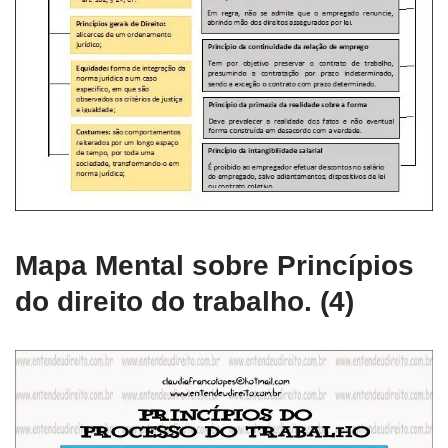
Mapa Mental sobre Princípios
do direito do trabalho. (4)