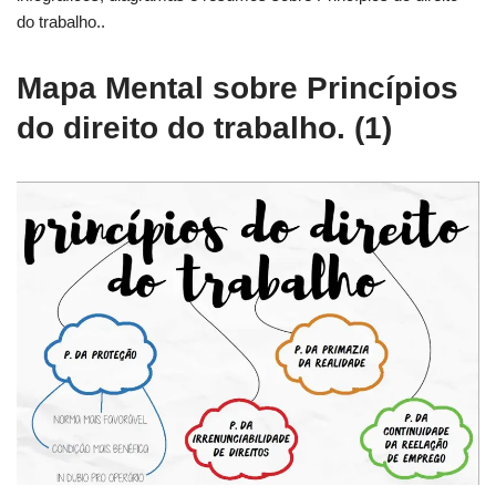
do trabalho..
Mapa Mental sobre Princípios
do direito do trabalho. (1)