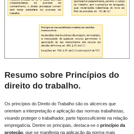
Resumo sobre Princípios do
direito do trabalho.
Os princípios do Direito do Trabalho são os alicerces que
orientam a interpretação e aplicação das normas trabalhistas,
visando proteger o trabalhador, parte hipossuficiente na relação
empregatícia. Dentre os principais, destaca-se o
princípio da
proteção
, que se manifesta na aplicação da norma mais