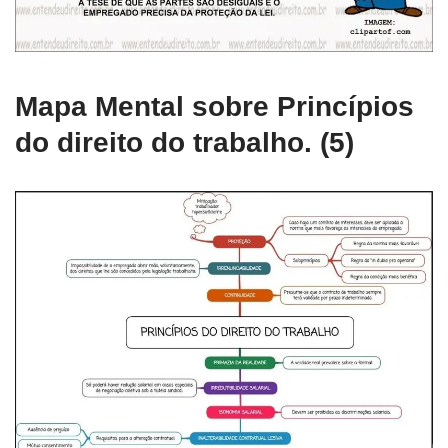
Mapa Mental sobre Princípios
do direito do trabalho. (5)