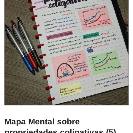
Mapa Mental sobre
propriedades coligativas (5)