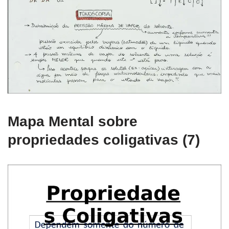
Mapa Mental sobre
propriedades coligativas (7)