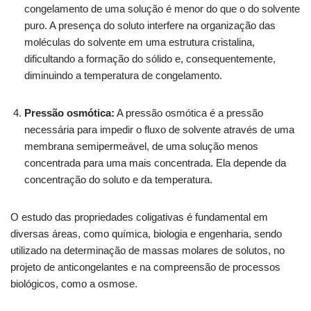
congelamento de uma solução é menor do que o do solvente
puro. A presença do soluto interfere na organização das
moléculas do solvente em uma estrutura cristalina,
dificultando a formação do sólido e, consequentemente,
diminuindo a temperatura de congelamento.
Pressão osmótica:
A pressão osmótica é a pressão
necessária para impedir o fluxo de solvente através de uma
membrana semipermeável, de uma solução menos
concentrada para uma mais concentrada. Ela depende da
concentração do soluto e da temperatura.
O estudo das propriedades coligativas é fundamental em
diversas áreas, como química, biologia e engenharia, sendo
utilizado na determinação de massas molares de solutos, no
projeto de anticongelantes e na compreensão de processos
biológicos, como a osmose.