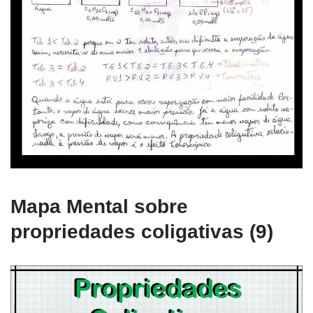
Mapa Mental sobre
propriedades coligativas (9)