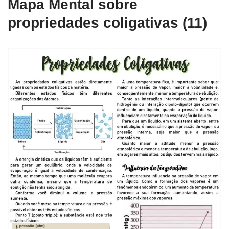
Mapa Mental sobre
propriedades coligativas (11)