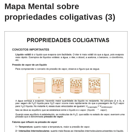
Mapa Mental sobre
propriedades coligativas (3)