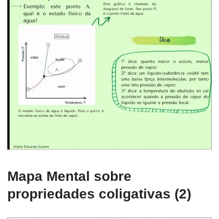
Mapa Mental sobre
propriedades coligativas (2)