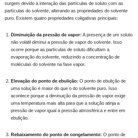
surgem devido à interação das partículas de soluto com as
partículas do solvente, alterando as propriedades do solvente
puro. Existem quatro propriedades coligativas principais:
Diminuição da pressão de vapor:
A presença de um soluto
não volátil diminui a pressão de vapor do solvente. Isso
ocorre porque as partículas de soluto dificultam a
evaporação do solvente, reduzindo a concentração de
moléculas do solvente na fase vapor.
Elevação do ponto de ebulição:
O ponto de ebulição de
uma solução é maior do que o do solvente puro. Isso
acontece porque a diminuição da pressão de vapor exige
uma temperatura mais alta para que a solução atinja a
pressão de vapor igual à pressão atmosférica e entre em
ebulição.
Rebaixamento do ponto de congelamento:
O ponto de