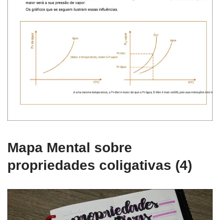
Mapa Mental sobre
propriedades coligativas (4)