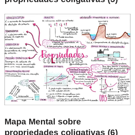
Mapa Mental sobre
propriedades coligativas (6)