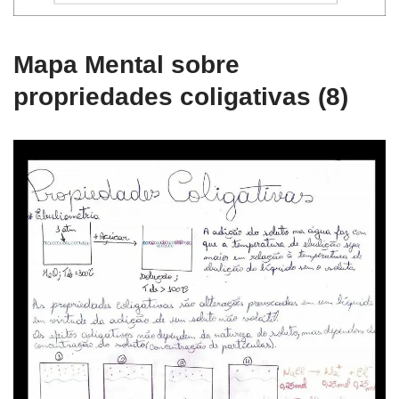
Mapa Mental sobre
propriedades coligativas (8)