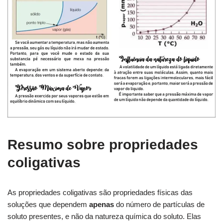
Resumo sobre propriedades
coligativas
As propriedades coligativas são propriedades físicas das
soluções que dependem
apenas
do número de partículas de
soluto presentes, e não da natureza química do soluto. Elas