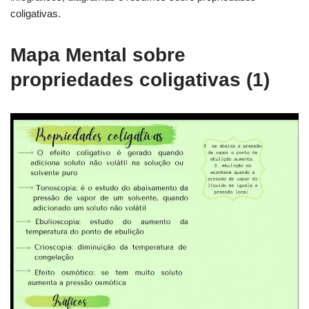
coligativas.
Mapa Mental sobre
propriedades coligativas (1)