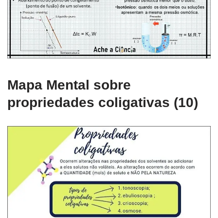
Mapa Mental sobre
propriedades coligativas (10)