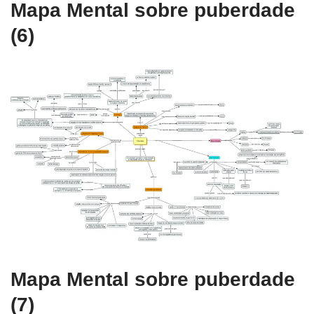
Mapa Mental sobre puberdade
(6)
Mapa Mental sobre puberdade
(7)