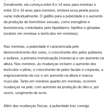
Geralmente, ela começa entre 8 e 14 anos para meninas e
entre 10 e 16 anos para meninos, embora essa janela possa
variar individualmente. O gatilho para a puberdade é o aumento
da produção de hormônios sexuais, como estrogênio e
testosterona, controlados pelo hipotálamo, hipófise e gônadas
(ovários em meninas e testículos em meninos).
Nas meninas, a puberdade é caracterizada pelo
desenvolvimento dos seios, o crescimento dos pelos pubianos
e axilares, a primeira menstruação (menarca) e um aumento na
altura. Nos meninos, as mudanças incluem o aumento dos
testículos e pênis, o crescimento de pelos faciais e corporais, a
engrossamento da voz e um aumento na altura e massa
muscular. Tanto em meninos quanto em meninas, ocorrem
mudanças na pele, com aumento da produção de óleo e, por
vezes, surgimento de acne.
Além das mudanças físicas, a puberdade traz consigo