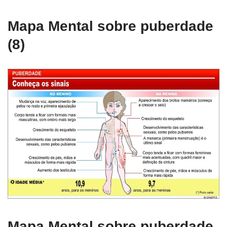
Mapa Mental sobre puberdade
(8)
Mapa Mental sobre puberdade