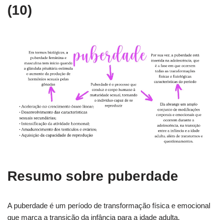
(10)
Resumo sobre puberdade
A puberdade é um período de transformação física e emocional
que marca a transição da infância para a idade adulta.