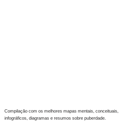
Compilação com os melhores mapas mentais, conceituais,
infográficos, diagramas e resumos sobre puberdade.