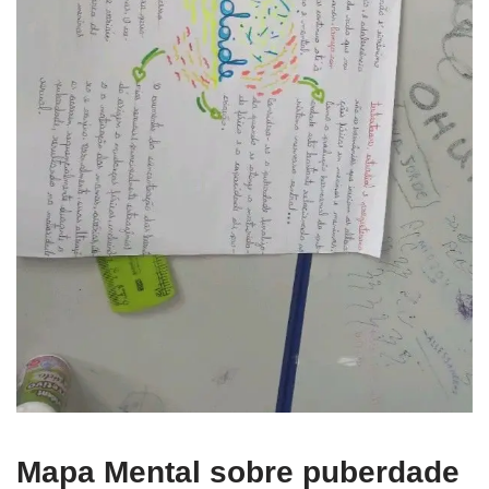
Mapa Mental sobre puberdade