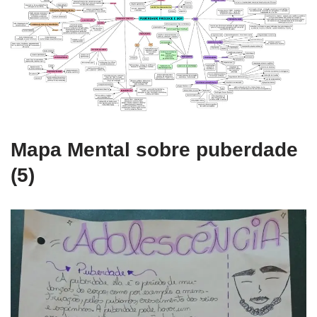
Mapa Mental sobre puberdade
(5)