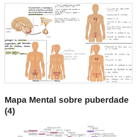
Mapa Mental sobre puberdade
(4)