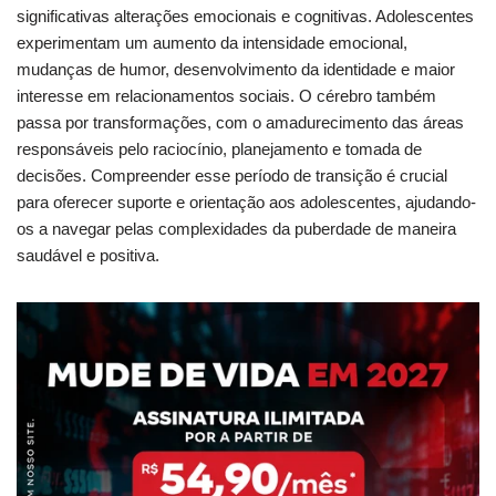
significativas alterações emocionais e cognitivas. Adolescentes
experimentam um aumento da intensidade emocional,
mudanças de humor, desenvolvimento da identidade e maior
interesse em relacionamentos sociais. O cérebro também
passa por transformações, com o amadurecimento das áreas
responsáveis pelo raciocínio, planejamento e tomada de
decisões. Compreender esse período de transição é crucial
para oferecer suporte e orientação aos adolescentes, ajudando-
os a navegar pelas complexidades da puberdade de maneira
saudável e positiva.