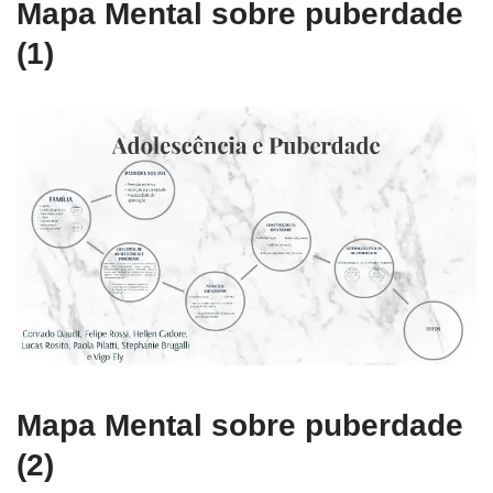
Mapa Mental sobre puberdade
(1)
Mapa Mental sobre puberdade
(2)