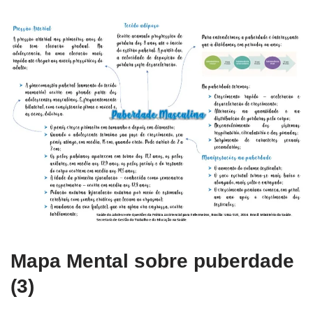
Mapa Mental sobre puberdade
(3)