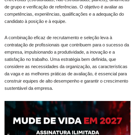
de grupo e verificação de referências. O objetivo é avaliar as
competências, experiências, qualificações e a adequação do
candidato à posição e à equipe.
A combinação eficaz de recrutamento e seleção leva à
contratação de profissionais que contribuem para o sucesso da
empresa, impulsionando a produtividade, a inovação e a
satisfação no trabalho. Uma estratégia bem definida, que
considere as necessidades da organização, as características
da vaga e as melhores práticas de avaliação, é essencial para
construir equipes de alto desempenho e garantir o crescimento
sustentável da empresa.