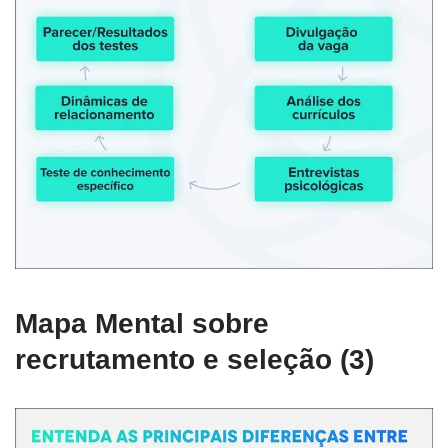
Mapa Mental sobre
recrutamento e seleção (3)