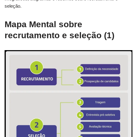
seleção.
Mapa Mental sobre
recrutamento e seleção (1)