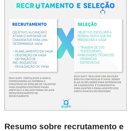
Resumo sobre recrutamento e