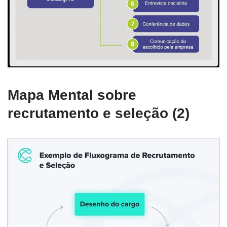
Mapa Mental sobre
recrutamento e seleção (2)