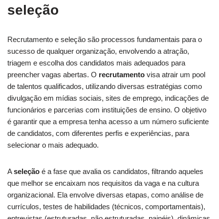
seleção
Recrutamento e seleção são processos fundamentais para o
sucesso de qualquer organização, envolvendo a atração,
triagem e escolha dos candidatos mais adequados para
preencher vagas abertas. O
recrutamento
visa atrair um pool
de talentos qualificados, utilizando diversas estratégias como
divulgação em mídias sociais, sites de emprego, indicações de
funcionários e parcerias com instituições de ensino. O objetivo
é garantir que a empresa tenha acesso a um número suficiente
de candidatos, com diferentes perfis e experiências, para
selecionar o mais adequado.
A
seleção
é a fase que avalia os candidatos, filtrando aqueles
que melhor se encaixam nos requisitos da vaga e na cultura
organizacional. Ela envolve diversas etapas, como análise de
currículos, testes de habilidades (técnicos, comportamentais),
entrevistas (estruturadas, não estruturadas, painéis), dinâmicas