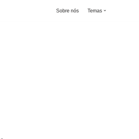
Sobre nós
Temas