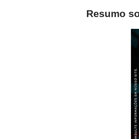
Resumo so