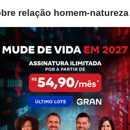
bre relação homem-natureza