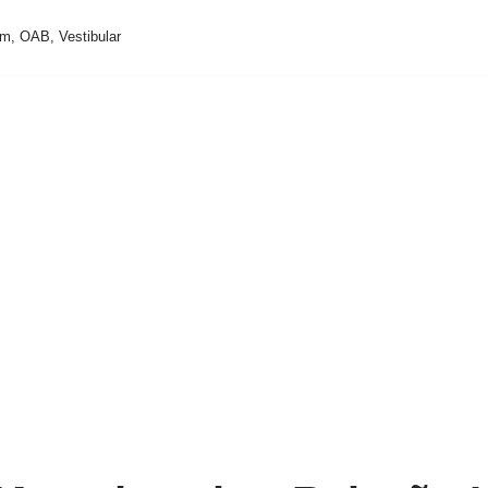
m, OAB, Vestibular