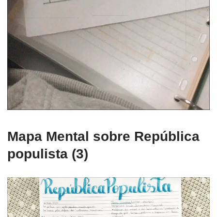
Mapa Mental sobre República
populista (3)