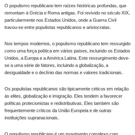
O populismo republicano tem raízes históricas profundas, que
remontam à Grécia e Roma antigas. Foi revivido no século XIX,
particularmente nos Estados Unidos, onde a Guerra Civil
travou-se entre populistas republicanos e aristocratas.
Nos tempos modernos, o populismo republicano tem ressurgido
como uma força política em vários países, incluindo os Estados
Unidos, a Europa e a América Latina. Este ressurgimento deve-
se a uma série de fatores, incluindo a globalização, a
desigualdade e o declínio das normas e valores tradicionais.
Os populistas republicanos são tipicamente céticos em relação
às elites, globalização e imigração. Eles tendem a favorecer
políticas protecionistas e redistributivas. Eles também são
frequentemente críticos da União Europeia e de outras
instituições supranacionais.
O populismo republicano é um movimento complexo com