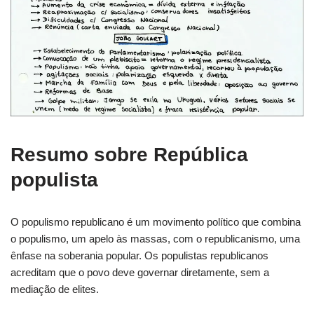
Resumo sobre República
populista
O populismo republicano é um movimento político que combina
o populismo, um apelo às massas, com o republicanismo, uma
ênfase na soberania popular. Os populistas republicanos
acreditam que o povo deve governar diretamente, sem a
mediação de elites.