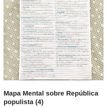
Mapa Mental sobre República
populista (4)