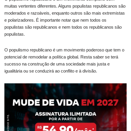
muitas vertentes diferentes. Alguns populistas republicanos são
moderados e razoáveis, enquanto outros são mais extremistas
e polarizadores. É importante notar que nem todos os
populistas são republicanos e nem todos os republicanos são
populistas.
O populismo republicano é um movimento poderoso que tem o
potencial de remodelar a política global. Resta saber se terá
sucesso na construção de uma sociedade mais justa e
igualitária ou se conduzirá ao conflito e à divisão.