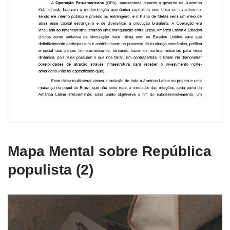
Mapa Mental sobre República
populista (2)