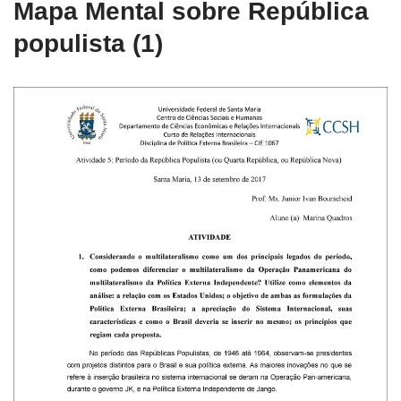
Mapa Mental sobre República
populista (1)