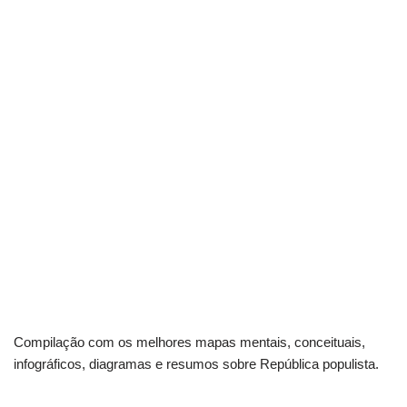
Compilação com os melhores mapas mentais, conceituais,
infográficos, diagramas e resumos sobre República populista.