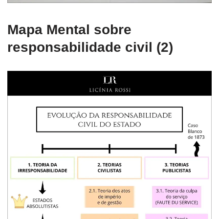
Mapa Mental sobre
responsabilidade civil (2)