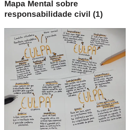
Mapa Mental sobre
responsabilidade civil (1)