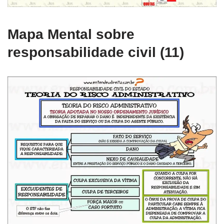
Mapa Mental sobre
responsabilidade civil (11)