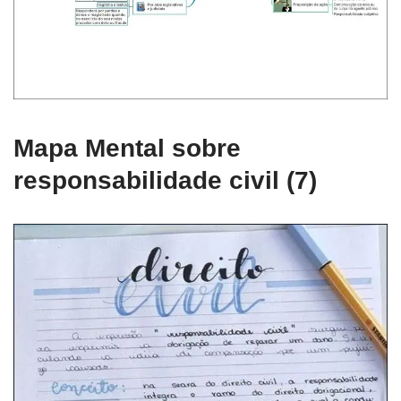
Mapa Mental sobre
responsabilidade civil (7)