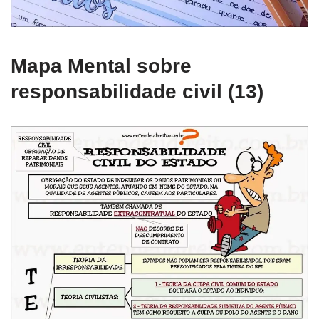
Mapa Mental sobre
responsabilidade civil (13)