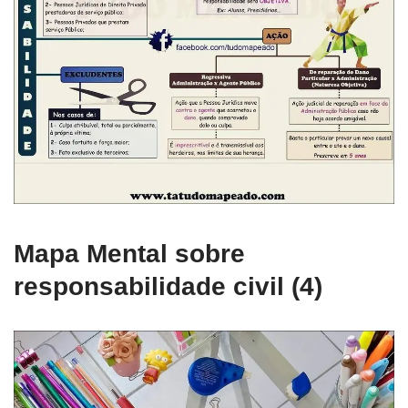
Mapa Mental sobre
responsabilidade civil (4)