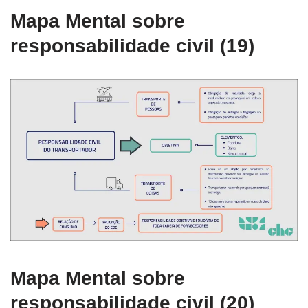
Mapa Mental sobre
responsabilidade civil (19)
Mapa Mental sobre
responsabilidade civil (20)