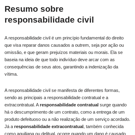
Resumo sobre
responsabilidade civil
A responsabilidade civil é um princípio fundamental do direito
que visa reparar danos causados a outrem, seja por ação ou
omissão, e que geram prejuízos materiais ou morais. Ela se
baseia na ideia de que todo indivíduo deve arcar com as
consequências de seus atos, garantindo a indenização da
vítima.
A responsabilidade civil se manifesta de diferentes formas,
sendo as principais a responsabilidade contratual e a
extracontratual. A
responsabilidade contratual
surge quando
há o descumprimento de um contrato, como a entrega de um
produto defeituoso ou a não realização de um serviço acordado.
Já a
responsabilidade extracontratual
, também conhecida
como aquiliana ou delitual, ocorre quando um dano é causado