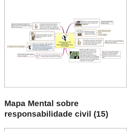
Mapa Mental sobre
responsabilidade civil (15)