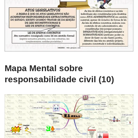
Mapa Mental sobre
responsabilidade civil (10)