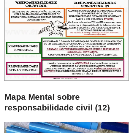
Mapa Mental sobre
responsabilidade civil (12)