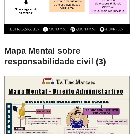
Mapa Mental sobre
responsabilidade civil (3)