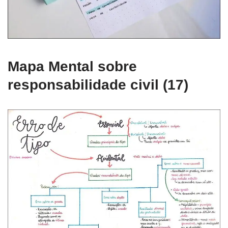
Mapa Mental sobre
responsabilidade civil (17)