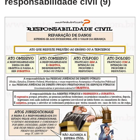
responsabilidade civil (9)