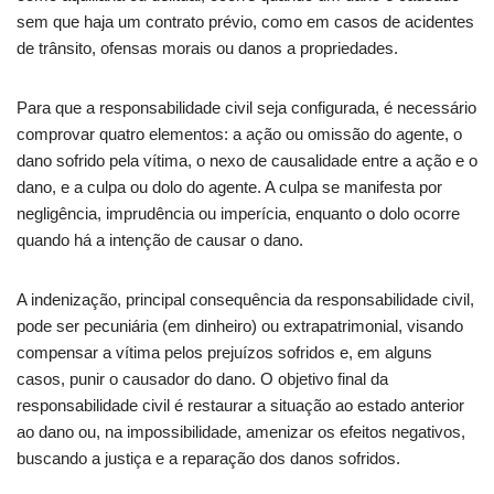
sem que haja um contrato prévio, como em casos de acidentes
de trânsito, ofensas morais ou danos a propriedades.
Para que a responsabilidade civil seja configurada, é necessário
comprovar quatro elementos: a ação ou omissão do agente, o
dano sofrido pela vítima, o nexo de causalidade entre a ação e o
dano, e a culpa ou dolo do agente. A culpa se manifesta por
negligência, imprudência ou imperícia, enquanto o dolo ocorre
quando há a intenção de causar o dano.
A indenização, principal consequência da responsabilidade civil,
pode ser pecuniária (em dinheiro) ou extrapatrimonial, visando
compensar a vítima pelos prejuízos sofridos e, em alguns
casos, punir o causador do dano. O objetivo final da
responsabilidade civil é restaurar a situação ao estado anterior
ao dano ou, na impossibilidade, amenizar os efeitos negativos,
buscando a justiça e a reparação dos danos sofridos.