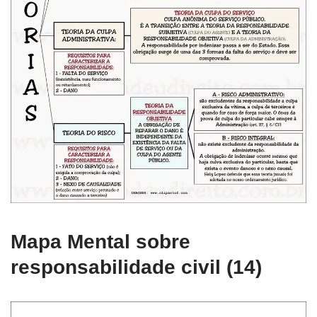
Mapa Mental sobre
responsabilidade civil (14)