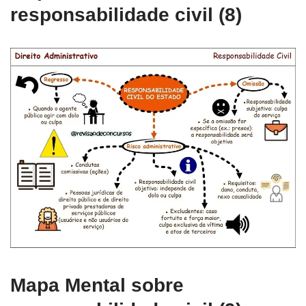
responsabilidade civil (8)
Mapa Mental sobre