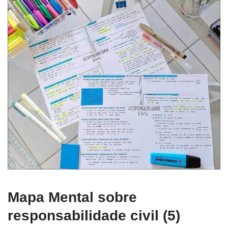
Mapa Mental sobre
responsabilidade civil (5)