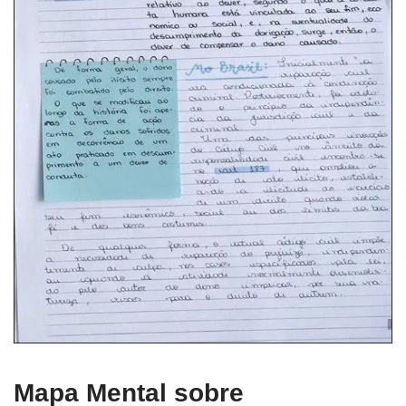
Mapa Mental sobre