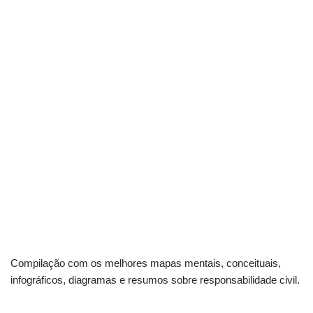
Compilação com os melhores mapas mentais, conceituais,
infográficos, diagramas e resumos sobre responsabilidade civil.