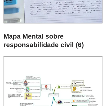
Mapa Mental sobre
responsabilidade civil (6)