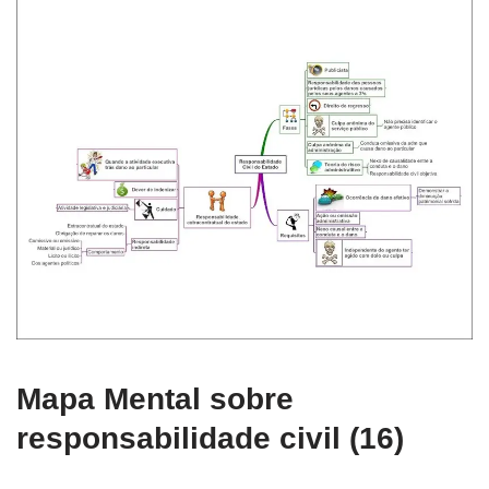
Mapa Mental sobre
responsabilidade civil (16)