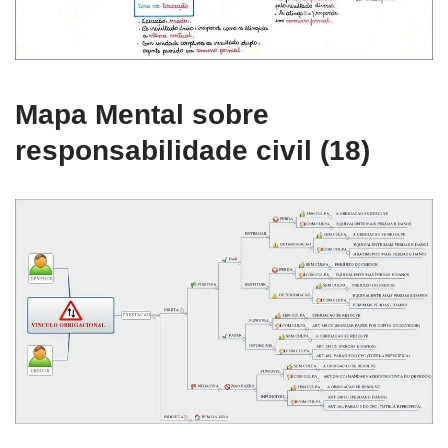
Mapa Mental sobre
responsabilidade civil (18)