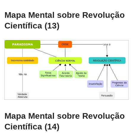
Mapa Mental sobre Revolução
Científica (13)
Mapa Mental sobre Revolução
Científica (14)