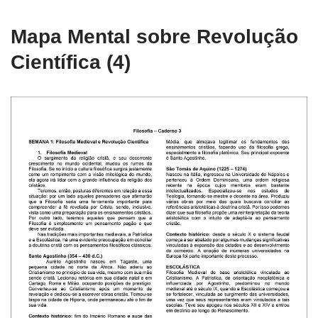
Mapa Mental sobre Revolução
Científica (4)