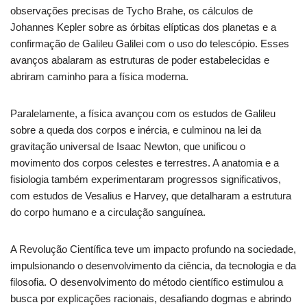
observações precisas de Tycho Brahe, os cálculos de
Johannes Kepler sobre as órbitas elípticas dos planetas e a
confirmação de Galileu Galilei com o uso do telescópio. Esses
avanços abalaram as estruturas de poder estabelecidas e
abriram caminho para a física moderna.
Paralelamente, a física avançou com os estudos de Galileu
sobre a queda dos corpos e inércia, e culminou na lei da
gravitação universal de Isaac Newton, que unificou o
movimento dos corpos celestes e terrestres. A anatomia e a
fisiologia também experimentaram progressos significativos,
com estudos de Vesalius e Harvey, que detalharam a estrutura
do corpo humano e a circulação sanguínea.
A Revolução Científica teve um impacto profundo na sociedade,
impulsionando o desenvolvimento da ciência, da tecnologia e da
filosofia. O desenvolvimento do método científico estimulou a
busca por explicações racionais, desafiando dogmas e abrindo