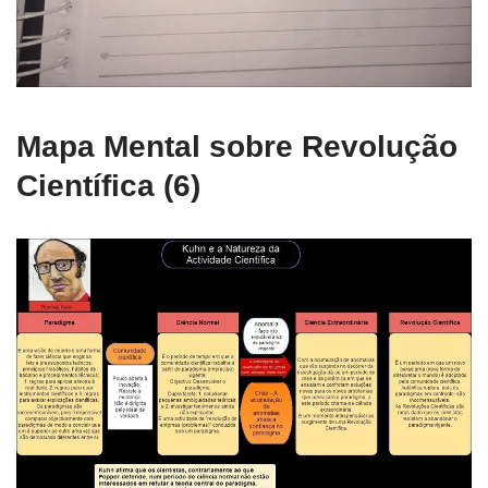
Mapa Mental sobre Revolução
Científica (6)