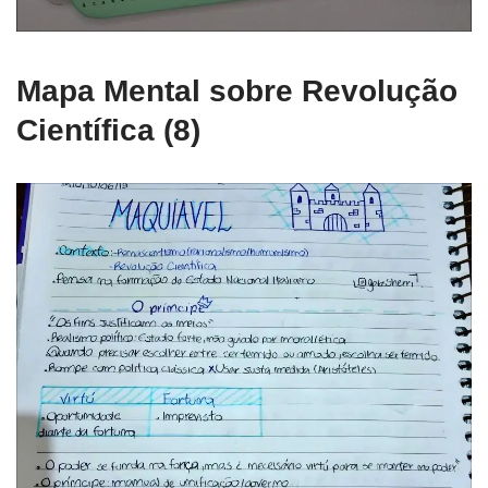
Mapa Mental sobre Revolução
Científica (8)