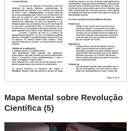
Mapa Mental sobre Revolução
Científica (5)