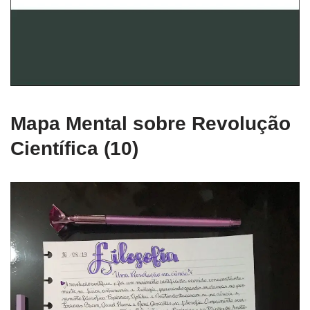
Mapa Mental sobre Revolução
Científica (10)