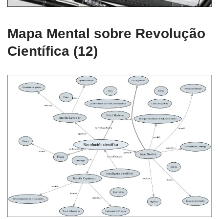
Mapa Mental sobre Revolução
Científica (12)