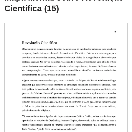
Científica (15)