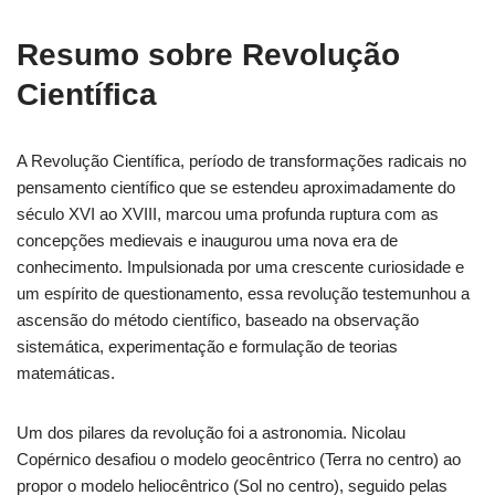
Resumo sobre Revolução
Científica
A Revolução Científica, período de transformações radicais no
pensamento científico que se estendeu aproximadamente do
século XVI ao XVIII, marcou uma profunda ruptura com as
concepções medievais e inaugurou uma nova era de
conhecimento. Impulsionada por uma crescente curiosidade e
um espírito de questionamento, essa revolução testemunhou a
ascensão do método científico, baseado na observação
sistemática, experimentação e formulação de teorias
matemáticas.
Um dos pilares da revolução foi a astronomia. Nicolau
Copérnico desafiou o modelo geocêntrico (Terra no centro) ao
propor o modelo heliocêntrico (Sol no centro), seguido pelas