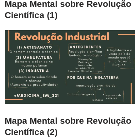
Mapa Mental sobre Revolução
Científica (1)
Mapa Mental sobre Revolução
Científica (2)