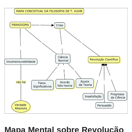
Mapa Mental sobre Revolução