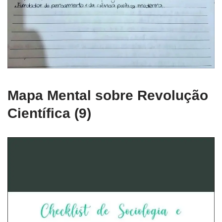
Mapa Mental sobre Revolução
Científica (9)