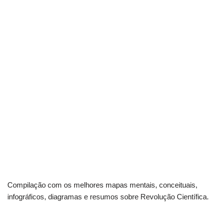
Compilação com os melhores mapas mentais, conceituais,
infográficos, diagramas e resumos sobre Revolução Científica.