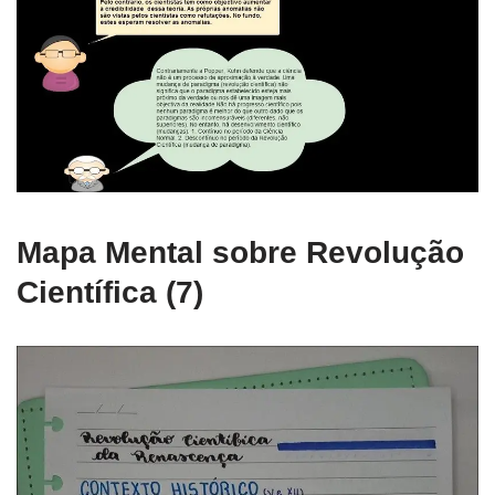
Mapa Mental sobre Revolução
Científica (7)