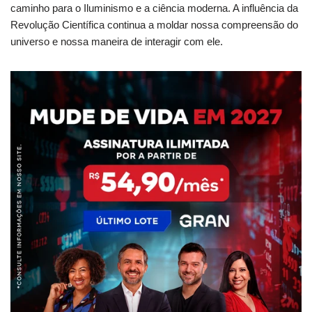
caminho para o Iluminismo e a ciência moderna. A influência da
Revolução Científica continua a moldar nossa compreensão do
universo e nossa maneira de interagir com ele.