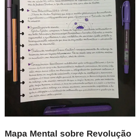
Mapa Mental sobre Revolução