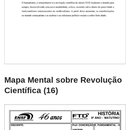
Mapa Mental sobre Revolução
Científica (16)