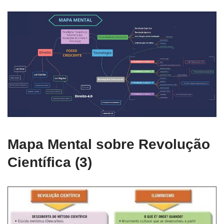
Mapa Mental sobre Revolução
Científica (3)