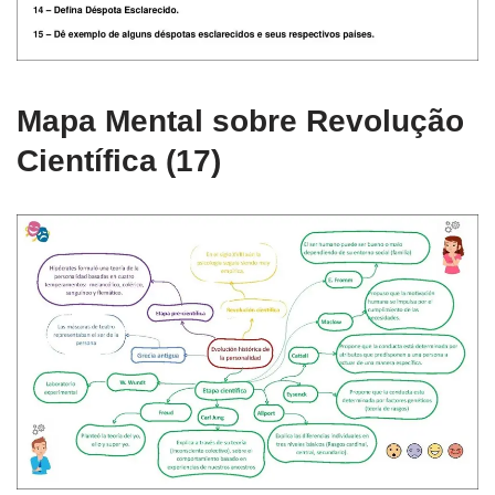
Mapa Mental sobre Revolução
Científica (17)