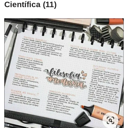
Científica (11)