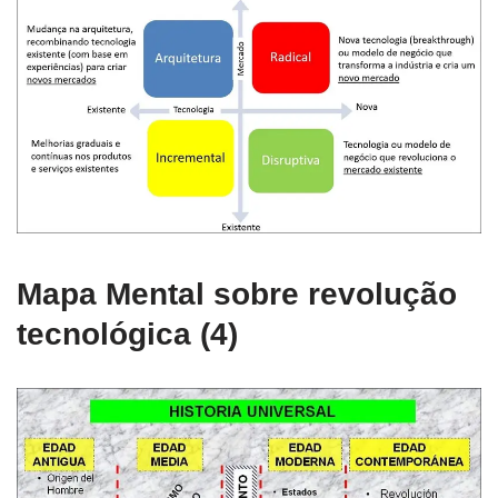
Mapa Mental sobre revolução
tecnológica (4)