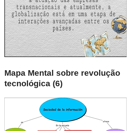
Mapa Mental sobre revolução
tecnológica (6)