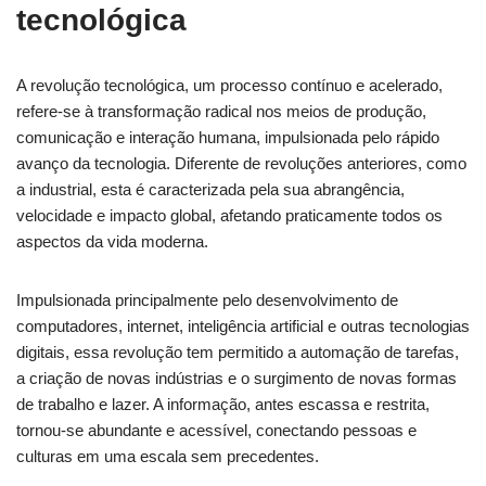
tecnológica
A revolução tecnológica, um processo contínuo e acelerado,
refere-se à transformação radical nos meios de produção,
comunicação e interação humana, impulsionada pelo rápido
avanço da tecnologia. Diferente de revoluções anteriores, como
a industrial, esta é caracterizada pela sua abrangência,
velocidade e impacto global, afetando praticamente todos os
aspectos da vida moderna.
Impulsionada principalmente pelo desenvolvimento de
computadores, internet, inteligência artificial e outras tecnologias
digitais, essa revolução tem permitido a automação de tarefas,
a criação de novas indústrias e o surgimento de novas formas
de trabalho e lazer. A informação, antes escassa e restrita,
tornou-se abundante e acessível, conectando pessoas e
culturas em uma escala sem precedentes.