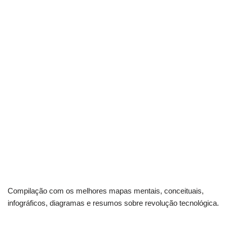
Compilação com os melhores mapas mentais, conceituais,
infográficos, diagramas e resumos sobre revolução tecnológica.