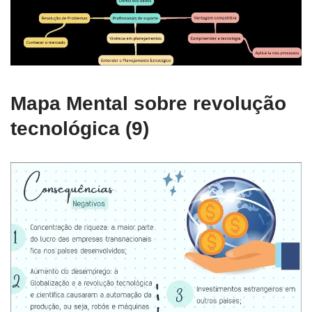
Mapa Mental sobre revolução
tecnológica (9)