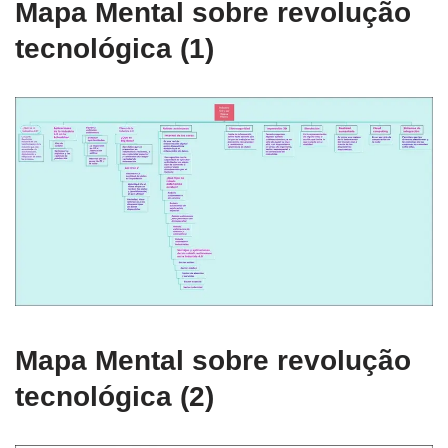
Mapa Mental sobre revolução
tecnológica (1)
Mapa Mental sobre revolução
tecnológica (2)