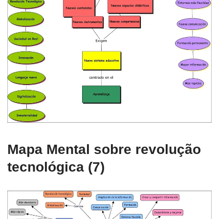
Mapa Mental sobre revolução
tecnológica (7)