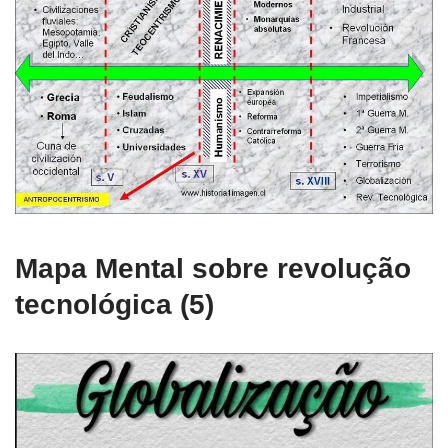
Mapa Mental sobre revolução
tecnológica (5)