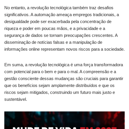
No entanto, a revolução tecnológica também traz desafios
significativos. A automação ameaça empregos tradicionais, a
desigualdade pode ser exacerbada pela concentração de
riqueza e poder em poucas mãos, e a privacidade e a
segurança de dados se tornam preocupações crescentes. A
disseminação de notícias falsas e a manipulação de
informações online representam novos riscos para a sociedade.
Em suma, a revolução tecnológica é uma força transformadora
com potencial para o bem e para o mal. A compreensão e a
gestão consciente dessas mudanças são cruciais para garantir
que os benefícios sejam amplamente distribuídos e que os
riscos sejam mitigados, construindo um futuro mais justo e
sustentável.