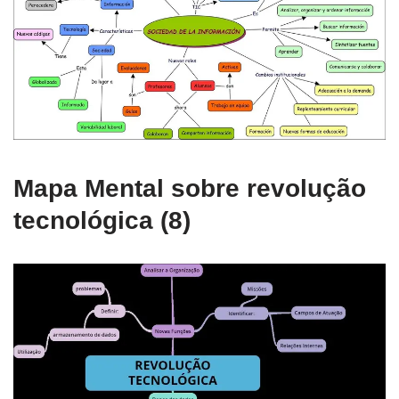
Mapa Mental sobre revolução
tecnológica (8)