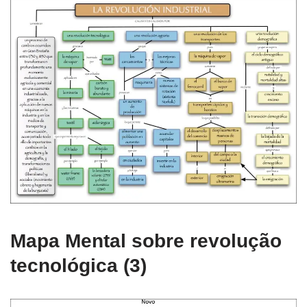
Mapa Mental sobre revolução
tecnológica (3)