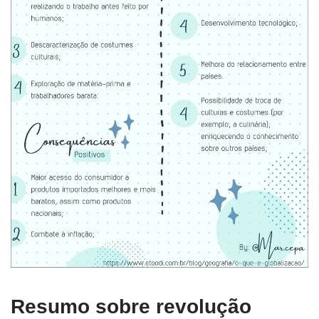
Resumo sobre revolução