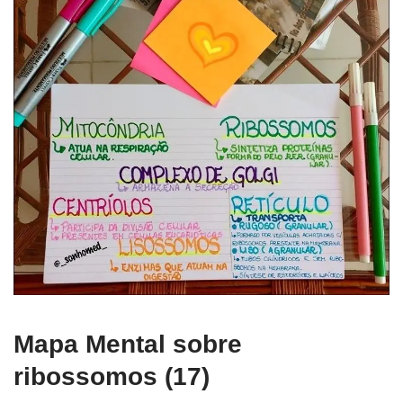
Mapa Mental sobre
ribossomos (17)