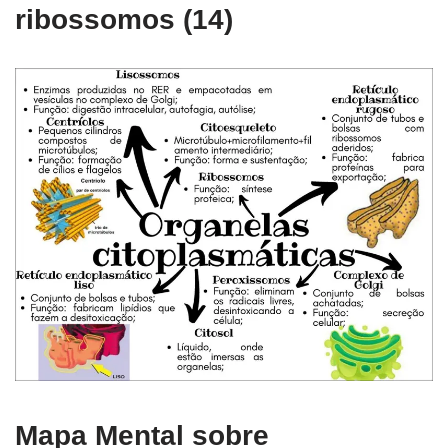
ribossomos (14)
Mapa Mental sobre