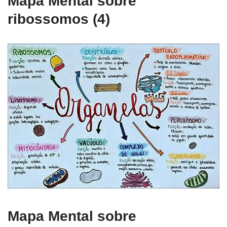
Mapa Mental sobre
ribossomos (4)
Mapa Mental sobre