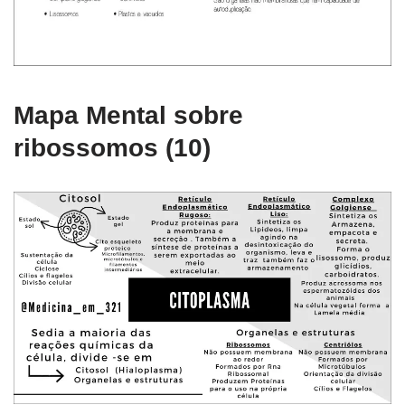
Mapa Mental sobre
ribossomos (10)