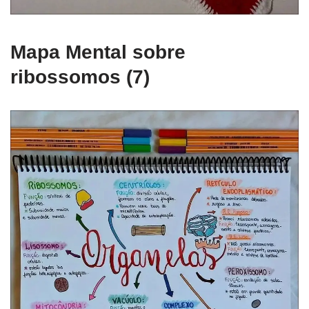
Mapa Mental sobre
ribossomos (7)