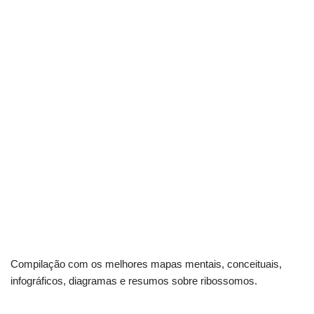
Compilação com os melhores mapas mentais, conceituais,
infográficos, diagramas e resumos sobre ribossomos.