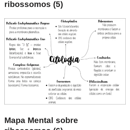
ribossomos (5)
Mapa Mental sobre