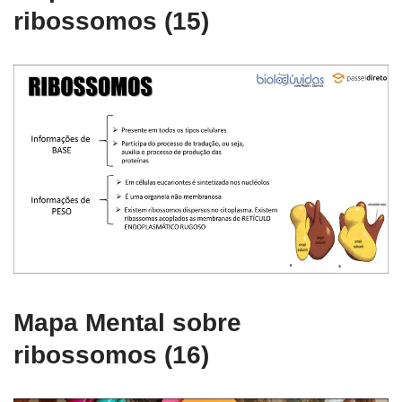
ribossomos (15)
Mapa Mental sobre
ribossomos (16)