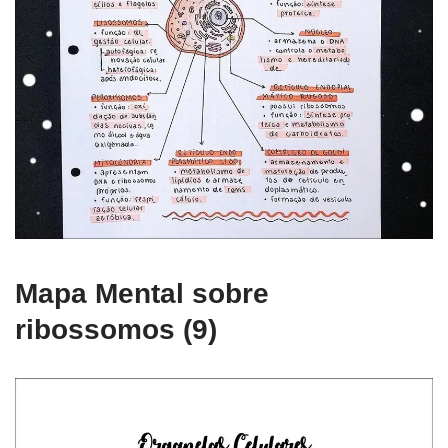
Mapa Mental sobre
ribossomos (9)