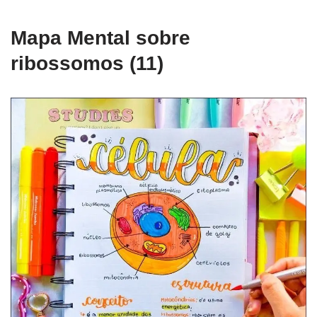
Mapa Mental sobre
ribossomos (11)