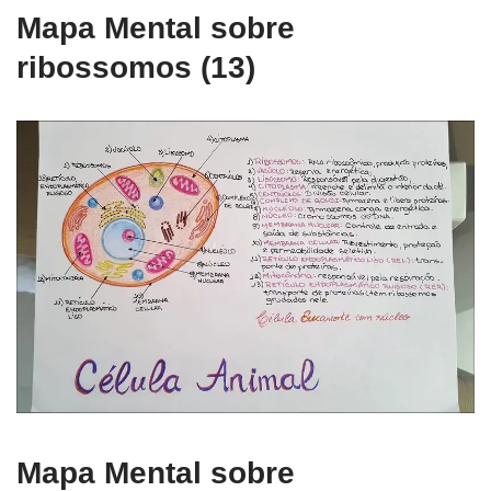
Mapa Mental sobre
ribossomos (13)
Mapa Mental sobre