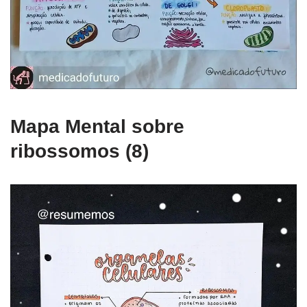
Mapa Mental sobre
ribossomos (8)