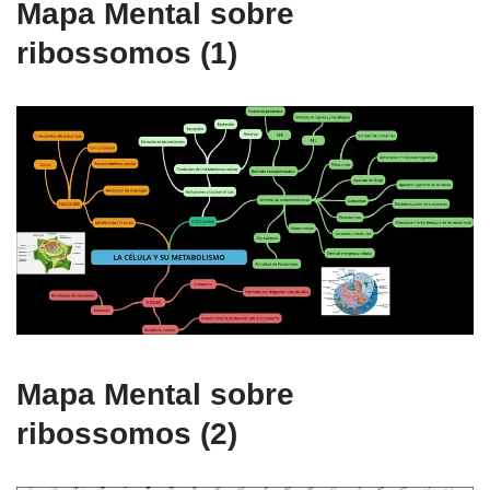
Mapa Mental sobre
ribossomos (1)
Mapa Mental sobre
ribossomos (2)