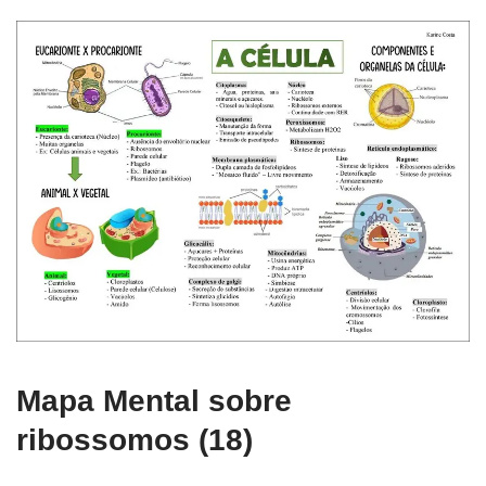
Mapa Mental sobre
ribossomos (18)