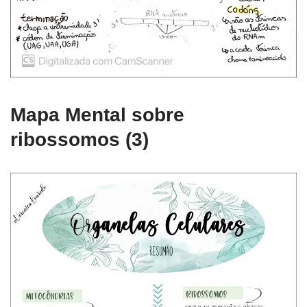
Mapa Mental sobre
ribossomos (3)