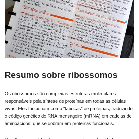
Resumo sobre ribossomos
Os ribossomos são complexas estruturas moleculares
responsáveis pela síntese de proteínas em todas as células
vivas. Eles funcionam como “fábricas” de proteínas, traduzindo
o código genético do RNA mensageiro (mRNA) em cadeias de
aminoácidos, que se dobram em proteínas funcionais.