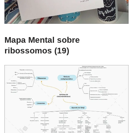
Mapa Mental sobre
ribossomos (19)