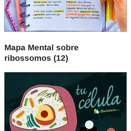
Mapa Mental sobre
ribossomos (12)