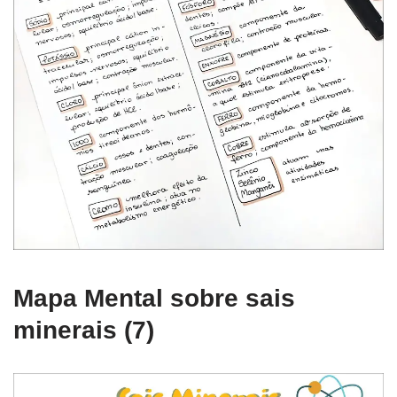
Mapa Mental sobre sais
minerais (7)