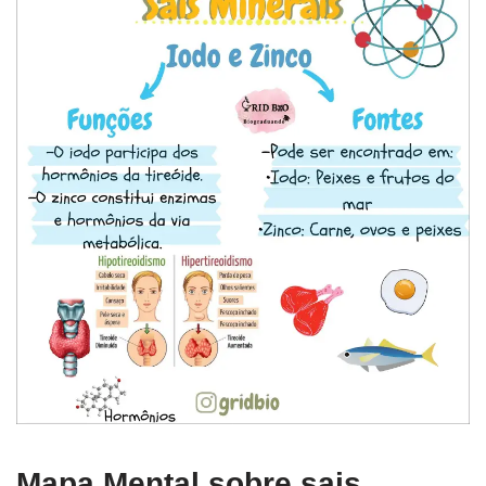
Mapa Mental sobre sais