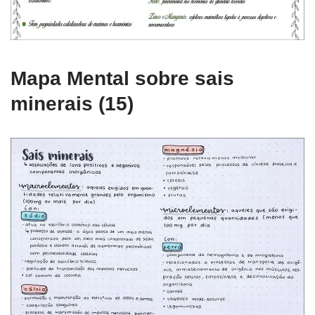
Mapa Mental sobre sais
minerais (15)