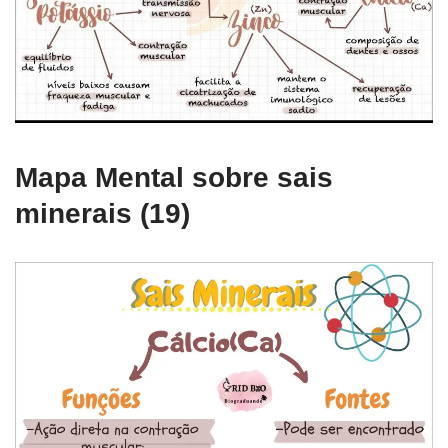
Mapa Mental sobre sais
minerais (19)