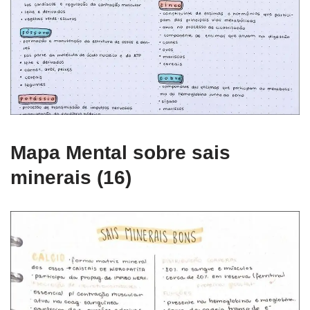
Mapa Mental sobre sais
minerais (16)