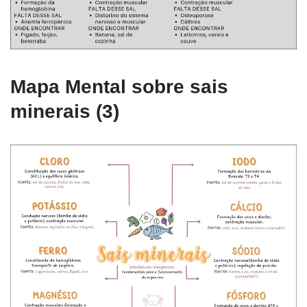
Mapa Mental sobre sais
minerais (3)