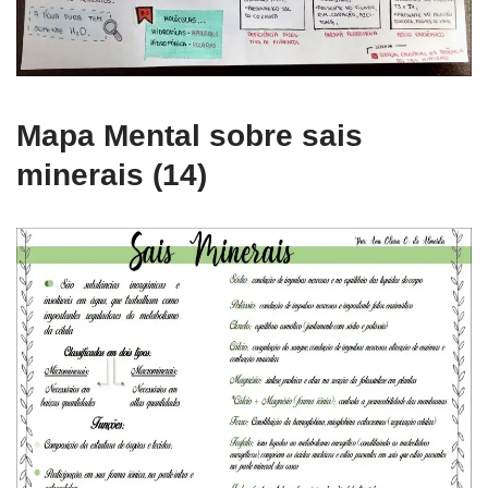
Mapa Mental sobre sais
minerais (14)