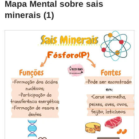
Mapa Mental sobre sais
minerais (1)