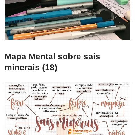
Mapa Mental sobre sais
minerais (18)