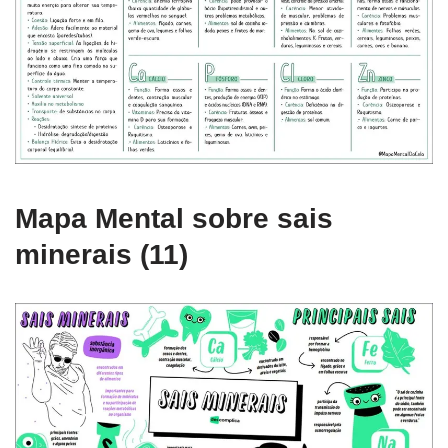
Mapa Mental sobre sais
minerais (11)