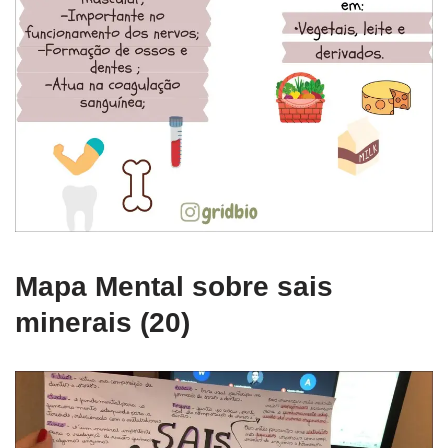
Mapa Mental sobre sais
minerais (20)