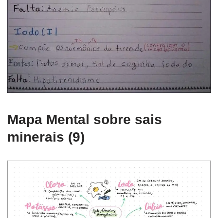
Mapa Mental sobre sais
minerais (9)