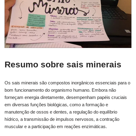
Resumo sobre sais minerais
Os sais minerais são compostos inorgânicos essenciais para o
bom funcionamento do organismo humano. Embora não
forneçam energia diretamente, desempenham papéis cruciais
em diversas funções biológicas, como a formação e
manutenção de ossos e dentes, a regulação do equilíbrio
hídrico, a transmissão de impulsos nervosos, a contração
muscular e a participação em reações enzimáticas.