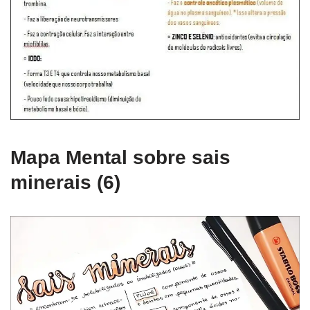
Mapa Mental sobre sais
minerais (6)