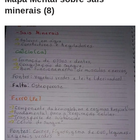
minerais (8)