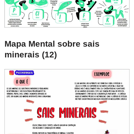
Mapa Mental sobre sais
minerais (12)