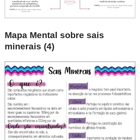
Mapa Mental sobre sais
minerais (4)