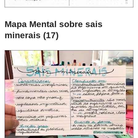
Mapa Mental sobre sais
minerais (17)