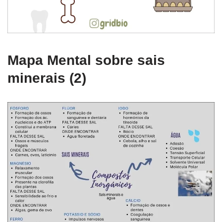
Mapa Mental sobre sais
minerais (2)