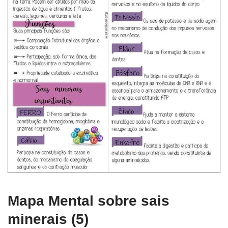
Mapa Mental sobre sais
minerais (5)