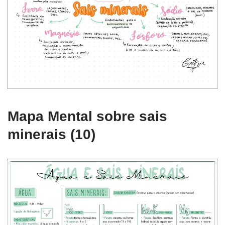
Mapa Mental sobre sais
minerais (10)