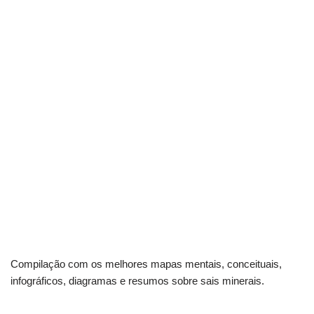
Compilação com os melhores mapas mentais, conceituais,
infográficos, diagramas e resumos sobre sais minerais.