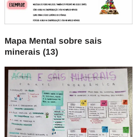
Mapa Mental sobre sais
minerais (13)