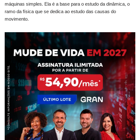
máquinas simples. Ela é a base para o estudo da dinâmica, o
ramo da física que se dedica ao estudo das causas do
movimento.