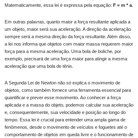
Matematicamente, essa lei é expressa pela equação:
F = m * a
.
Em outras palavras, quanto maior a força resultante aplicada a
um objeto, maior será sua aceleração. A direção da aceleração
sempre será a mesma direção da força resultante. Além disso,
a lei nos informa que objetos com maior massa requerem maior
força para a mesma aceleração. Uma bola de boliche, por
exemplo, precisará de uma força maior para atingir a mesma
aceleração que uma bola de tênis.
A Segunda Lei de Newton não só explica o movimento de
objetos, como também fornece uma ferramenta essencial para
quantificar e prever esse movimento. Ao conhecer a força
aplicada e a massa do objeto, podemos calcular sua aceleração
e, consequentemente, sua velocidade e posição ao longo do
tempo. Essa lei é crucial para entender uma ampla gama de
fenômenos, desde o movimento de veículos e foguetes até o
comportamento de objetos em queda livre e o funcionamento de