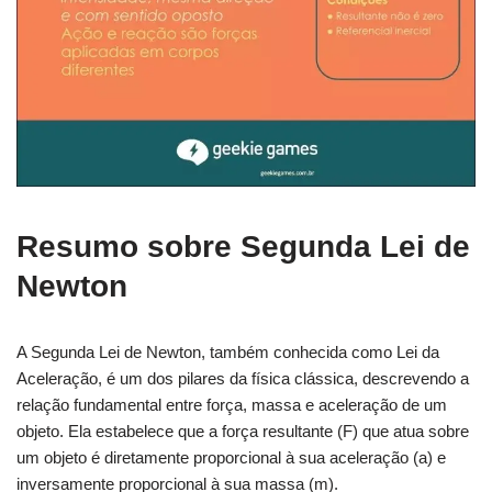
Resumo sobre Segunda Lei de
Newton
A Segunda Lei de Newton, também conhecida como Lei da
Aceleração, é um dos pilares da física clássica, descrevendo a
relação fundamental entre força, massa e aceleração de um
objeto. Ela estabelece que a força resultante (F) que atua sobre
um objeto é diretamente proporcional à sua aceleração (a) e
inversamente proporcional à sua massa (m).