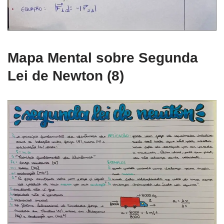
Mapa Mental sobre Segunda
Lei de Newton (8)