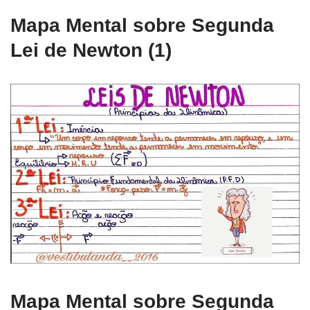
Mapa Mental sobre Segunda
Lei de Newton (1)
Mapa Mental sobre Segunda