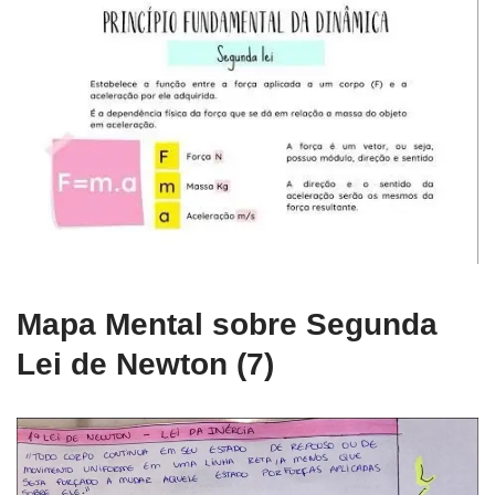
Mapa Mental sobre Segunda
Lei de Newton (7)