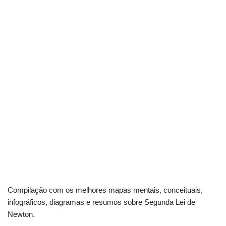
Compilação com os melhores mapas mentais, conceituais,
infográficos, diagramas e resumos sobre Segunda Lei de
Newton.