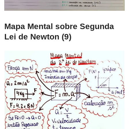
Mapa Mental sobre Segunda
Lei de Newton (9)