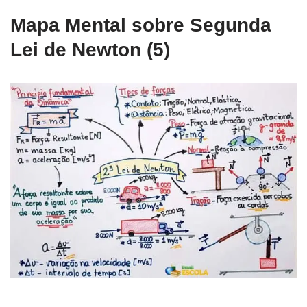
Mapa Mental sobre Segunda
Lei de Newton (5)