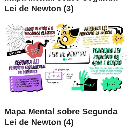
Lei de Newton (3)
Mapa Mental sobre Segunda
Lei de Newton (4)