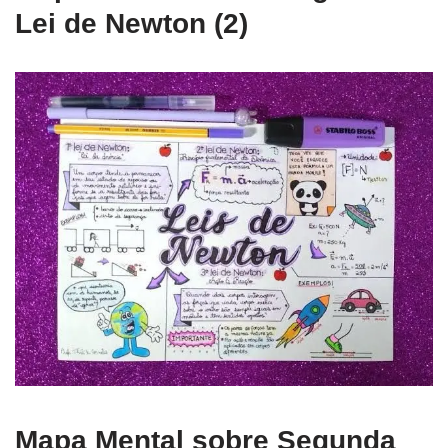
Lei de Newton (2)
Mapa Mental sobre Segunda