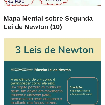
Mapa Mental sobre Segunda
Lei de Newton (10)