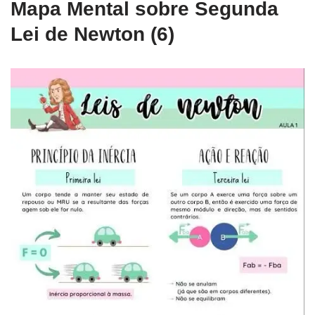
Mapa Mental sobre Segunda
Lei de Newton (6)