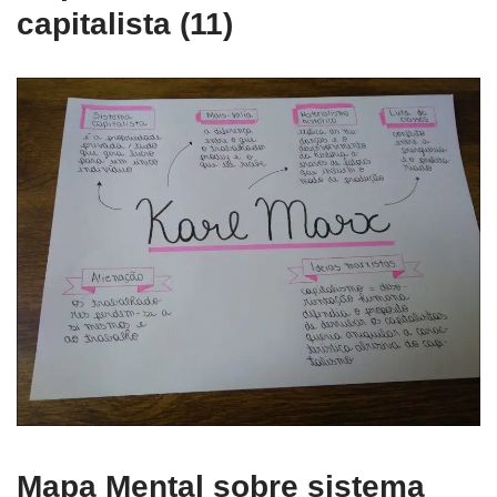
capitalista (11)
Mapa Mental sobre sistema