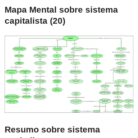
Mapa Mental sobre sistema
capitalista (20)
Resumo sobre sistema