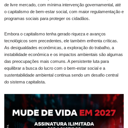
de livre mercado, com mínima intervenção governamental, até
o capitalismo de bem-estar social, com maior regulamentação e
programas sociais para proteger os cidadãos.
Embora o capitalismo tenha gerado riqueza e avanços
tecnológicos sem precedentes, ele também enfrenta críticas.
As desigualdades econômicas, a exploração do trabalho, a
instabilidade econômica e os impactos ambientais são algumas
das preocupações mais comuns. A persistente luta para
equilibrar a busca do lucro com o bem-estar social e a
sustentabilidade ambiental continua sendo um desafio central
do sistema capitalista.