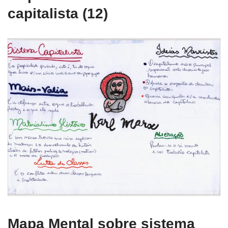
capitalista (12)
Mapa Mental sobre sistema