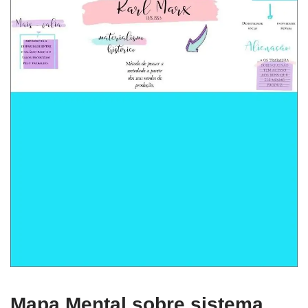
Mapa Mental sobre sistema