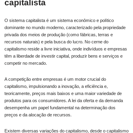
capitalista
O sistema capitalista é um sistema econômico e político
dominante no mundo moderno, caracterizado pela propriedade
privada dos meios de produção (como fábricas, terras e
recursos naturais) e pela busca do lucro. No cerne do
capitalismo reside a livre iniciativa, onde indivíduos e empresas
têm a liberdade de investir capital, produzir bens e serviços e
competir no mercado.
A competição entre empresas é um motor crucial do
capitalismo, impulsionando a inovação, a eficiência e,
teoricamente, preços mais baixos e uma maior variedade de
produtos para os consumidores. A lei da oferta e da demanda
desempenha um papel fundamental na determinação dos
preços e da alocação de recursos.
Existem diversas variações do capitalismo, desde o capitalismo