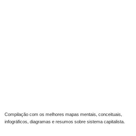
Compilação com os melhores mapas mentais, conceituais,
infográficos, diagramas e resumos sobre sistema capitalista.