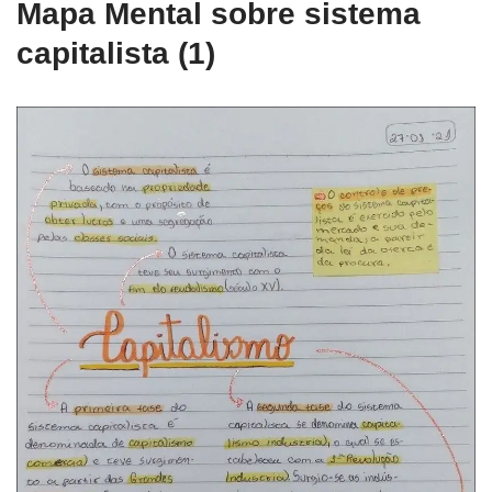
Mapa Mental sobre sistema
capitalista (1)