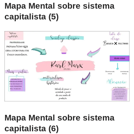
Mapa Mental sobre sistema
capitalista (5)
Mapa Mental sobre sistema
capitalista (6)