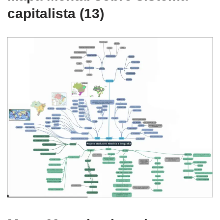
capitalista (13)