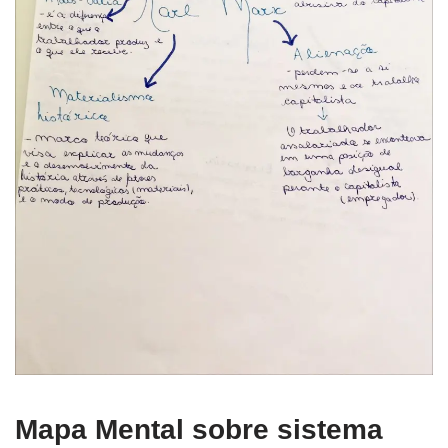
Mapa Mental sobre sistema