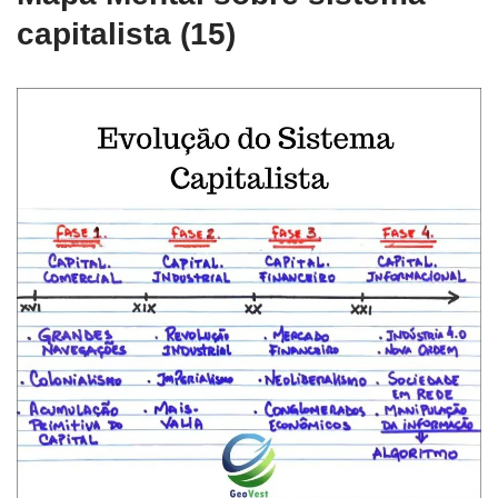
capitalista (15)