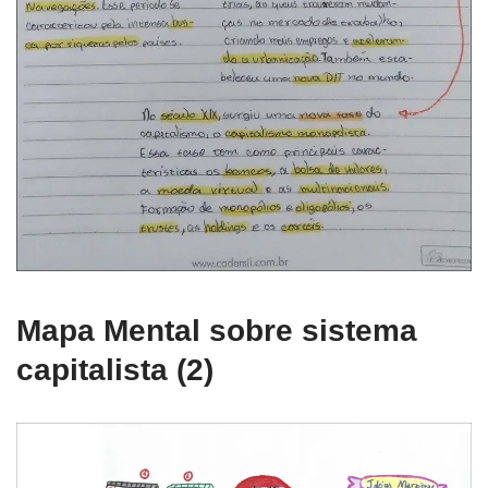
Mapa Mental sobre sistema
capitalista (2)