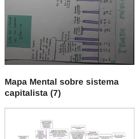
Mapa Mental sobre sistema
capitalista (7)