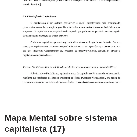
Mapa Mental sobre sistema
capitalista (17)