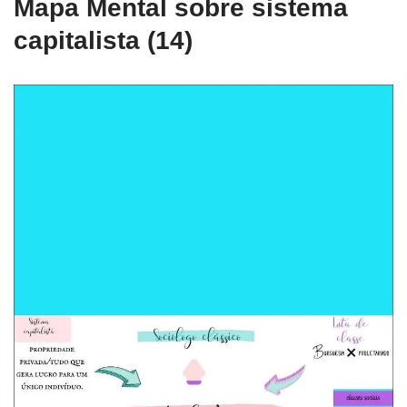
Mapa Mental sobre sistema
capitalista (14)