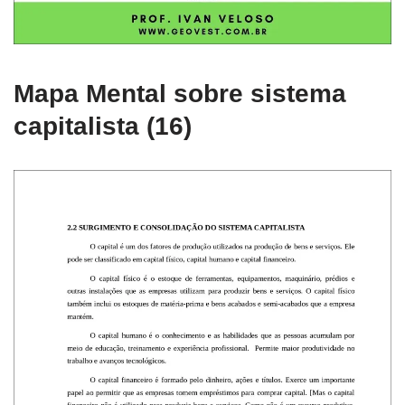
Mapa Mental sobre sistema
capitalista (16)