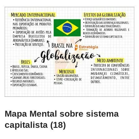
Mapa Mental sobre sistema
capitalista (18)