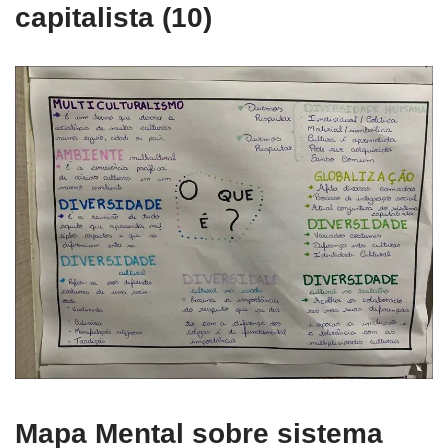
capitalista (10)
Mapa Mental sobre sistema