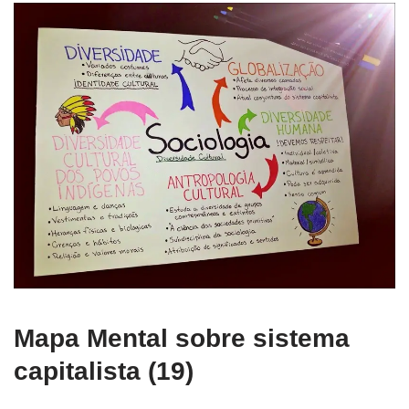
Mapa Mental sobre sistema
capitalista (19)