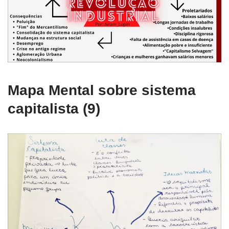
Mapa Mental sobre sistema
capitalista (9)