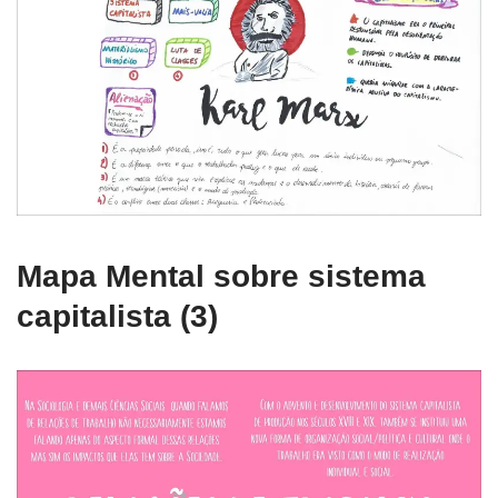
Mapa Mental sobre sistema
capitalista (3)