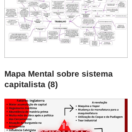
Mapa Mental sobre sistema
capitalista (8)