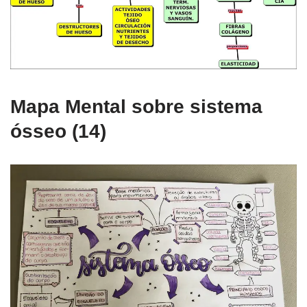
Mapa Mental sobre sistema
ósseo (14)