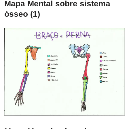
Mapa Mental sobre sistema
ósseo (1)