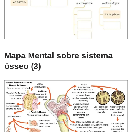
Mapa Mental sobre sistema
ósseo (3)