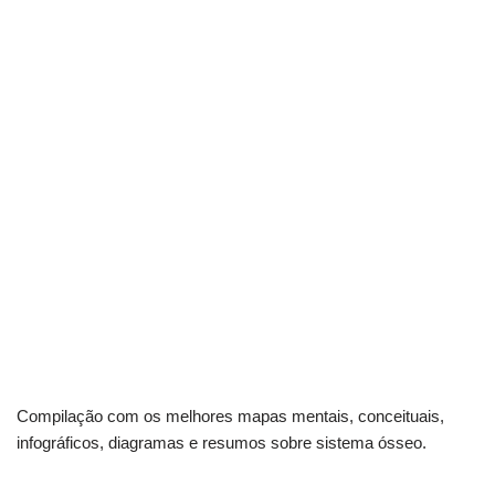
Compilação com os melhores mapas mentais, conceituais,
infográficos, diagramas e resumos sobre sistema ósseo.