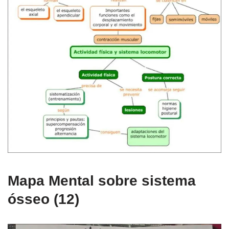
Mapa Mental sobre sistema
ósseo (12)