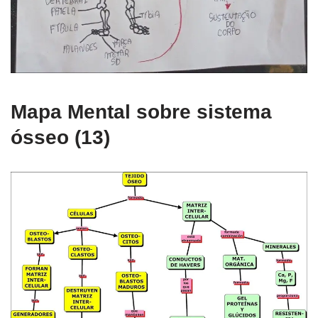
Mapa Mental sobre sistema
ósseo (13)