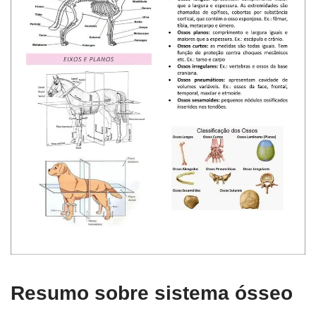
Resumo sobre sistema ósseo