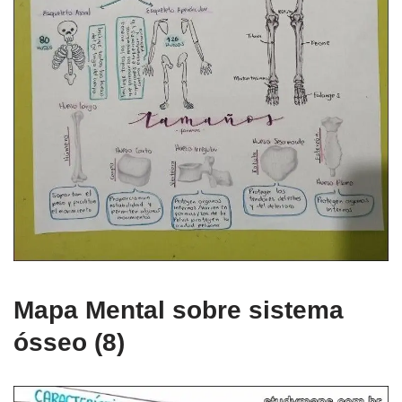
Mapa Mental sobre sistema
ósseo (8)