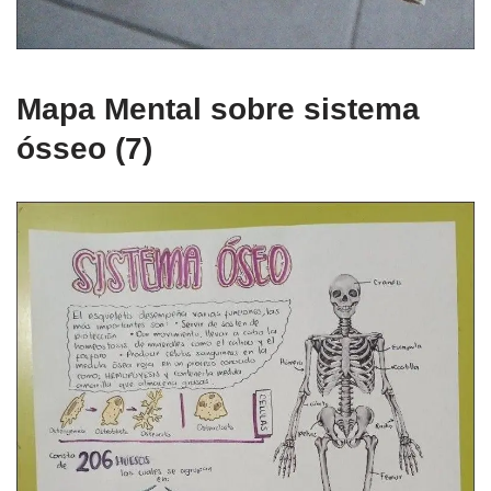
Mapa Mental sobre sistema
ósseo (7)