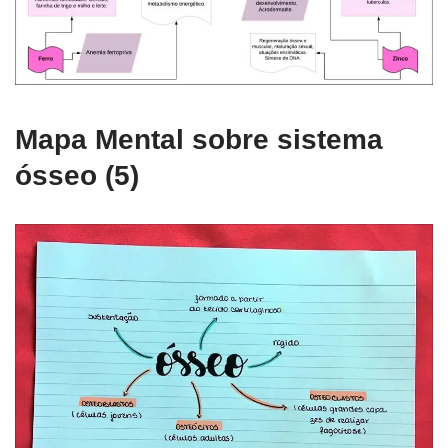
Mapa Mental sobre sistema
ósseo (5)