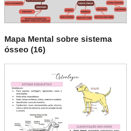
Mapa Mental sobre sistema
ósseo (16)