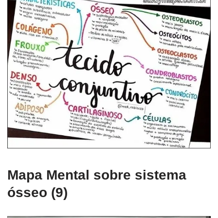
Mapa Mental sobre sistema
ósseo (9)