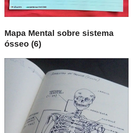
Mapa Mental sobre sistema
ósseo (6)