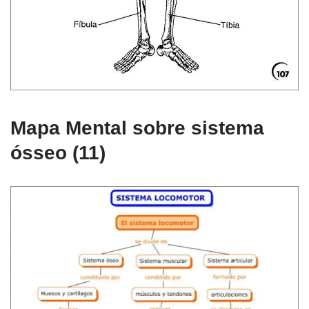
Mapa Mental sobre sistema
ósseo (11)