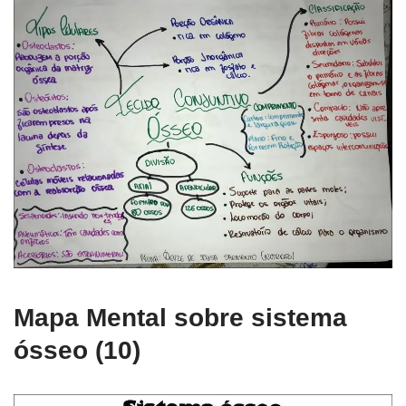
Mapa Mental sobre sistema
ósseo (10)