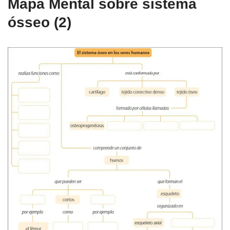
Mapa Mental sobre sistema
ósseo (2)