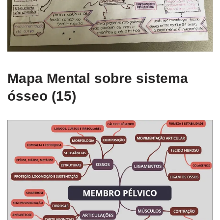
Mapa Mental sobre sistema
ósseo (15)