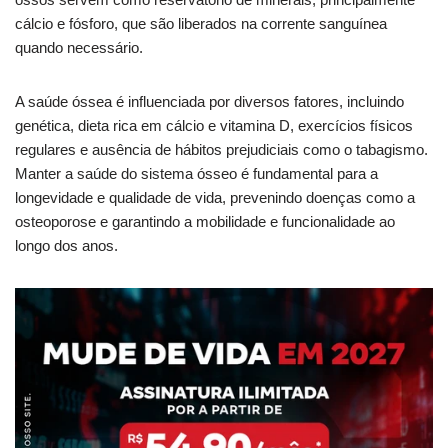
cálcio e fósforo, que são liberados na corrente sanguínea
quando necessário.
A saúde óssea é influenciada por diversos fatores, incluindo
genética, dieta rica em cálcio e vitamina D, exercícios físicos
regulares e ausência de hábitos prejudiciais como o tabagismo.
Manter a saúde do sistema ósseo é fundamental para a
longevidade e qualidade de vida, prevenindo doenças como a
osteoporose e garantindo a mobilidade e funcionalidade ao
longo dos anos.