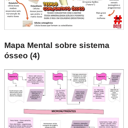
Mapa Mental sobre sistema
ósseo (4)