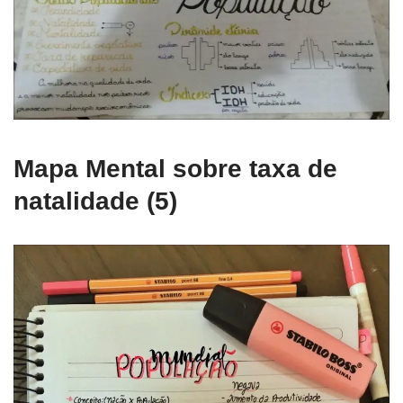
Mapa Mental sobre taxa de
natalidade (5)