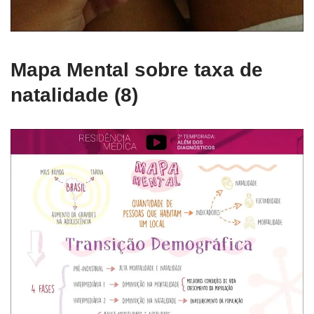
Mapa Mental sobre taxa de
natalidade (8)