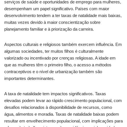
serviços de saúde e oportunidades de emprego para mulheres,
desempenham um papel significativo. Países com maior
desenvolvimento tendem a ter taxas de natalidade mais baixas,
muitas vezes devido à maior conscientização sobre
planejamento familiar e à priorização da carreira.
Aspectos culturais e religiosos também exercem influência. Em
algumas sociedades, ter muitos filhos é culturalmente
valorizado ou incentivado por crenças religiosas. A idade em
que as mulheres têm o primeiro filho, o acesso a métodos
contraceptivos e o nível de urbanização também são
importantes determinantes.
A taxa de natalidade tem impactos significativos. Taxas
elevadas podem levar ao rápido crescimento populacional, com
desafios relacionados à disponibilidade de recursos, como
água, alimentos e moradia. Taxas de natalidade baixas podem
resultar em envelhecimento populacional, com implicações para