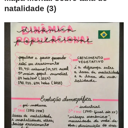
natalidade (3)