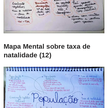
Mapa Mental sobre taxa de
natalidade (12)