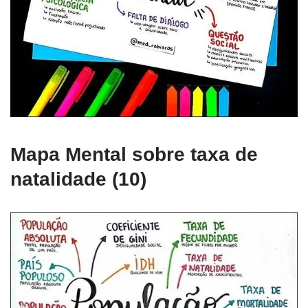
Mapa Mental sobre taxa de
natalidade (10)