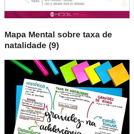
Mapa Mental sobre taxa de
natalidade (9)