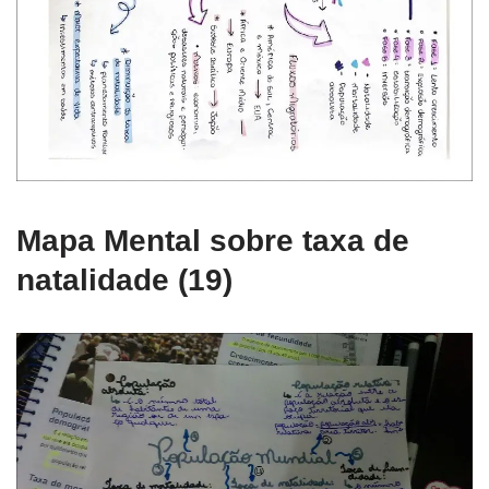
Mapa Mental sobre taxa de
natalidade (19)