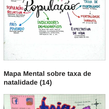
Mapa Mental sobre taxa de
natalidade (14)