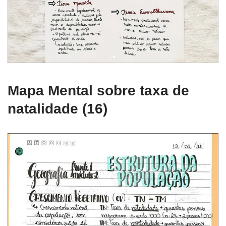
Mapa Mental sobre taxa de
natalidade (16)