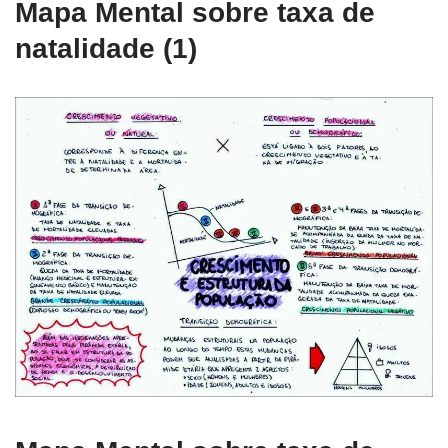
Mapa Mental sobre taxa de
natalidade (1)