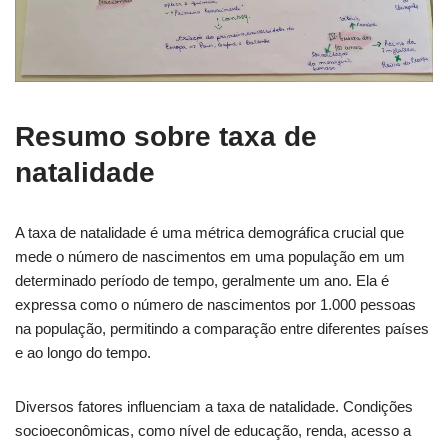
Resumo sobre taxa de
natalidade
A taxa de natalidade é uma métrica demográfica crucial que
mede o número de nascimentos em uma população em um
determinado período de tempo, geralmente um ano. Ela é
expressa como o número de nascimentos por 1.000 pessoas
na população, permitindo a comparação entre diferentes países
e ao longo do tempo.
Diversos fatores influenciam a taxa de natalidade. Condições
socioeconômicas, como nível de educação, renda, acesso a