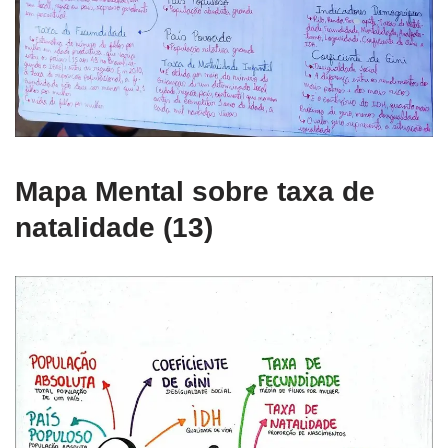
Mapa Mental sobre taxa de
natalidade (13)