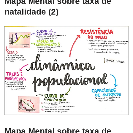
Mapa Mental sobre taxa de
natalidade (2)
Mapa Mental sobre taxa de