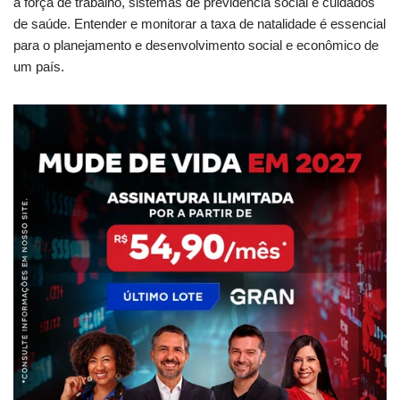
a força de trabalho, sistemas de previdência social e cuidados
de saúde. Entender e monitorar a taxa de natalidade é essencial
para o planejamento e desenvolvimento social e econômico de
um país.