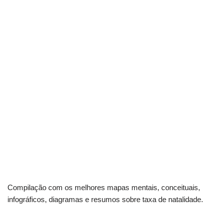
Compilação com os melhores mapas mentais, conceituais,
infográficos, diagramas e resumos sobre taxa de natalidade.