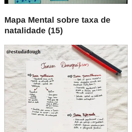
Mapa Mental sobre taxa de
natalidade (15)