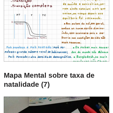
Mapa Mental sobre taxa de
natalidade (7)