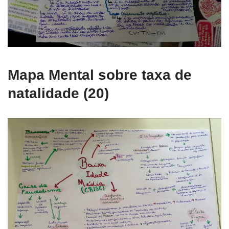
Mapa Mental sobre taxa de
natalidade (20)