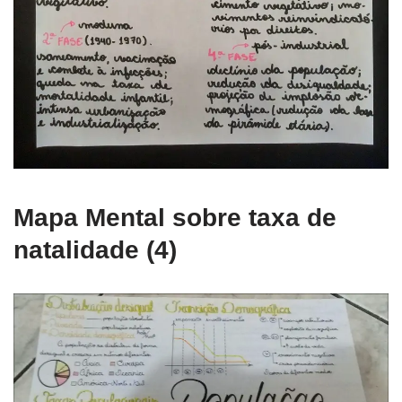
Mapa Mental sobre taxa de
natalidade (4)