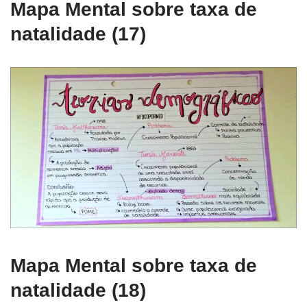
Mapa Mental sobre taxa de
natalidade (17)
Mapa Mental sobre taxa de
natalidade (18)