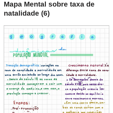
Mapa Mental sobre taxa de
natalidade (6)