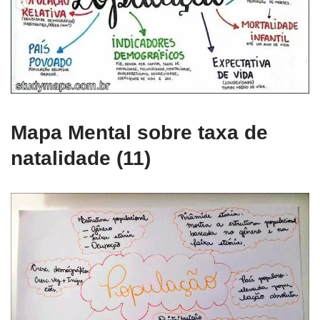
Mapa Mental sobre taxa de
natalidade (11)