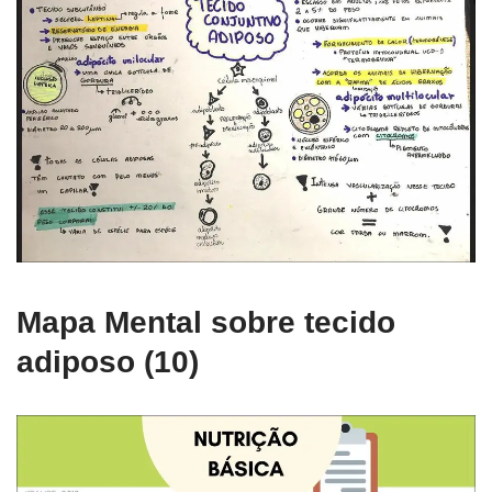
Mapa Mental sobre tecido
adiposo (10)