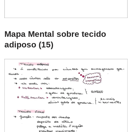
Mapa Mental sobre tecido
adiposo (15)