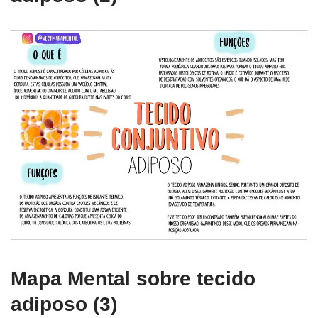
Mapa Mental sobre tecido
adiposo (3)