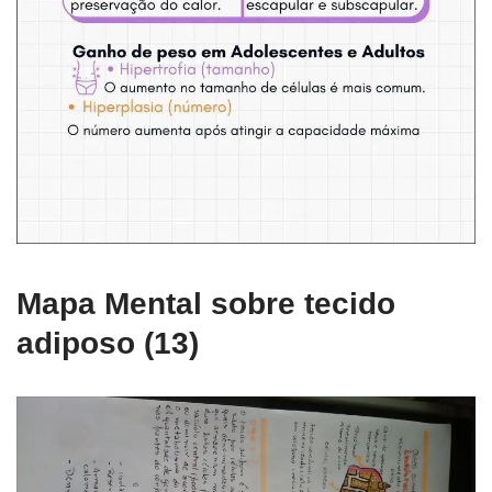
Mapa Mental sobre tecido
adiposo (13)