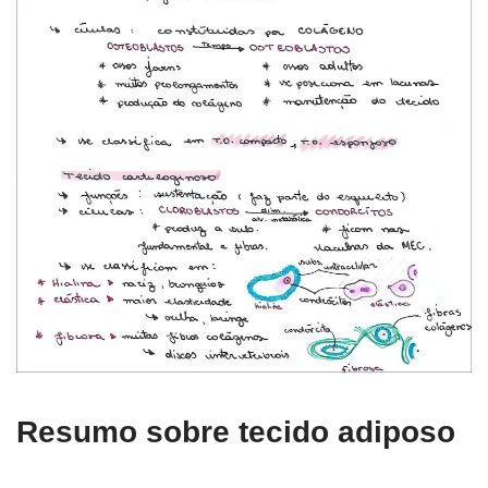
Resumo sobre tecido adiposo