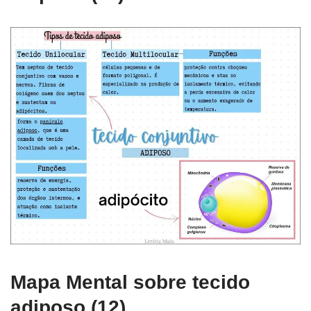
Mapa Mental sobre tecido
adiposo (12)