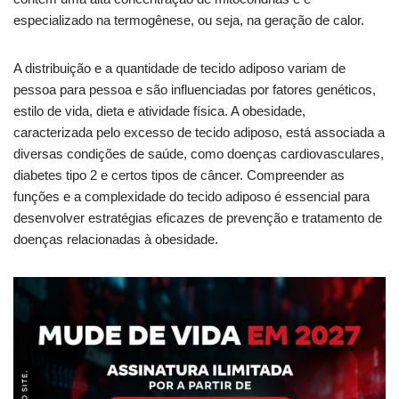
especializado na termogênese, ou seja, na geração de calor.
A distribuição e a quantidade de tecido adiposo variam de
pessoa para pessoa e são influenciadas por fatores genéticos,
estilo de vida, dieta e atividade física. A obesidade,
caracterizada pelo excesso de tecido adiposo, está associada a
diversas condições de saúde, como doenças cardiovasculares,
diabetes tipo 2 e certos tipos de câncer. Compreender as
funções e a complexidade do tecido adiposo é essencial para
desenvolver estratégias eficazes de prevenção e tratamento de
doenças relacionadas à obesidade.