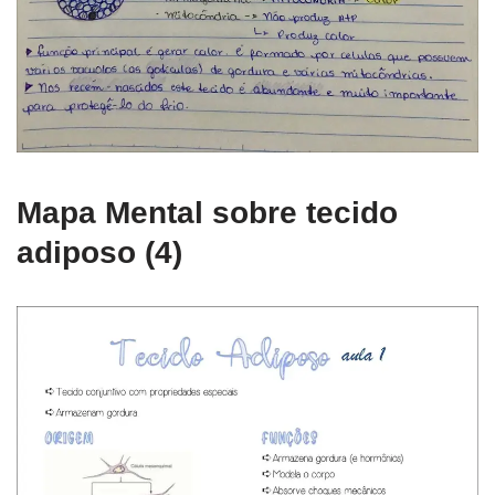
Mapa Mental sobre tecido
adiposo (4)