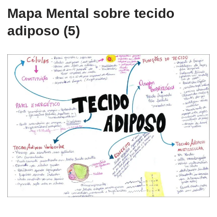
Mapa Mental sobre tecido
adiposo (5)