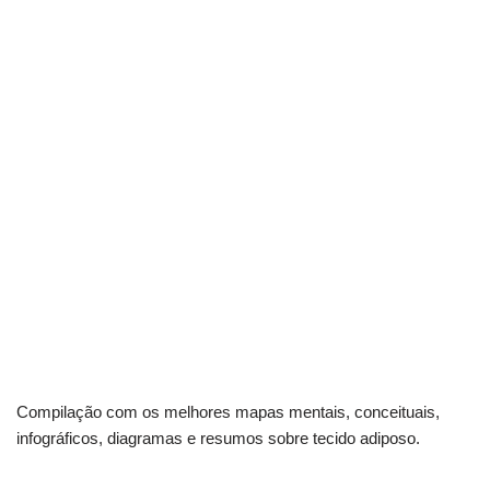
Compilação com os melhores mapas mentais, conceituais,
infográficos, diagramas e resumos sobre tecido adiposo.