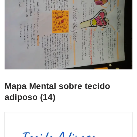
Mapa Mental sobre tecido
adiposo (14)