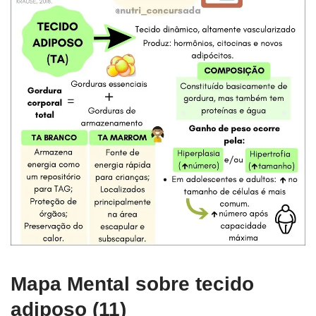
Mapa Mental sobre tecido
adiposo (11)