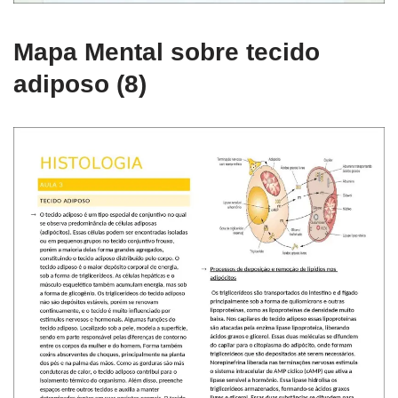
Mapa Mental sobre tecido
adiposo (8)