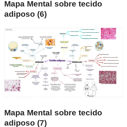
Mapa Mental sobre tecido
adiposo (6)
Mapa Mental sobre tecido
adiposo (7)