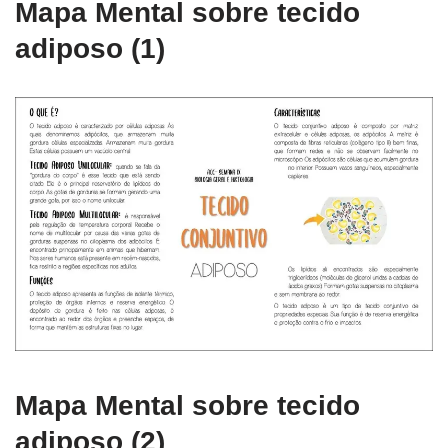
Mapa Mental sobre tecido
adiposo (1)
Mapa Mental sobre tecido
adiposo (2)