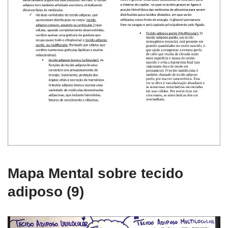
Mapa Mental sobre tecido
adiposo (9)