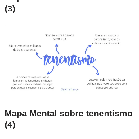
(3)
Mapa Mental sobre tenentismo
(4)