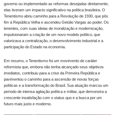
governo ou implementado as reformas desejadas diretamente,
elas tiveram um impacto significativo na política brasileira. O
Tenentismo abriu caminho para a Revolução de 1930, que pôs
fim à República Velha e ascendeu Getúlio Vargas ao poder. Os
tenentes, com suas ideias de moralização e modernização,
impulsionaram a criação de um novo modelo político, que
valorizava a centralização, o desenvolvimento industrial e a
participação do Estado na economia.
Em resumo, o Tenentismo foi um movimento de caráter
reformista que, embora não tenha alcançado seus objetivos
imediatos, contribuiu para a crise da Primeira República e
pavimentou o caminho para a ascensão de novas forças
políticas e a transformação do Brasil. Sua atuação marcou um
período de intensa agitação política e militar, que demonstra a
crescente insatisfação com o status quo e a busca por um
futuro mais justo e moderno.