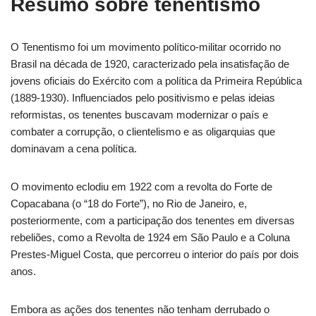
Resumo sobre tenentismo
O Tenentismo foi um movimento político-militar ocorrido no
Brasil na década de 1920, caracterizado pela insatisfação de
jovens oficiais do Exército com a política da Primeira República
(1889-1930). Influenciados pelo positivismo e pelas ideias
reformistas, os tenentes buscavam modernizar o país e
combater a corrupção, o clientelismo e as oligarquias que
dominavam a cena política.
O movimento eclodiu em 1922 com a revolta do Forte de
Copacabana (o “18 do Forte”), no Rio de Janeiro, e,
posteriormente, com a participação dos tenentes em diversas
rebeliões, como a Revolta de 1924 em São Paulo e a Coluna
Prestes-Miguel Costa, que percorreu o interior do país por dois
anos.
Embora as ações dos tenentes não tenham derrubado o