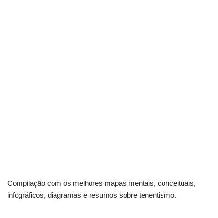
Compilação com os melhores mapas mentais, conceituais,
infográficos, diagramas e resumos sobre tenentismo.