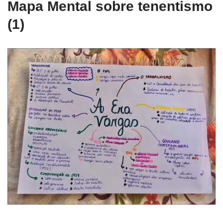
Mapa Mental sobre tenentismo
(1)