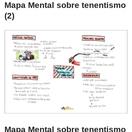
Mapa Mental sobre tenentismo
(2)
Mapa Mental sobre tenentismo