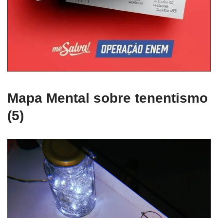
Mapa Mental sobre tenentismo
(5)