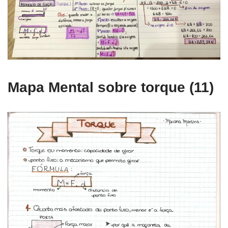
Mapa Mental sobre torque (11)