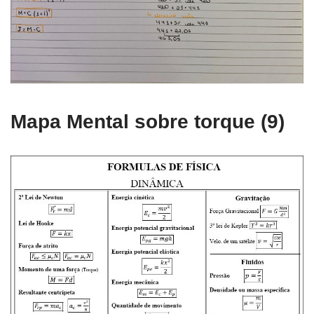
Mapa Mental sobre torque (9)