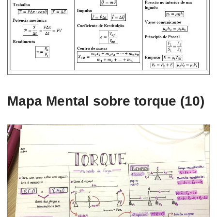
Mapa Mental sobre torque (10)