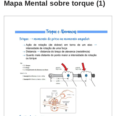
Mapa Mental sobre torque (1)