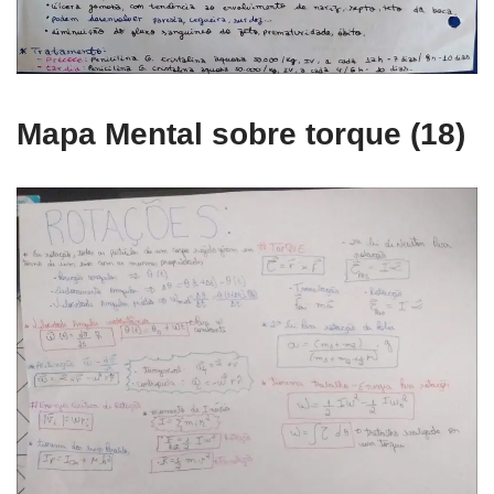
Mapa Mental sobre torque (18)