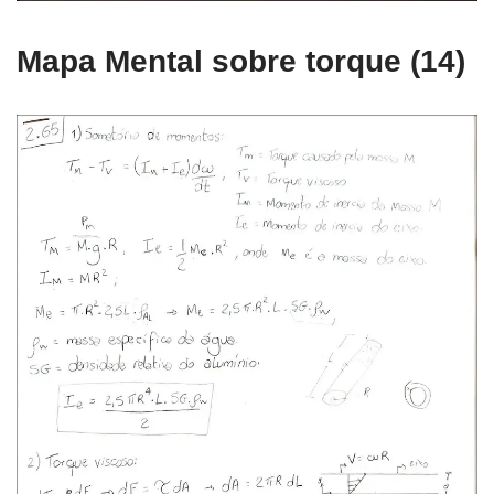
Mapa Mental sobre torque (14)