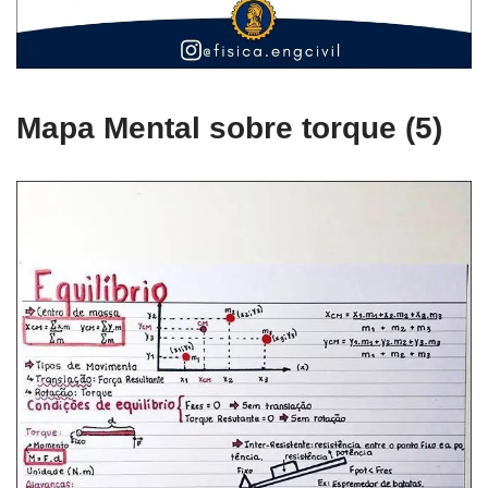
Mapa Mental sobre torque (5)