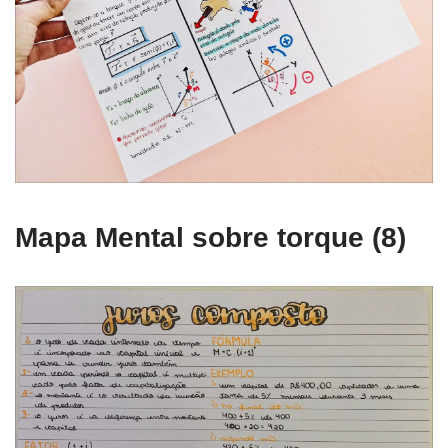
Mapa Mental sobre torque (8)