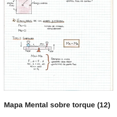
Mapa Mental sobre torque (12)