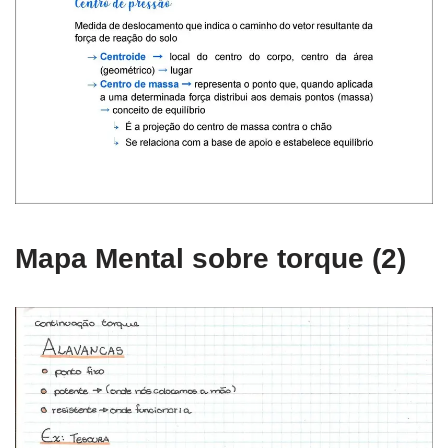
Mapa Mental sobre torque (2)