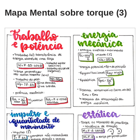
Mapa Mental sobre torque (3)