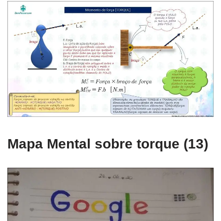
Mapa Mental sobre torque (13)