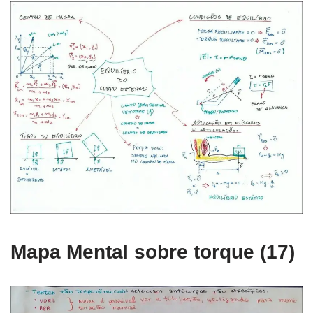
Mapa Mental sobre torque (17)