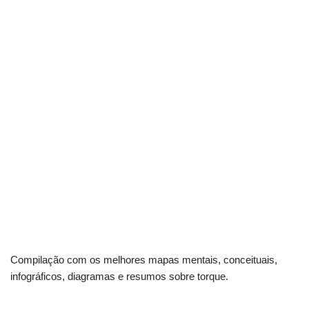
Compilação com os melhores mapas mentais, conceituais,
infográficos, diagramas e resumos sobre torque.