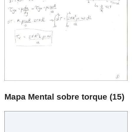
Mapa Mental sobre torque (15)