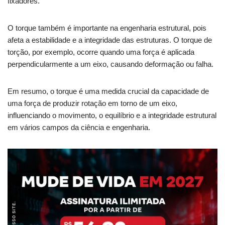
fixadores.
O torque também é importante na engenharia estrutural, pois
afeta a estabilidade e a integridade das estruturas. O torque de
torção, por exemplo, ocorre quando uma força é aplicada
perpendicularmente a um eixo, causando deformação ou falha.
Em resumo, o torque é uma medida crucial da capacidade de
uma força de produzir rotação em torno de um eixo,
influenciando o movimento, o equilíbrio e a integridade estrutural
em vários campos da ciência e engenharia.