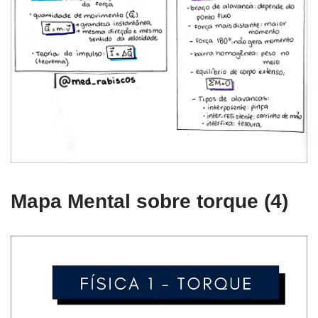
Mapa Mental sobre torque (4)