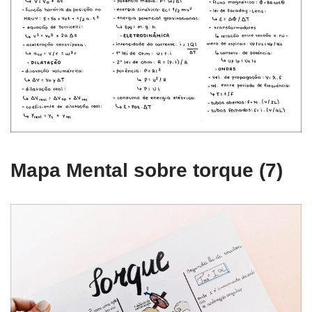
Mapa Mental sobre torque (7)