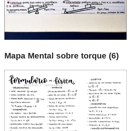
Mapa Mental sobre torque (6)