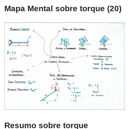
Mapa Mental sobre torque (20)
Resumo sobre torque