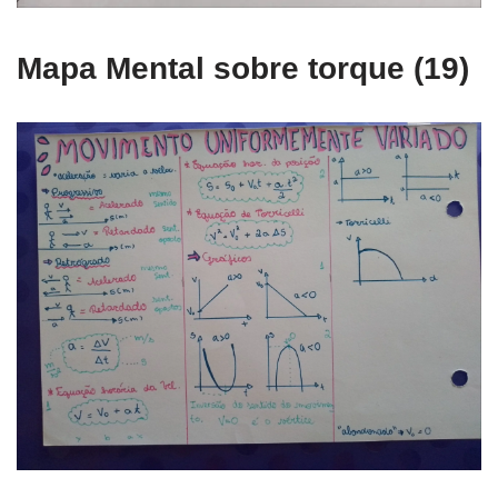
Mapa Mental sobre torque (19)