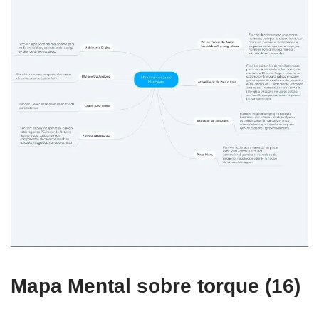
Mapa Mental sobre torque (16)