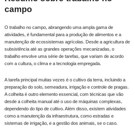
campo
O trabalho no campo, abrangendo uma ampla gama de
atividades, é fundamental para a produção de alimentos e a
manutenção de ecossistemas agrícolas. Desde a agricultura de
subsistência até as grandes operações mecanizadas, o
trabalho envolve uma série de tarefas, que variam de acordo
com a cultura, o clima e a tecnologia empregada.
A tarefa principal muitas vezes é o cultivo da terra, incluindo a
preparação do solo, semeadura, irrigação e controle de pragas.
A colheita é outro elemento essencial, com técnicas que vão
desde a colheita manual até o uso de máquinas complexas,
dependendo do tipo de cultivo. Além disso, existem atividades
como a manutenção da infraestrutura, como estradas e
sistemas de irrigação, e a gestão dos animais, se o caso.