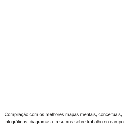
Compilação com os melhores mapas mentais, conceituais,
infográficos, diagramas e resumos sobre trabalho no campo.