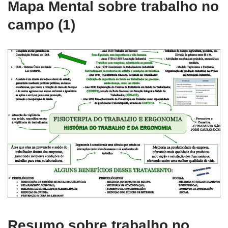
Mapa Mental sobre trabalho no
campo (1)
Resumo sobre trabalho no