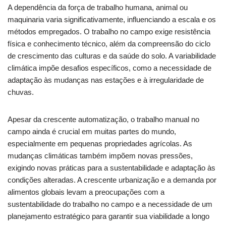
A dependência da força de trabalho humana, animal ou
maquinaria varia significativamente, influenciando a escala e os
métodos empregados. O trabalho no campo exige resistência
física e conhecimento técnico, além da compreensão do ciclo
de crescimento das culturas e da saúde do solo. A variabilidade
climática impõe desafios específicos, como a necessidade de
adaptação às mudanças nas estações e à irregularidade de
chuvas.
Apesar da crescente automatização, o trabalho manual no
campo ainda é crucial em muitas partes do mundo,
especialmente em pequenas propriedades agrícolas. As
mudanças climáticas também impõem novas pressões,
exigindo novas práticas para a sustentabilidade e adaptação às
condições alteradas. A crescente urbanização e a demanda por
alimentos globais levam a preocupações com a
sustentabilidade do trabalho no campo e a necessidade de um
planejamento estratégico para garantir sua viabilidade a longo