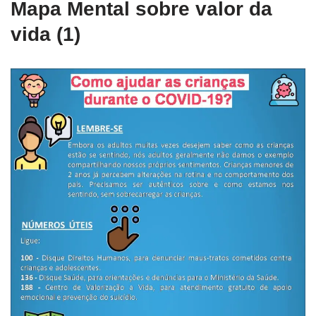
Mapa Mental sobre valor da
vida (1)