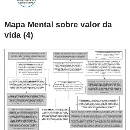
Mapa Mental sobre valor da
vida (4)