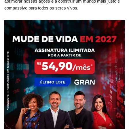
aprimorar nossas ações e a construir um mundo mais justo e
compassivo para todos os seres vivos.