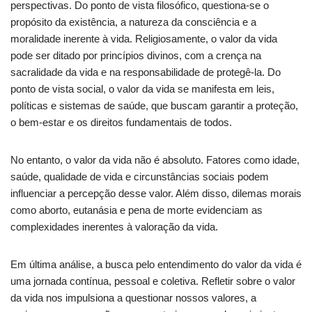
perspectivas. Do ponto de vista filosófico, questiona-se o
propósito da existência, a natureza da consciência e a
moralidade inerente à vida. Religiosamente, o valor da vida
pode ser ditado por princípios divinos, com a crença na
sacralidade da vida e na responsabilidade de protegê-la. Do
ponto de vista social, o valor da vida se manifesta em leis,
políticas e sistemas de saúde, que buscam garantir a proteção,
o bem-estar e os direitos fundamentais de todos.
No entanto, o valor da vida não é absoluto. Fatores como idade,
saúde, qualidade de vida e circunstâncias sociais podem
influenciar a percepção desse valor. Além disso, dilemas morais
como aborto, eutanásia e pena de morte evidenciam as
complexidades inerentes à valoração da vida.
Em última análise, a busca pelo entendimento do valor da vida é
uma jornada contínua, pessoal e coletiva. Refletir sobre o valor
da vida nos impulsiona a questionar nossos valores, a