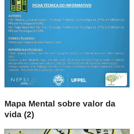
Mapa Mental sobre valor da
vida (2)