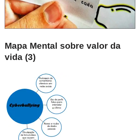
Mapa Mental sobre valor da
vida (3)