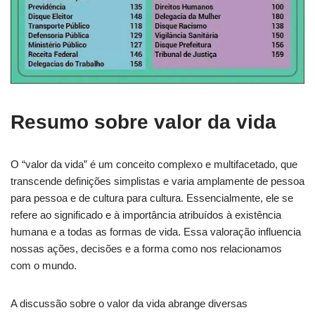
Resumo sobre valor da vida
O “valor da vida” é um conceito complexo e multifacetado, que
transcende definições simplistas e varia amplamente de pessoa
para pessoa e de cultura para cultura. Essencialmente, ele se
refere ao significado e à importância atribuídos à existência
humana e a todas as formas de vida. Essa valoração influencia
nossas ações, decisões e a forma como nos relacionamos
com o mundo.
A discussão sobre o valor da vida abrange diversas