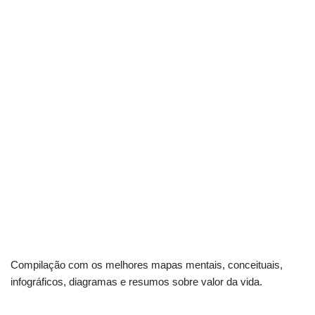
Compilação com os melhores mapas mentais, conceituais,
infográficos, diagramas e resumos sobre valor da vida.