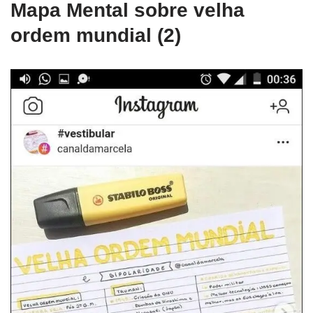
Mapa Mental sobre velha
ordem mundial (2)