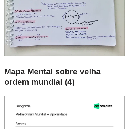
Mapa Mental sobre velha
ordem mundial (4)