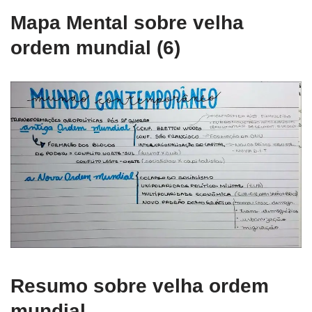
Mapa Mental sobre velha
ordem mundial (6)
Resumo sobre velha ordem
mundial