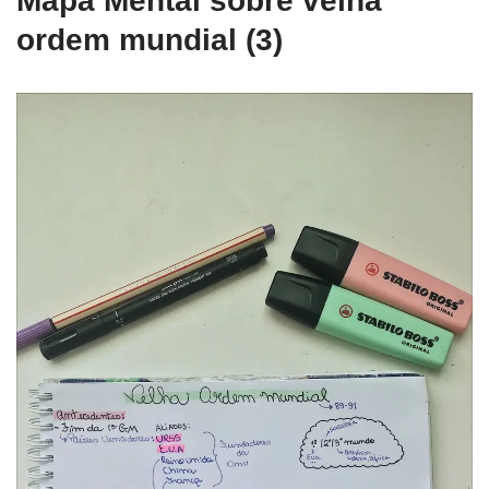
Mapa Mental sobre velha
ordem mundial (3)