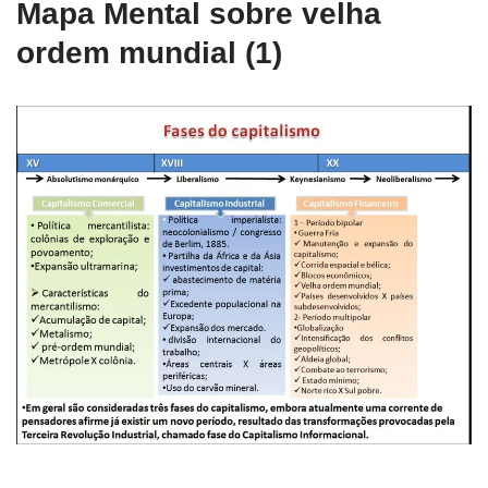
Mapa Mental sobre velha
ordem mundial (1)