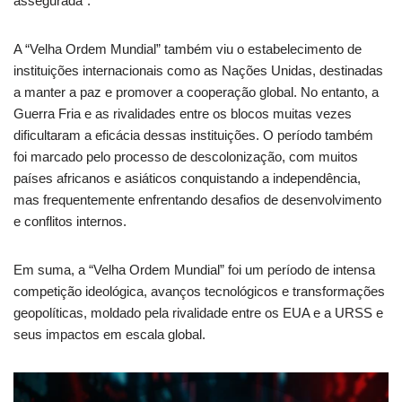
assegurada”.
A “Velha Ordem Mundial” também viu o estabelecimento de
instituições internacionais como as Nações Unidas, destinadas
a manter a paz e promover a cooperação global. No entanto, a
Guerra Fria e as rivalidades entre os blocos muitas vezes
dificultaram a eficácia dessas instituições. O período também
foi marcado pelo processo de descolonização, com muitos
países africanos e asiáticos conquistando a independência,
mas frequentemente enfrentando desafios de desenvolvimento
e conflitos internos.
Em suma, a “Velha Ordem Mundial” foi um período de intensa
competição ideológica, avanços tecnológicos e transformações
geopolíticas, moldado pela rivalidade entre os EUA e a URSS e
seus impactos em escala global.