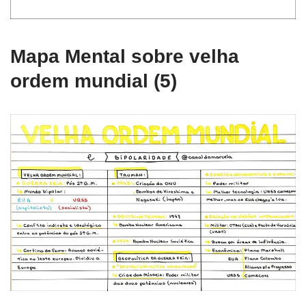
Mapa Mental sobre velha
ordem mundial (5)