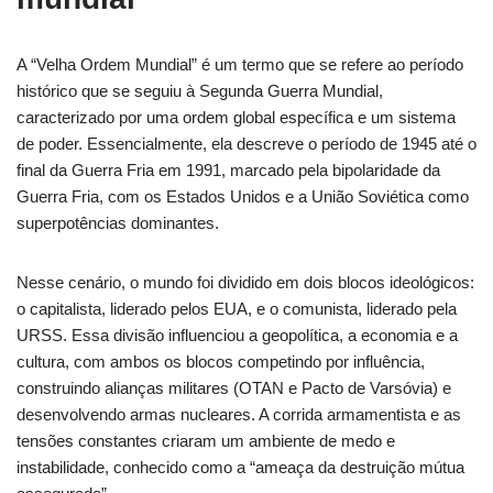
A “Velha Ordem Mundial” é um termo que se refere ao período
histórico que se seguiu à Segunda Guerra Mundial,
caracterizado por uma ordem global específica e um sistema
de poder. Essencialmente, ela descreve o período de 1945 até o
final da Guerra Fria em 1991, marcado pela bipolaridade da
Guerra Fria, com os Estados Unidos e a União Soviética como
superpotências dominantes.
Nesse cenário, o mundo foi dividido em dois blocos ideológicos:
o capitalista, liderado pelos EUA, e o comunista, liderado pela
URSS. Essa divisão influenciou a geopolítica, a economia e a
cultura, com ambos os blocos competindo por influência,
construindo alianças militares (OTAN e Pacto de Varsóvia) e
desenvolvendo armas nucleares. A corrida armamentista e as
tensões constantes criaram um ambiente de medo e
instabilidade, conhecido como a “ameaça da destruição mútua