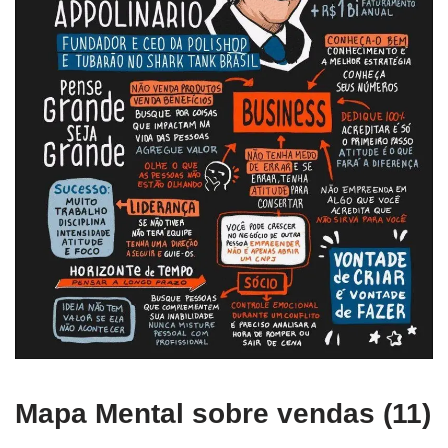
Mapa Mental sobre vendas (11)