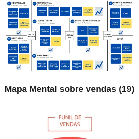
Mapa Mental sobre vendas (19)