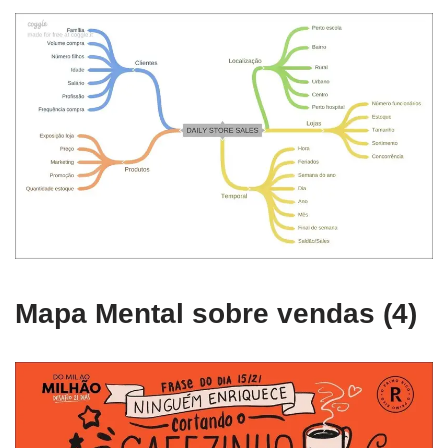
Mapa Mental sobre vendas (4)