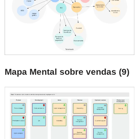
Mapa Mental sobre vendas (9)