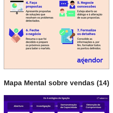
Mapa Mental sobre vendas (14)