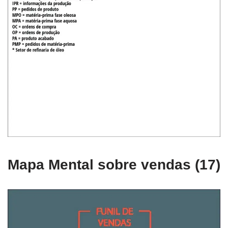
Mapa Mental sobre vendas (17)