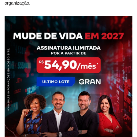
organização.