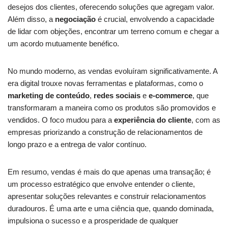
desejos dos clientes, oferecendo soluções que agregam valor.
Além disso, a
negociação
é crucial, envolvendo a capacidade
de lidar com objeções, encontrar um terreno comum e chegar a
um acordo mutuamente benéfico.
No mundo moderno, as vendas evoluíram significativamente. A
era digital trouxe novas ferramentas e plataformas, como o
marketing de conteúdo
,
redes sociais
e
e-commerce
, que
transformaram a maneira como os produtos são promovidos e
vendidos. O foco mudou para a
experiência do cliente
, com as
empresas priorizando a construção de relacionamentos de
longo prazo e a entrega de valor contínuo.
Em resumo, vendas é mais do que apenas uma transação; é
um processo estratégico que envolve entender o cliente,
apresentar soluções relevantes e construir relacionamentos
duradouros. É uma arte e uma ciência que, quando dominada,
impulsiona o sucesso e a prosperidade de qualquer