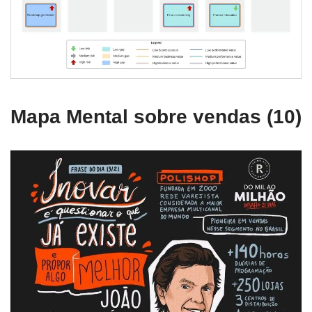
Mapa Mental sobre vendas (10)