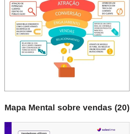
Mapa Mental sobre vendas (20)