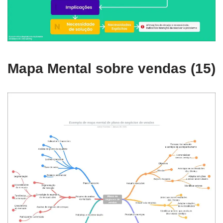
Mapa Mental sobre vendas (15)