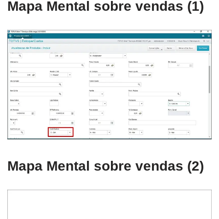
Mapa Mental sobre vendas (1)
Mapa Mental sobre vendas (2)