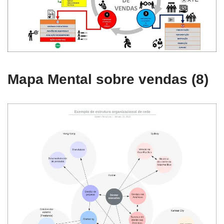
Mapa Mental sobre vendas (8)