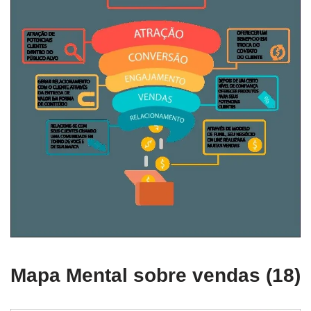
Mapa Mental sobre vendas (18)