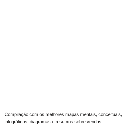
Compilação com os melhores mapas mentais, conceituais,
infográficos, diagramas e resumos sobre vendas.