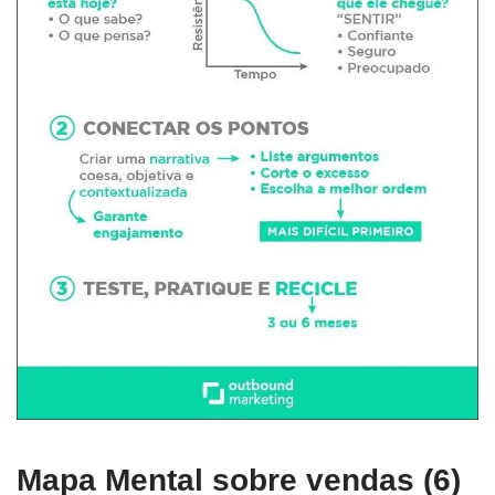
Mapa Mental sobre vendas (6)