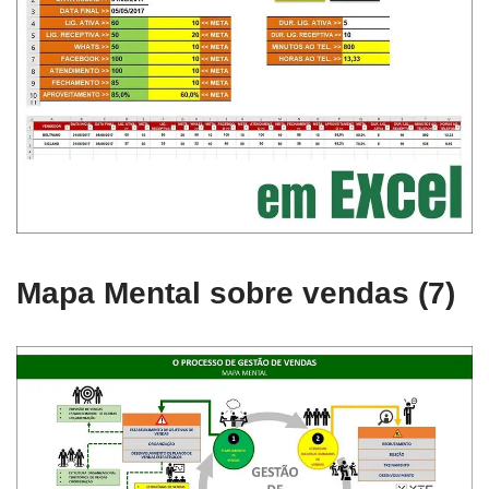
Mapa Mental sobre vendas (7)