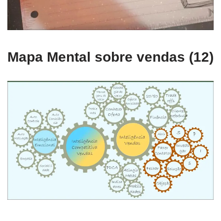
Mapa Mental sobre vendas (12)