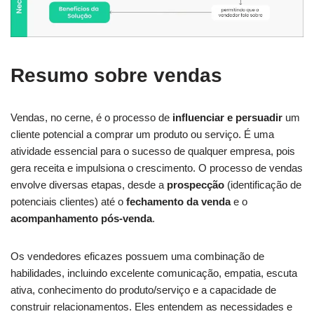
Resumo sobre vendas
Vendas, no cerne, é o processo de
influenciar e persuadir
um
cliente potencial a comprar um produto ou serviço. É uma
atividade essencial para o sucesso de qualquer empresa, pois
gera receita e impulsiona o crescimento. O processo de vendas
envolve diversas etapas, desde a
prospecção
(identificação de
potenciais clientes) até o
fechamento da venda
e o
acompanhamento pós-venda
.
Os vendedores eficazes possuem uma combinação de
habilidades, incluindo excelente comunicação, empatia, escuta
ativa, conhecimento do produto/serviço e a capacidade de
construir relacionamentos. Eles entendem as necessidades e