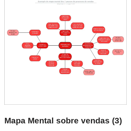
Mapa Mental sobre vendas (3)