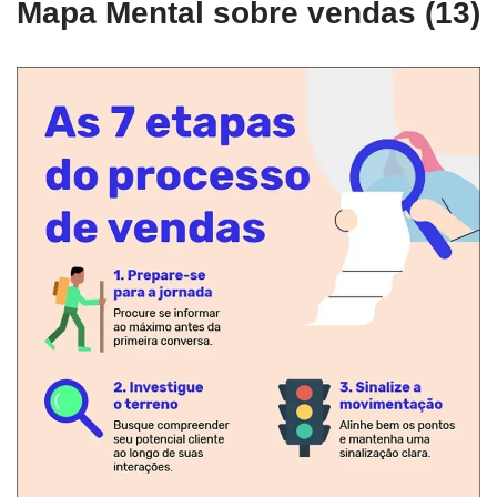
Mapa Mental sobre vendas (13)