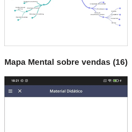
Mapa Mental sobre vendas (16)