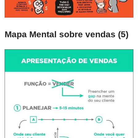
Mapa Mental sobre vendas (5)