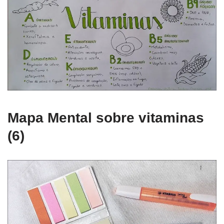
Mapa Mental sobre vitaminas
(6)