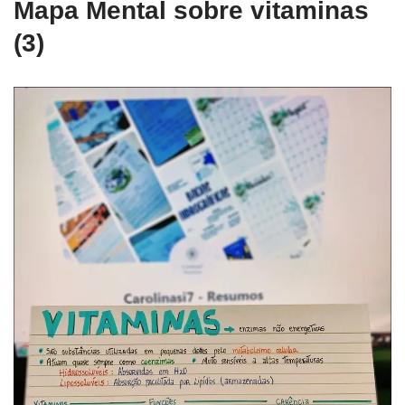
Mapa Mental sobre vitaminas
(3)