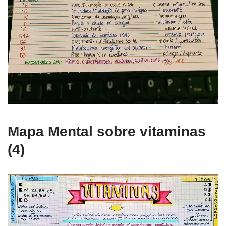
Mapa Mental sobre vitaminas
(4)