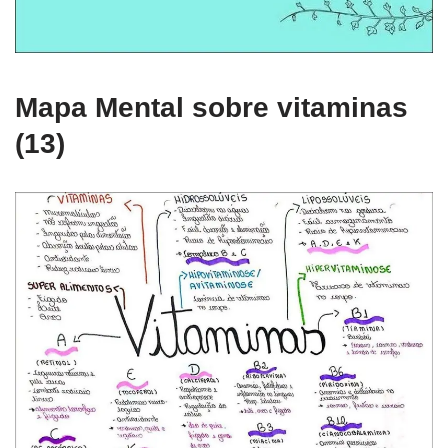
Mapa Mental sobre vitaminas
(13)