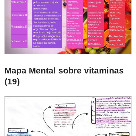
Mapa Mental sobre vitaminas
(19)