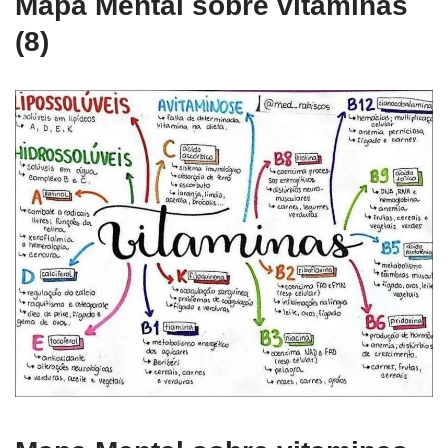
Mapa Mental sobre vitaminas
(8)