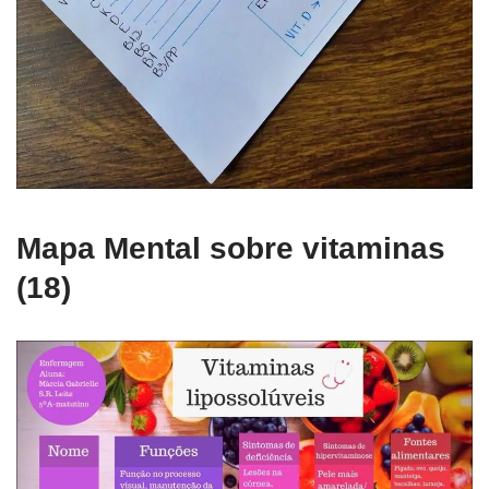
Mapa Mental sobre vitaminas
(18)