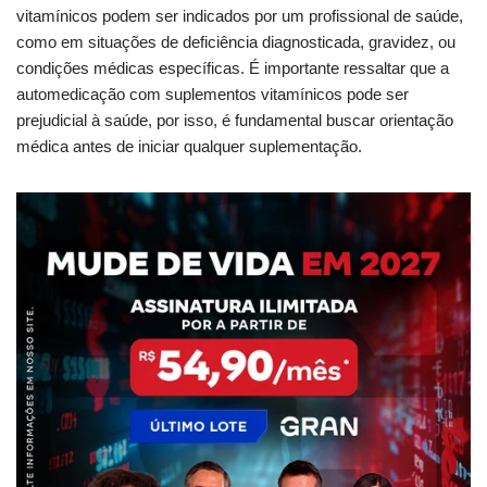
vitamínicos podem ser indicados por um profissional de saúde,
como em situações de deficiência diagnosticada, gravidez, ou
condições médicas específicas. É importante ressaltar que a
automedicação com suplementos vitamínicos pode ser
prejudicial à saúde, por isso, é fundamental buscar orientação
médica antes de iniciar qualquer suplementação.