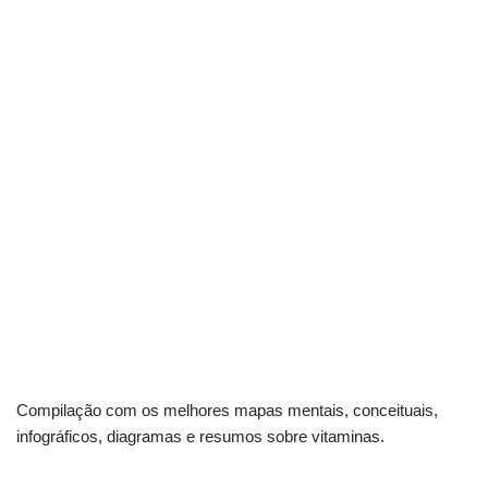
Compilação com os melhores mapas mentais, conceituais,
infográficos, diagramas e resumos sobre vitaminas.