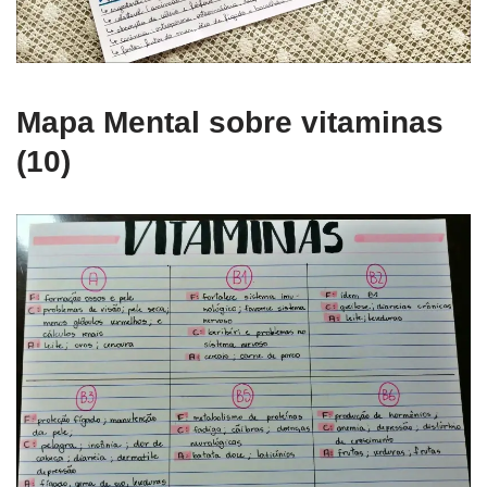
Mapa Mental sobre vitaminas
(10)