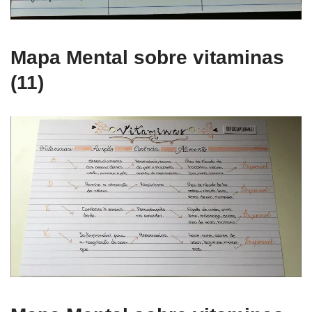
Mapa Mental sobre vitaminas
(11)