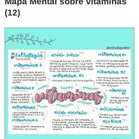
Mapa Mental sobre vitaminas
(12)