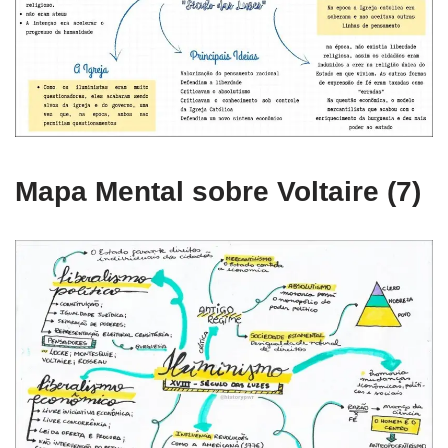
Mapa Mental sobre Voltaire (7)