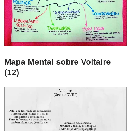
Mapa Mental sobre Voltaire
(12)