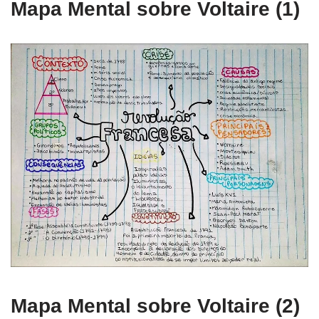
Mapa Mental sobre Voltaire (1)
Mapa Mental sobre Voltaire (2)