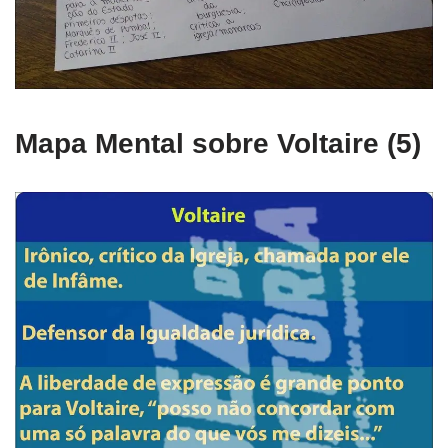
Mapa Mental sobre Voltaire (5)