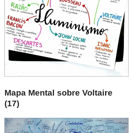
Mapa Mental sobre Voltaire
(17)