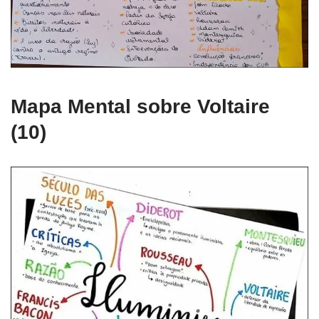
Mapa Mental sobre Voltaire
(10)