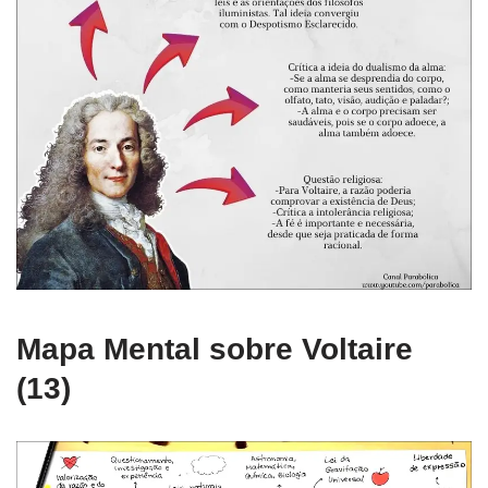
Mapa Mental sobre Voltaire
(13)