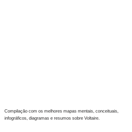
Compilação com os melhores mapas mentais, conceituais,
infográficos, diagramas e resumos sobre Voltaire.