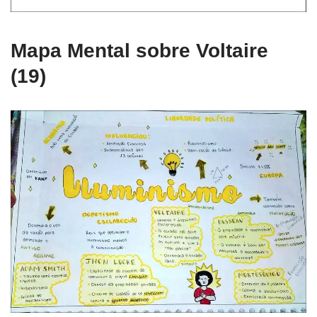
Mapa Mental sobre Voltaire
(19)