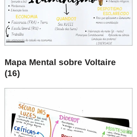
Mapa Mental sobre Voltaire
(16)