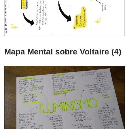
Mapa Mental sobre Voltaire (4)