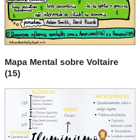
Mapa Mental sobre Voltaire
(15)