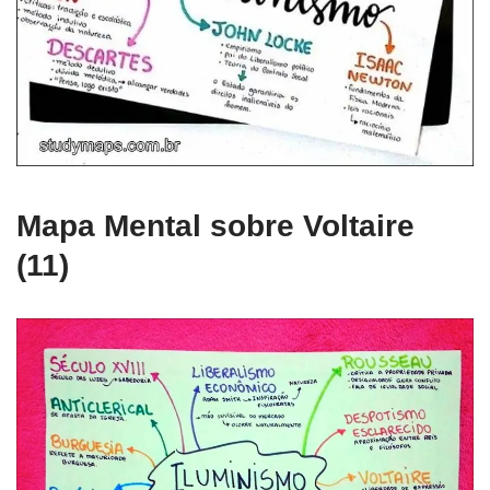
Mapa Mental sobre Voltaire
(11)