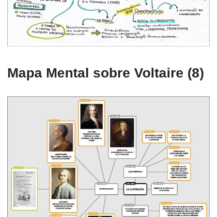
Mapa Mental sobre Voltaire (8)