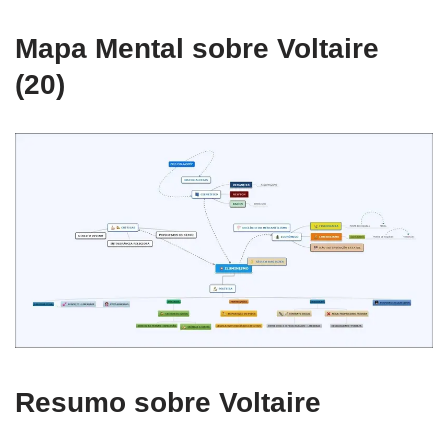
Mapa Mental sobre Voltaire
(20)
Resumo sobre Voltaire