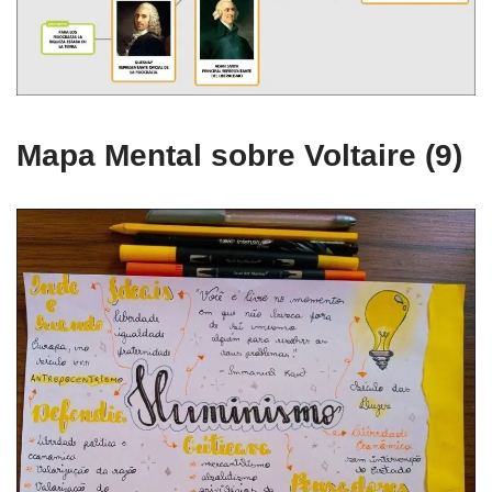
Mapa Mental sobre Voltaire (9)