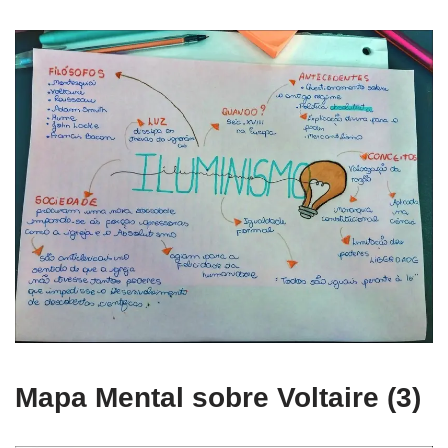
Mapa Mental sobre Voltaire (3)