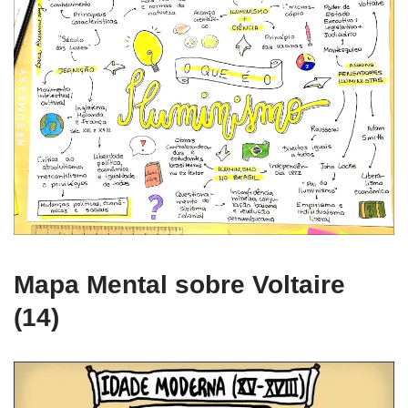
Mapa Mental sobre Voltaire
(14)