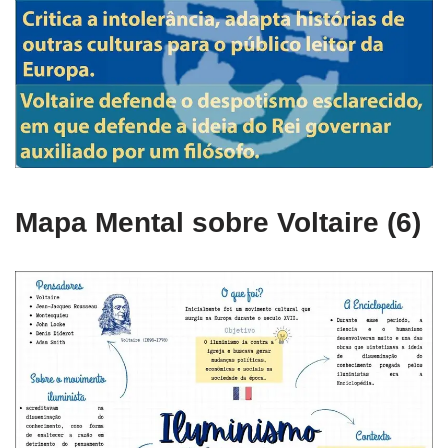
Mapa Mental sobre Voltaire (6)