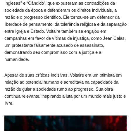
Inglesas” e “Cândido”, que expuseram as contradições da
sociedade da época e defenderam os direitos individuais, a
razão e o progresso científico. Ele tornou-se um defensor da
liberdade de pensamento, da tolerância religiosa e da separação
entre Igreja e Estado. Voltaire também se engajou em
campanhas em favor de vítimas de injustiça, como Jean Calas,
um protestante falsamente acusado de assassinato,
demonstrando seu compromisso com a justiça e a
humanidade.
Apesar de suas críticas incisivas, Voltaire era um otimista em
relação ao potencial humano e acreditava na capacidade da
razão de guiar a sociedade rumo ao progresso. Sua obra
continua relevante, inspirando a luta por um mundo mais justo e
livre.