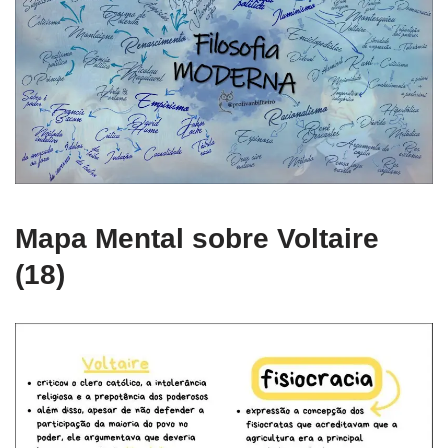
Mapa Mental sobre Voltaire
(18)