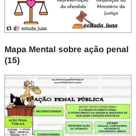
Mapa Mental sobre ação penal
(15)