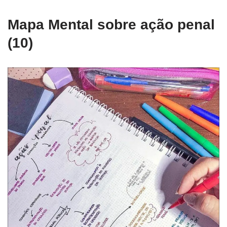
Mapa Mental sobre ação penal
(10)