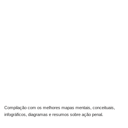
Compilação com os melhores mapas mentais, conceituais,
infográficos, diagramas e resumos sobre ação penal.