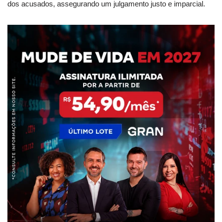
dos acusados, assegurando um julgamento justo e imparcial.