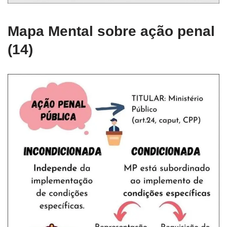
Mapa Mental sobre ação penal
(14)