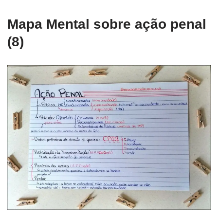
Mapa Mental sobre ação penal
(8)