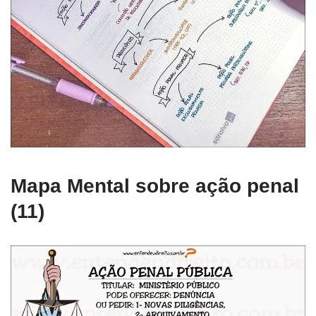
Mapa Mental sobre ação penal
(11)