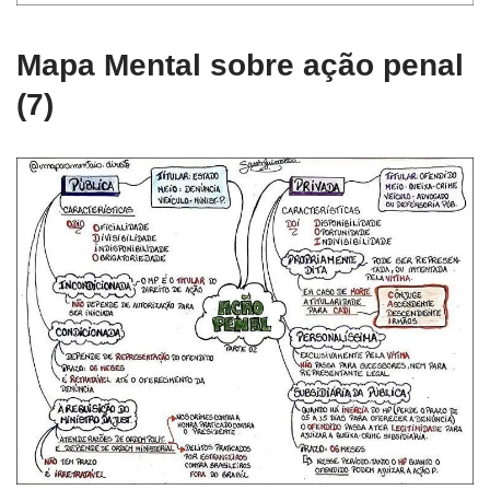
Mapa Mental sobre ação penal
(7)