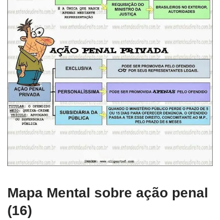
Mapa Mental sobre ação penal
(16)