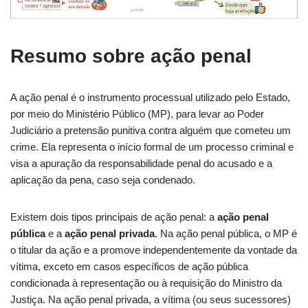
Resumo sobre ação penal
A ação penal é o instrumento processual utilizado pelo Estado,
por meio do Ministério Público (MP), para levar ao Poder
Judiciário a pretensão punitiva contra alguém que cometeu um
crime. Ela representa o início formal de um processo criminal e
visa a apuração da responsabilidade penal do acusado e a
aplicação da pena, caso seja condenado.
Existem dois tipos principais de ação penal: a
ação penal
pública
e a
ação penal privada
. Na ação penal pública, o MP é
o titular da ação e a promove independentemente da vontade da
vítima, exceto em casos específicos de ação pública
condicionada à representação ou à requisição do Ministro da
Justiça. Na ação penal privada, a vítima (ou seus sucessores)