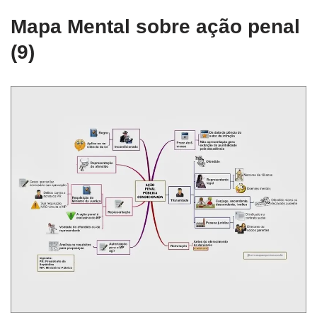
Mapa Mental sobre ação penal
(9)