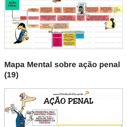
Mapa Mental sobre ação penal
(19)