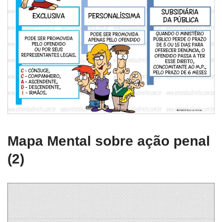
Mapa Mental sobre ação penal
(2)