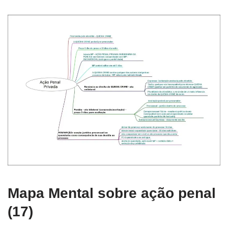
Mapa Mental sobre ação penal
(17)