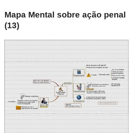
Mapa Mental sobre ação penal
(13)