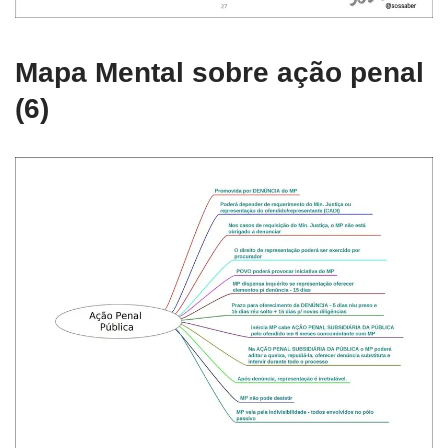
Mapa Mental sobre ação penal
(6)