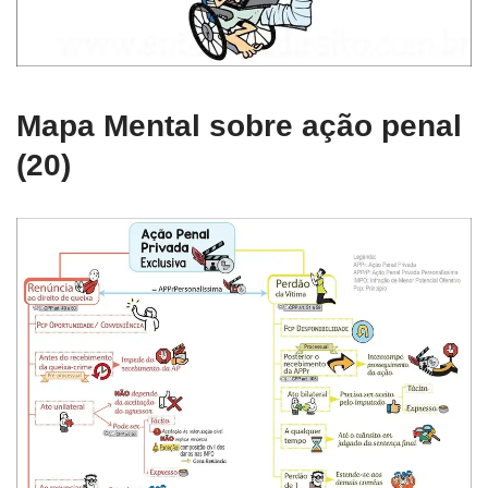
Mapa Mental sobre ação penal
(20)