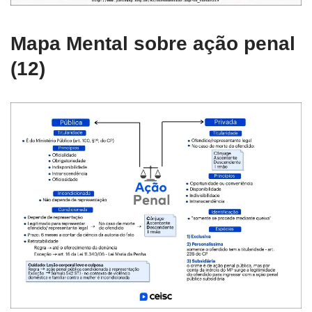
Mapa Mental sobre ação penal
(12)