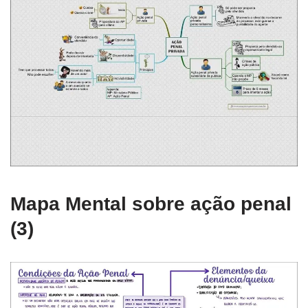
Mapa Mental sobre ação penal
(3)