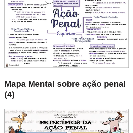
Mapa Mental sobre ação penal
(4)