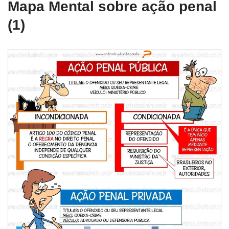
Mapa Mental sobre ação penal
(1)