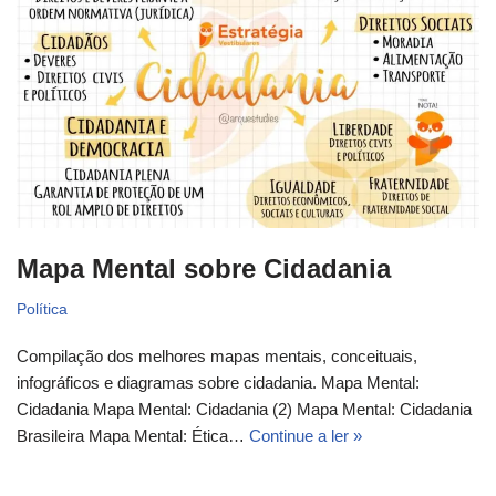
Mapa Mental sobre Cidadania
Política
Compilação dos melhores mapas mentais, conceituais,
infográficos e diagramas sobre cidadania. Mapa Mental:
Cidadania Mapa Mental: Cidadania (2) Mapa Mental: Cidadania
Brasileira Mapa Mental: Ética…
Continue a ler »