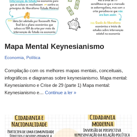
Mapa Mental Keynesianismo
Economia
,
Política
Compilação com os melhores mapas mentais, conceituais,
infográficos e diagramas sobre keynesianismo. Mapa mental:
Keynesianismo e Crise de 29 (parte 1) Mapa mental:
Keynesianismo e…
Continue a ler »