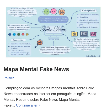
Mapa Mental Fake News
Política
Compilação com os melhores mapas mentais sobre Fake
News encontrados na internet em português e inglês. Mapa
Mental: Resumo sobre Fake News Mapa Mental:
Fake…
Continue a ler »