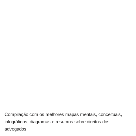
Compilação com os melhores mapas mentais, conceituais,
infográficos, diagramas e resumos sobre direitos dos
advogados.