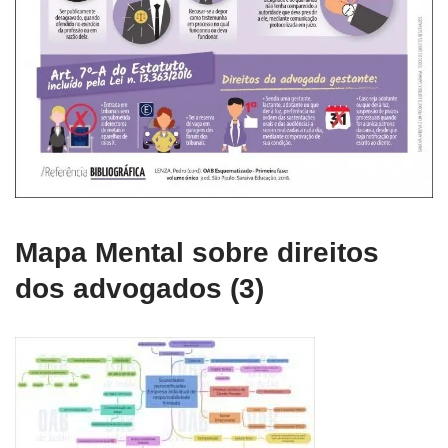
Mapa Mental sobre direitos
dos advogados (3)