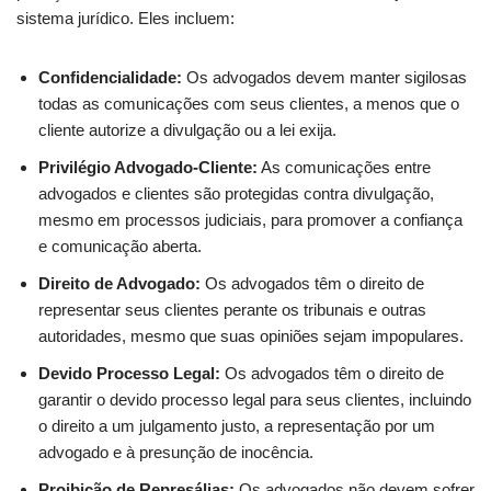
sistema jurídico. Eles incluem:
Confidencialidade:
Os advogados devem manter sigilosas
todas as comunicações com seus clientes, a menos que o
cliente autorize a divulgação ou a lei exija.
Privilégio Advogado-Cliente:
As comunicações entre
advogados e clientes são protegidas contra divulgação,
mesmo em processos judiciais, para promover a confiança
e comunicação aberta.
Direito de Advogado:
Os advogados têm o direito de
representar seus clientes perante os tribunais e outras
autoridades, mesmo que suas opiniões sejam impopulares.
Devido Processo Legal:
Os advogados têm o direito de
garantir o devido processo legal para seus clientes, incluindo
o direito a um julgamento justo, a representação por um
advogado e à presunção de inocência.
Proibição de Represálias:
Os advogados não devem sofrer