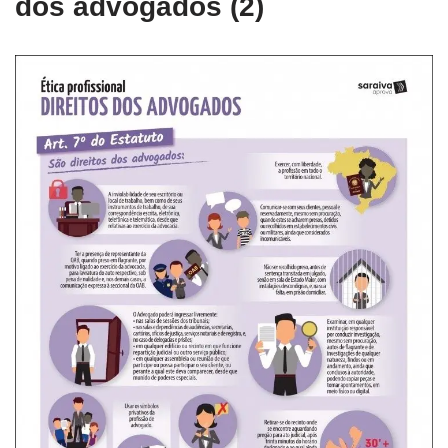
dos advogados (2)