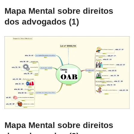
Mapa Mental sobre direitos
dos advogados (1)
Mapa Mental sobre direitos