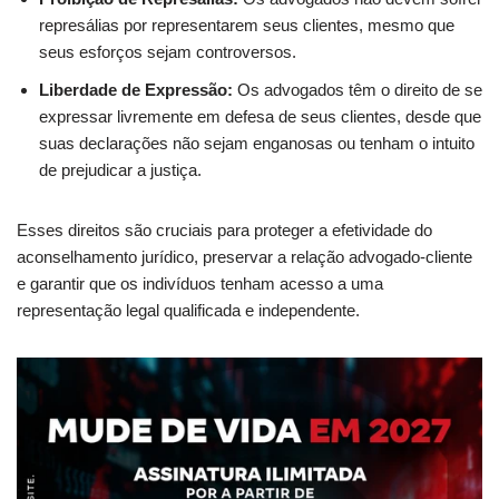
represálias por representarem seus clientes, mesmo que
seus esforços sejam controversos.
Liberdade de Expressão:
Os advogados têm o direito de se
expressar livremente em defesa de seus clientes, desde que
suas declarações não sejam enganosas ou tenham o intuito
de prejudicar a justiça.
Esses direitos são cruciais para proteger a efetividade do
aconselhamento jurídico, preservar a relação advogado-cliente
e garantir que os indivíduos tenham acesso a uma
representação legal qualificada e independente.