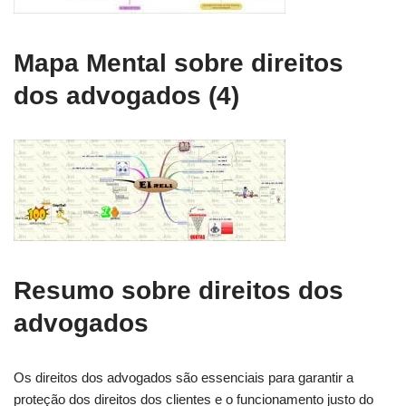
Mapa Mental sobre direitos
dos advogados (4)
Resumo sobre direitos dos
advogados
Os direitos dos advogados são essenciais para garantir a
proteção dos direitos dos clientes e o funcionamento justo do