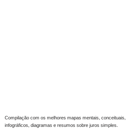
Compilação com os melhores mapas mentais, conceituais,
infográficos, diagramas e resumos sobre juros simples.