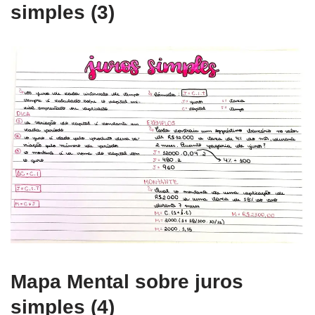
simples (3)
Mapa Mental sobre juros
simples (4)