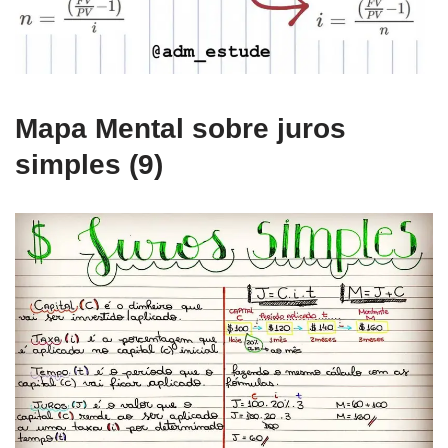
Mapa Mental sobre juros
simples (9)