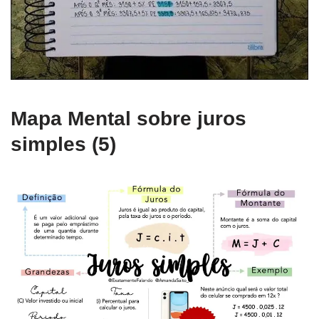
Mapa Mental sobre juros
simples (5)