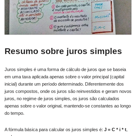
Resumo sobre juros simples
Juros simples é uma forma de cálculo de juros que se baseia
em uma taxa aplicada apenas sobre o valor principal (capital
inicial) durante um período determinado. Diferentemente dos
juros compostos, onde os juros são reinvestidos e geram novos
juros, no regime de juros simples, os juros são calculados
apenas sobre o valor original, mantendo-se constantes ao longo
do tempo.
A fórmula básica para calcular os juros simples é:
J = C * i * t
,