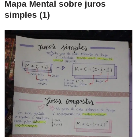
Mapa Mental sobre juros
simples (1)