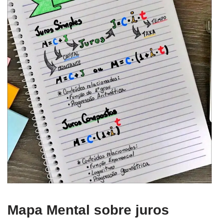
Mapa Mental sobre juros