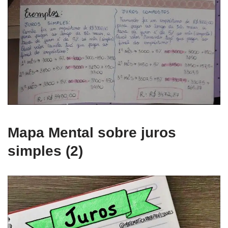
Mapa Mental sobre juros
simples (2)