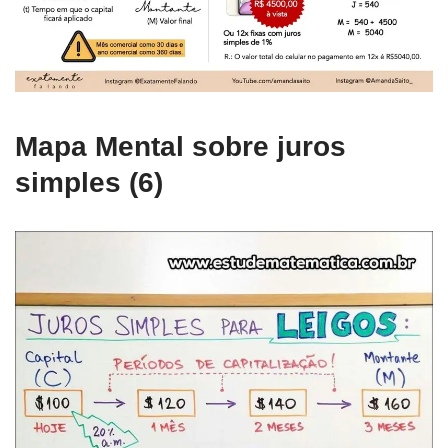
Mapa Mental sobre juros
simples (6)