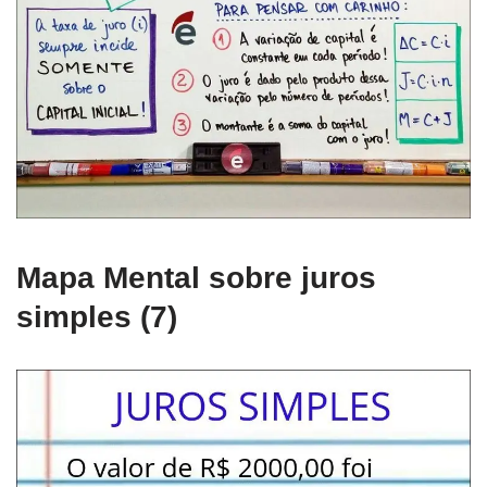
Mapa Mental sobre juros
simples (7)