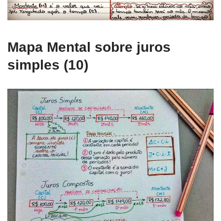
Mapa Mental sobre juros
simples (10)