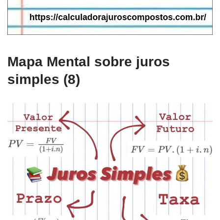
Mapa Mental sobre juros
simples (8)