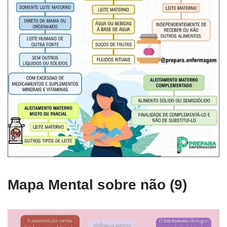
Mapa Mental sobre não (9)