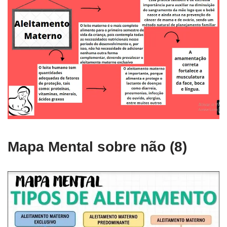
Mapa Mental sobre não (8)