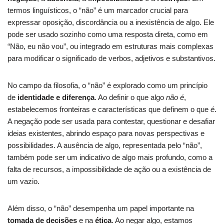
termos linguísticos, o “não” é um marcador crucial para
expressar oposição, discordância ou a inexistência de algo. Ele
pode ser usado sozinho como uma resposta direta, como em
“Não, eu não vou”, ou integrado em estruturas mais complexas
para modificar o significado de verbos, adjetivos e substantivos.
No campo da filosofia, o “não” é explorado como um princípio
de
identidade e diferença
. Ao definir o que algo
não é
,
estabelecemos fronteiras e características que definem o que
é
.
A negação pode ser usada para contestar, questionar e desafiar
ideias existentes, abrindo espaço para novas perspectivas e
possibilidades. A ausência de algo, representada pelo “não”,
também pode ser um indicativo de algo mais profundo, como a
falta de recursos, a impossibilidade de ação ou a existência de
um vazio.
Além disso, o “não” desempenha um papel importante na
tomada de decisões
e na
ética
. Ao negar algo, estamos