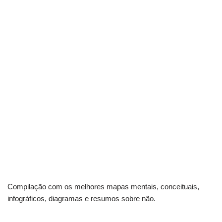
Compilação com os melhores mapas mentais, conceituais,
infográficos, diagramas e resumos sobre não.