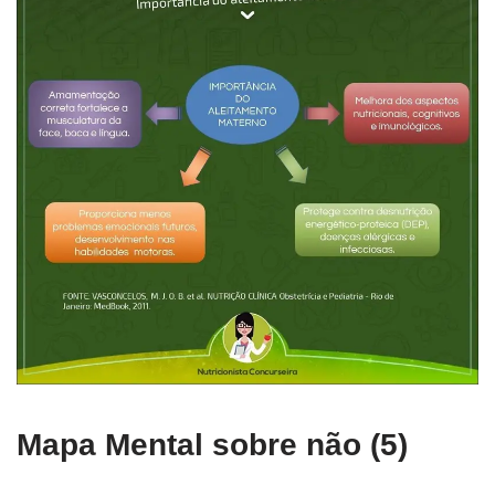
Mapa Mental sobre não (5)