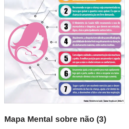
Mapa Mental sobre não (3)