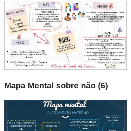
Mapa Mental sobre não (6)