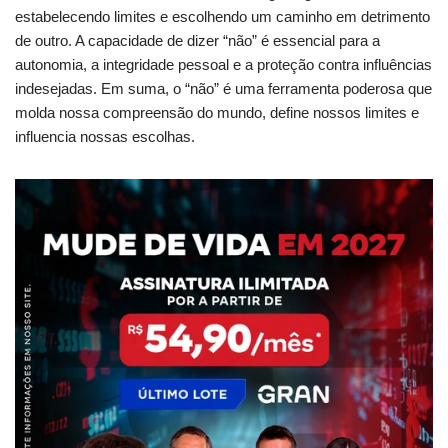
estabelecendo limites e escolhendo um caminho em detrimento
de outro. A capacidade de dizer “não” é essencial para a
autonomia, a integridade pessoal e a proteção contra influências
indesejadas. Em suma, o “não” é uma ferramenta poderosa que
molda nossa compreensão do mundo, define nossos limites e
influencia nossas escolhas.