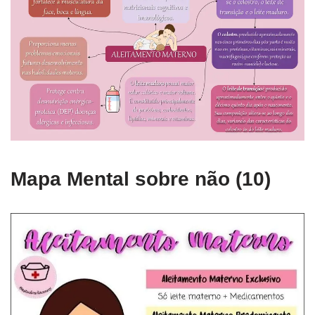
Mapa Mental sobre não (10)