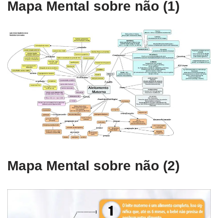
Mapa Mental sobre não (1)
Mapa Mental sobre não (2)