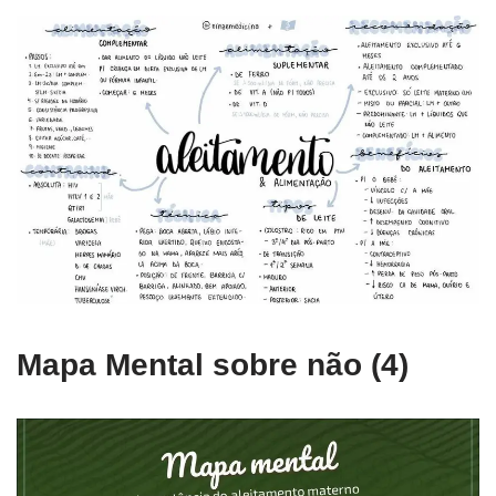
Mapa Mental sobre não (4)