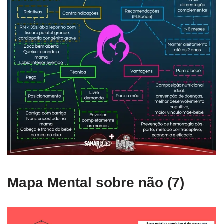
Mapa Mental sobre não (7)