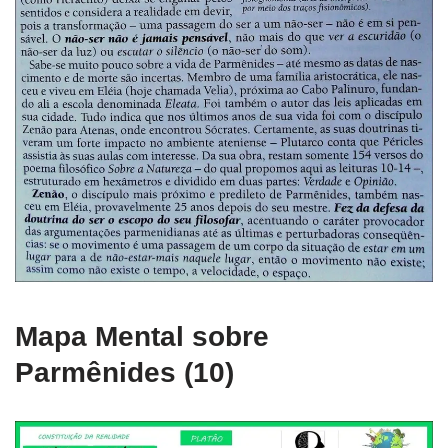
Mapa Mental sobre
Parmênides (10)