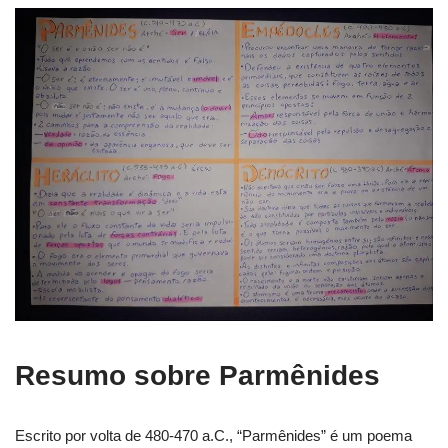
Resumo sobre Parmênides
Escrito por volta de 480-470 a.C., “Parmênides” é um poema