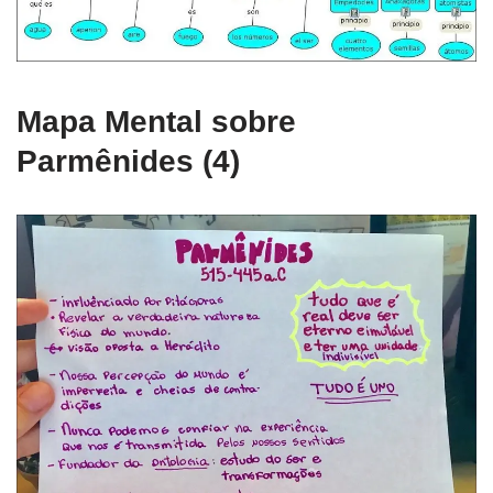
Mapa Mental sobre
Parmênides (4)