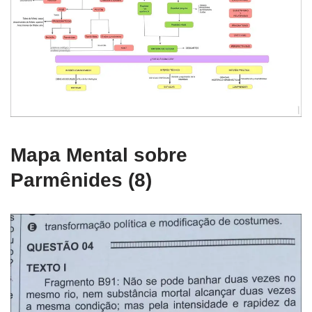
Mapa Mental sobre
Parmênides (8)