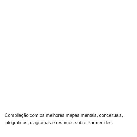
Compilação com os melhores mapas mentais, conceituais,
infográficos, diagramas e resumos sobre Parmênides.