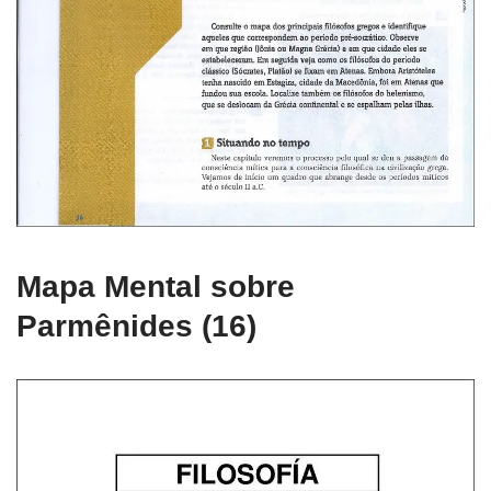
Mapa Mental sobre
Parmênides (16)