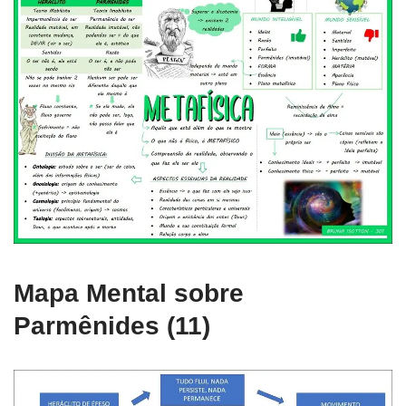
Mapa Mental sobre
Parmênides (11)