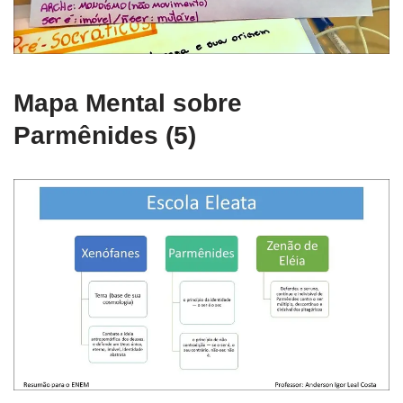
Mapa Mental sobre
Parmênides (5)