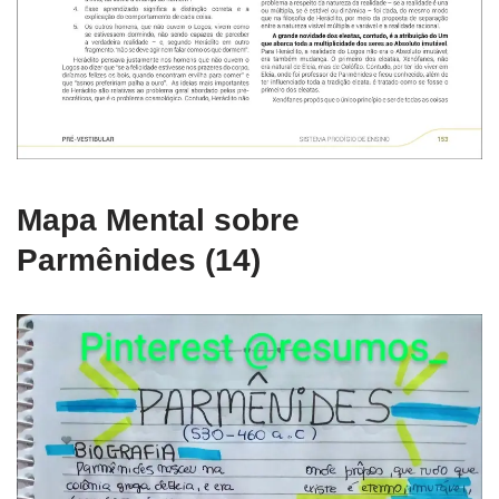
Mapa Mental sobre
Parmênides (14)