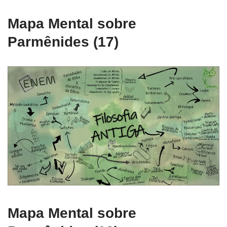
Mapa Mental sobre
Parmênides (17)
Mapa Mental sobre