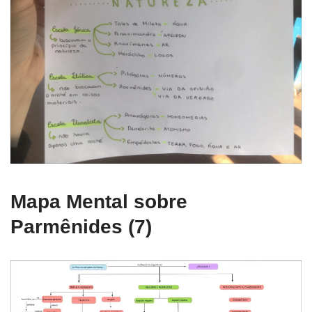
Mapa Mental sobre
Parmênides (7)