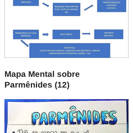
Mapa Mental sobre
Parmênides (12)