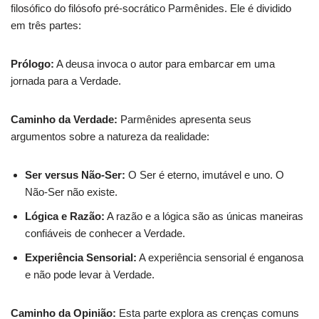
filosófico do filósofo pré-socrático Parmênides. Ele é dividido
em três partes:
Prólogo:
A deusa invoca o autor para embarcar em uma
jornada para a Verdade.
Caminho da Verdade:
Parmênides apresenta seus
argumentos sobre a natureza da realidade:
Ser versus Não-Ser:
O Ser é eterno, imutável e uno. O
Não-Ser não existe.
Lógica e Razão:
A razão e a lógica são as únicas maneiras
confiáveis de conhecer a Verdade.
Experiência Sensorial:
A experiência sensorial é enganosa
e não pode levar à Verdade.
Caminho da Opinião:
Esta parte explora as crenças comuns