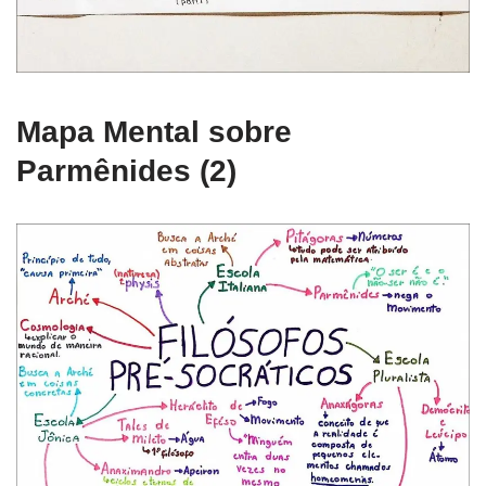
Mapa Mental sobre
Parmênides (2)