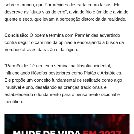
sobre o mundo, que Parmênides descarta como falsas. Ele
descreve as “duas vias do erro”, a via do frio e úmido e a via do
quente e seco, que levam à percepção distorcida da realidade.
Conclusão:
O poema termina com Parmênides advertindo
contra seguir o caminho da opinião e encorajando a busca da
Verdade através da razão e da lógica.
“Parmênides” é um texto seminal na filosofia ocidental,
influenciando filósofos posteriores como Platão e Aristóteles.
Ele propõe um conceito fundamental de realidade como algo
imutável e uno, desafiando as crenças tradicionais e
estabelecendo o fundamento para o pensamento racional e
científico.