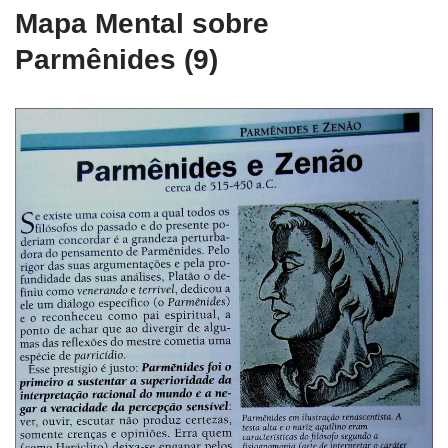
Mapa Mental sobre
Parmênides (9)