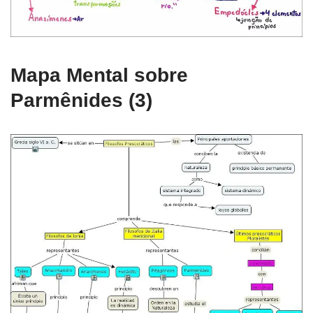
Mapa Mental sobre
Parmênides (3)