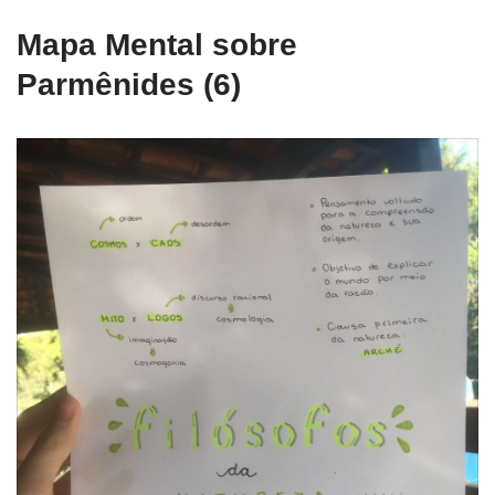
Mapa Mental sobre
Parmênides (6)