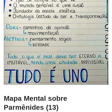
Mapa Mental sobre
Parmênides (13)