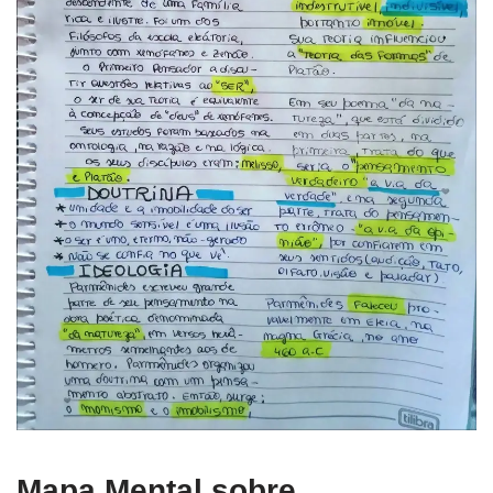
Mapa Mental sobre