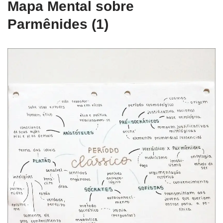
Mapa Mental sobre
Parmênides (1)