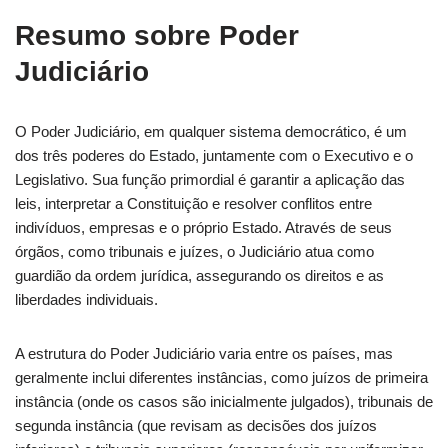
Resumo sobre Poder
Judiciário
O Poder Judiciário, em qualquer sistema democrático, é um
dos três poderes do Estado, juntamente com o Executivo e o
Legislativo. Sua função primordial é garantir a aplicação das
leis, interpretar a Constituição e resolver conflitos entre
indivíduos, empresas e o próprio Estado. Através de seus
órgãos, como tribunais e juízes, o Judiciário atua como
guardião da ordem jurídica, assegurando os direitos e as
liberdades individuais.
A estrutura do Poder Judiciário varia entre os países, mas
geralmente inclui diferentes instâncias, como juízos de primeira
instância (onde os casos são inicialmente julgados), tribunais de
segunda instância (que revisam as decisões dos juízos