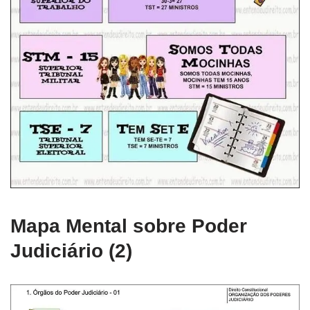
Mapa Mental sobre Poder
Judiciário (2)