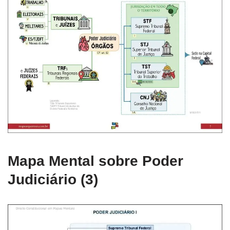
Mapa Mental sobre Poder
Judiciário (3)