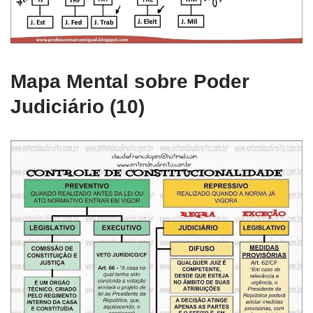
Mapa Mental sobre Poder
Judiciário (10)