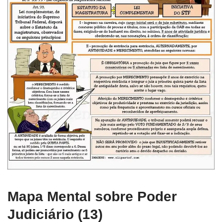
Mapa Mental sobre Poder
Judiciário (13)