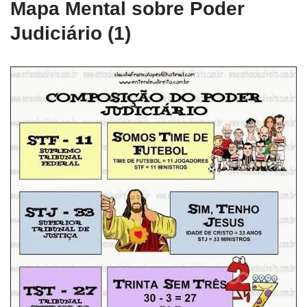
Mapa Mental sobre Poder
Judiciário (1)