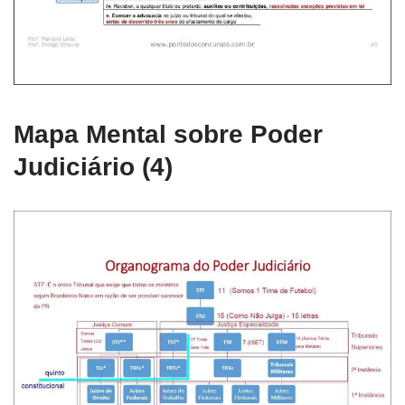
Mapa Mental sobre Poder
Judiciário (4)