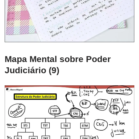
Mapa Mental sobre Poder
Judiciário (9)