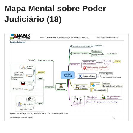
Mapa Mental sobre Poder
Judiciário (18)