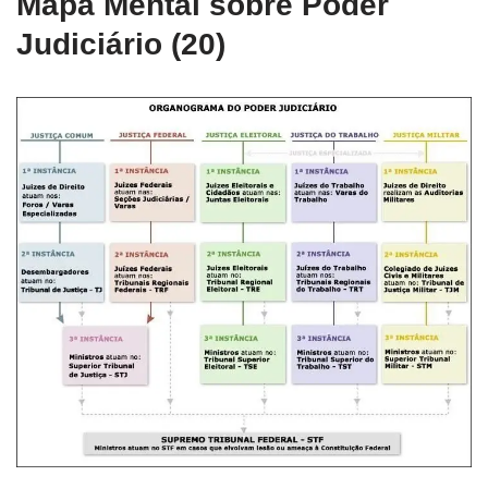
Mapa Mental sobre Poder
Judiciário (20)