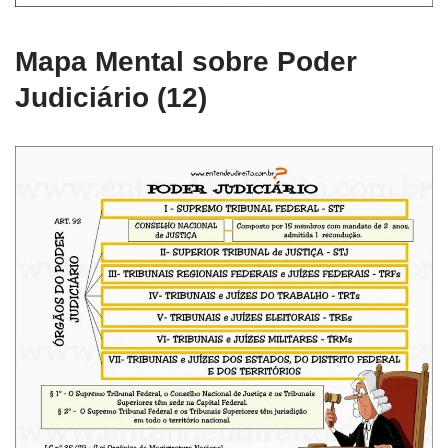
Mapa Mental sobre Poder
Judiciário (12)