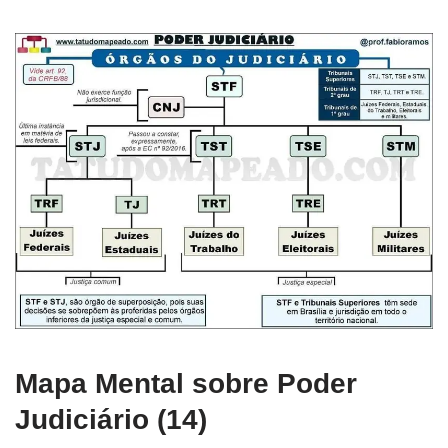
Mapa Mental sobre Poder
Judiciário (14)