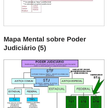
Mapa Mental sobre Poder
Judiciário (5)