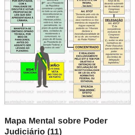
Mapa Mental sobre Poder
Judiciário (11)