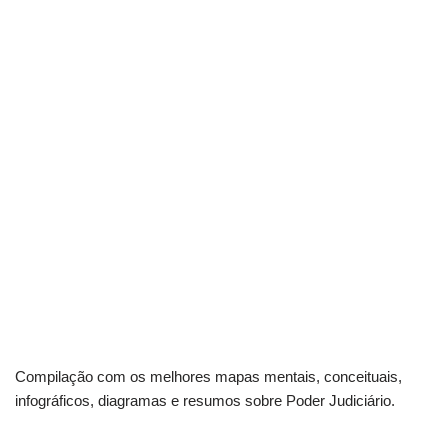
Compilação com os melhores mapas mentais, conceituais,
infográficos, diagramas e resumos sobre Poder Judiciário.