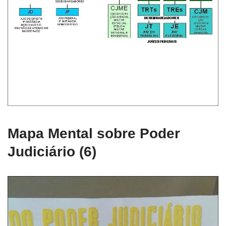
Mapa Mental sobre Poder
Judiciário (6)