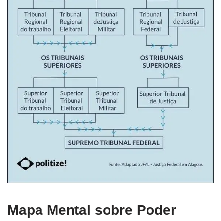
Mapa Mental sobre Poder