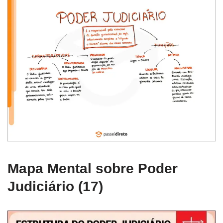
Mapa Mental sobre Poder
Judiciário (17)