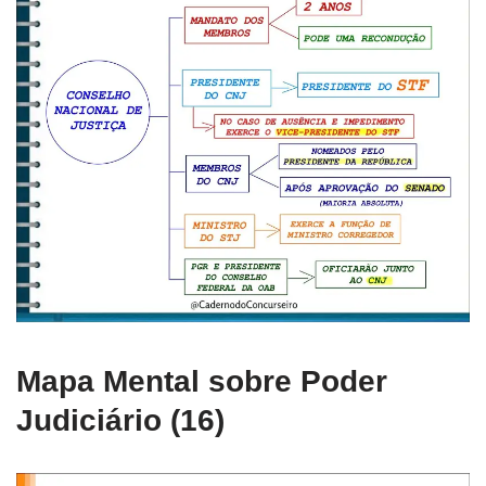
Mapa Mental sobre Poder
Judiciário (16)