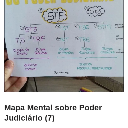
Mapa Mental sobre Poder
Judiciário (7)