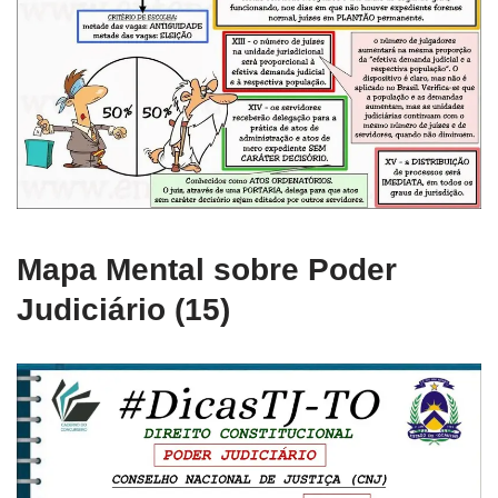
Mapa Mental sobre Poder
Judiciário (15)