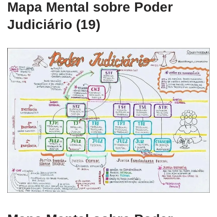
Mapa Mental sobre Poder
Judiciário (19)